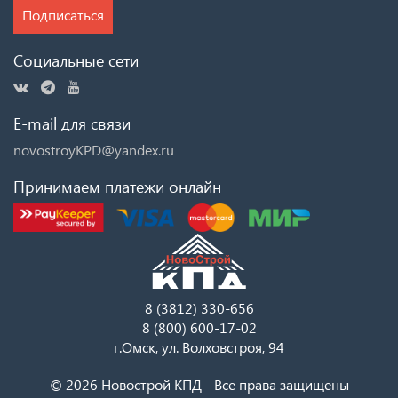
Подписаться
Социальные сети
E-mail для связи
novostroyKPD@yandex.ru
Принимаем платежи онлайн
8 (3812) 330-656
8 (800) 600-17-02
г.Омск, ул. Волховстроя, 94
© 2026 Новострой КПД - Все права защищены