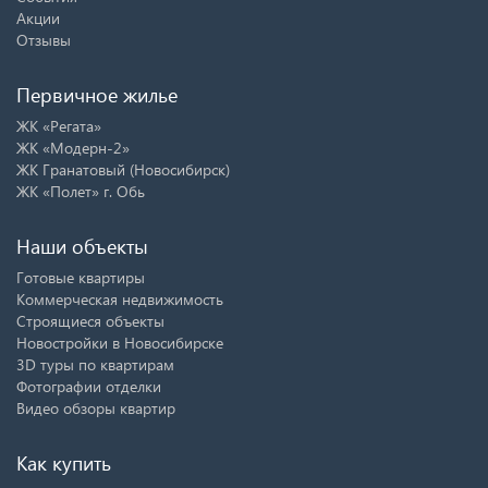
Акции
Отзывы
Первичное жилье
ЖК «Регата»
ЖК «Модерн-2»
ЖК Гранатовый (Новосибирск)
ЖК «Полет» г. Обь
Наши объекты
Готовые квартиры
Коммерческая недвижимость
Строящиеся объекты
Новостройки в Новосибирске
3D туры по квартирам
Фотографии отделки
Видео обзоры квартир
Как купить