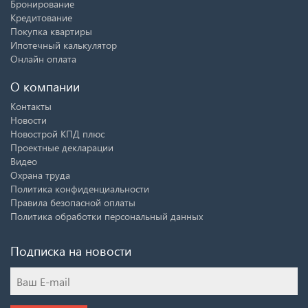
Бронирование
Кредитование
Покупка квартиры
Ипотечный калькулятор
Онлайн оплата
О компании
Контакты
Новости
Новострой КПД плюс
Проектные декларации
Видео
Охрана труда
Политика конфиденциальности
Правила безопасной оплаты
Политика обработки персональный данных
Подписка на новости