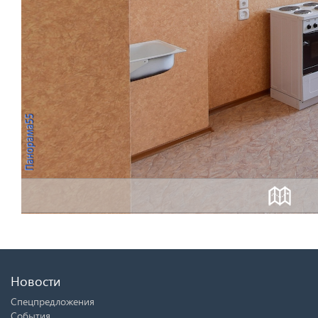
Новости
Спецпредложения
События