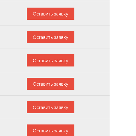
Оставить заявку
Оставить заявку
Оставить заявку
Оставить заявку
Оставить заявку
Оставить заявку