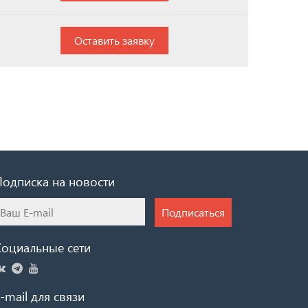
Оставить заявку
Подписка на новости
Подписаться
Социальные сети
-mail для связи