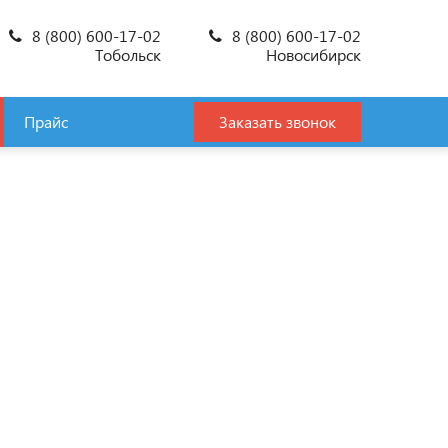
8 (800) 600-17-02
8 (800) 600-17-02
Тобольск
Новосибирск
Прайс
Заказать звонок