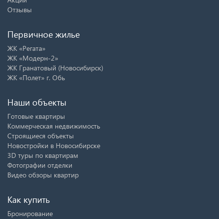
Отзывы
Первичное жилье
ЖК «Регата»
ЖК «Модерн-2»
ЖК Гранатовый (Новосибирск)
ЖК «Полет» г. Обь
Наши объекты
Готовые квартиры
Коммерческая недвижимость
Строящиеся объекты
Новостройки в Новосибирске
3D туры по квартирам
Фотографии отделки
Видео обзоры квартир
Как купить
Бронирование