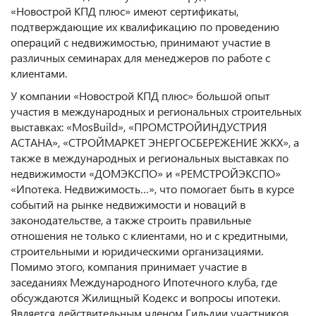
«Новострой КПД плюс» имеют сертификаты,
подтверждающие их квалификацию по проведению
операций с недвижимостью, принимают участие в
различных семинарах для менеджеров по работе с
клиентами.
У компании «Новострой КПД плюс» большой опыт
участия в международных и региональных строительных
выставках: «MosBuild», «ПРОМСТРОЙИНДУСТРИЯ
АСТАНА», «СТРОЙМАРКЕТ ЭНЕРГОСБЕРЕЖЕНИЕ ЖКХ», а
также в международных и региональных выставках по
недвижимости «ДОМЭКСПО» и «РЕМСТРОЙЭКСПО»
«Ипотека. Недвижимость…», что помогает быть в курсе
событий на рынке недвижимости и новаций в
законодательстве, а также строить правильные
отношения не только с клиентами, но и с кредитными,
строительными и юридическими организациями.
Помимо этого, компания принимает участие в
заседаниях Международного Ипотечного клуба, где
обсуждаются Жилищный Кодекс и вопросы ипотеки.
Является действительным членом Гильдии участников