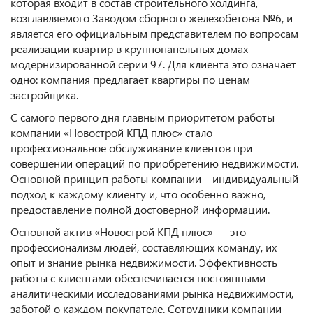
которая входит в состав строительного холдинга,
возглавляемого Заводом сборного железобетона №6, и
является его официальным представителем по вопросам
реализации квартир в крупнопанельных домах
модернизированной серии 97. Для клиента это означает
одно: компания предлагает квартиры по ценам
застройщика.
С самого первого дня главным приоритетом работы
компании «Новострой КПД плюс» стало
профессиональное обслуживание клиентов при
совершении операций по приобретению недвижимости.
Основной принцип работы компании – индивидуальный
подход к каждому клиенту и, что особенно важно,
предоставление полной достоверной информации.
Основной актив «Новострой КПД плюс» — это
профессионализм людей, составляющих команду, их
опыт и знание рынка недвижимости. Эффективность
работы с клиентами обеспечивается постоянными
аналитическими исследованиями рынка недвижимости,
заботой о каждом покупателе. Сотрудники компании