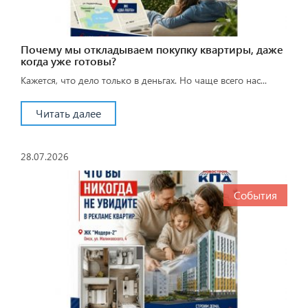
Почему мы откладываем покупку квартиры, даже
когда уже готовы?
Кажется, что дело только в деньгах. Но чаще всего нас...
Читать далее
28.07.2026
События