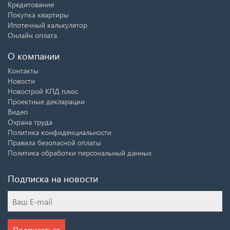
Кредитование
Покупка квартиры
Ипотечный калькулятор
Онлайн оплата
О компании
Контакты
Новости
Новострой КПД плюс
Проектные декларации
Видео
Охрана труда
Политика конфиденциальности
Правила безопасной оплаты
Политика обработки персональный данных
Подписка на новости
Подписаться