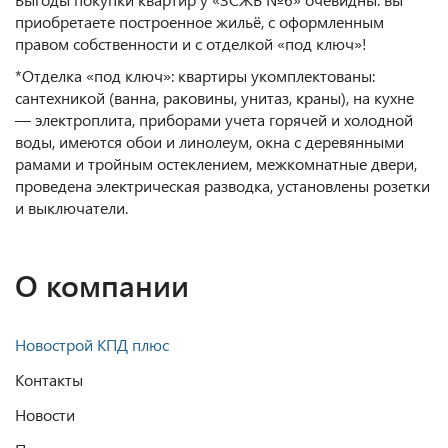
приобретаете построенное жильё, с оформленным
правом собственности и с отделкой «под ключ»!
*Отделка «под ключ»: квартиры укомплектованы:
сантехникой (ванна, раковины, унитаз, краны), на кухне
— электроплита, приборами учета горячей и холодной
воды, имеются обои и линолеум, окна с деревянными
рамами и тройным остеклением, межкомнатные двери,
проведена электрическая разводка, установлены розетки
и выключатели.
О компании
Новострой КПД плюс
Контакты
Новости