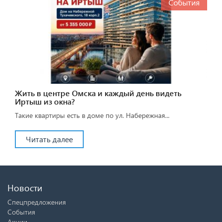
События
Жить в центре Омска и каждый день видеть
Иртыш из окна?
Такие квартиры есть в доме по ул. Набережная...
Читать далее
Новости
Спецпредложения
События
Акции