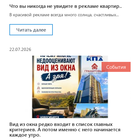
Что вы никогда не увидите в рекламе квартир..
В красивой рекламе всегда много солнца, счастливых...
Читать далее
22.07.2026
События
Вид из окна редко входит в список главных
критериев. А потом именно с него начинается
каждое утро.