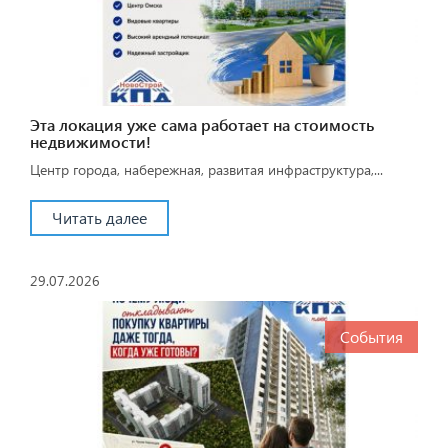
Эта локация уже сама работает на стоимость
недвижимости!
Центр города, набережная, развитая инфраструктура,...
Читать далее
29.07.2026
События