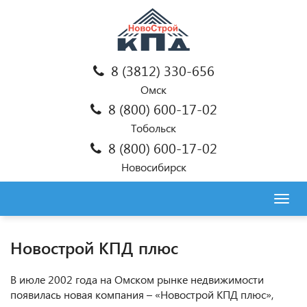
8 (3812) 330-656
Омск
8 (800) 600-17-02
Тобольск
8 (800) 600-17-02
Новосибирск
Togg
navig
Новострой КПД плюс
В июле 2002 года на Омском рынке недвижимости
появилась новая компания – «Новострой КПД плюс»,