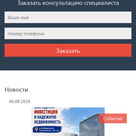
Заказать консультацию специалиста
Новости
06.08.2026
События