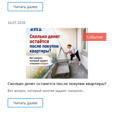
Читать далее
16.07.2026
События
Сколько денег останется после покупки квартиры?
Вот вопрос, который многие задают слишком...
Читать далее