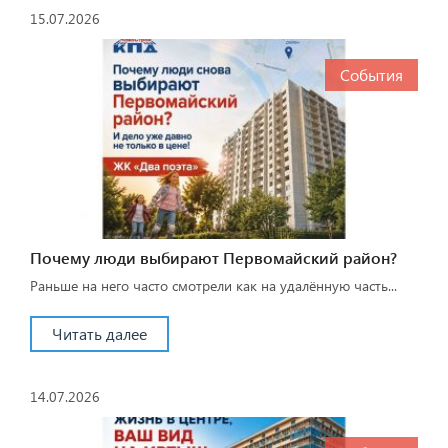
15.07.2026
События
Почему люди выбирают Первомайский район?
Раньше на него часто смотрели как на удалённую часть...
Читать далее
14.07.2026