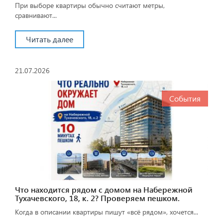
При выборе квартиры обычно считают метры,
сравнивают...
Читать далее
21.07.2026
События
Что находится рядом с домом на Набережной
Тухачевского, 18, к. 2? Проверяем пешком.
Когда в описании квартиры пишут «всё рядом», хочется...