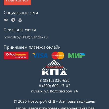
Социальные сети
E-mail для связи
novostroyKPD@yandex.ru
Принимаем платежи онлайн
8 (3812) 330-656
8 (800) 600-17-02
г.Омск, ул. Волховстроя, 94
© 2026 Новострой КПД - Все права защищены
Запрещается копировать материал сайта без