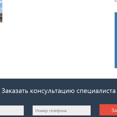
Заказать консультацию специалиста