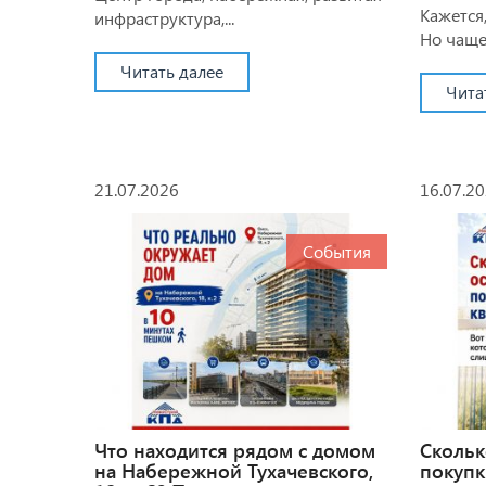
Кажется,
инфраструктура,...
Но чаще 
Читать далее
Чита
21.07.2026
16.07.2
События
Что находится рядом с домом
Скольк
на Набережной Тухачевского,
покупк