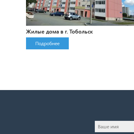
Жилые дома в г. Тобольск
Подробнее