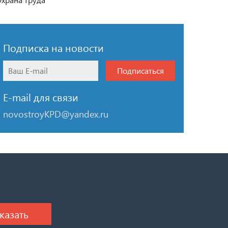
Подписка на новости
Подписаться
E-mail для связи
novostroyKPD@yandex.ru