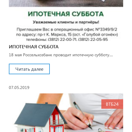
ИПОТЕЧНАЯ СУББОТА
18 мая Россельхозбанк проводит ипотечную субботу....
Читать далее
07.05.2019
ВТБ24