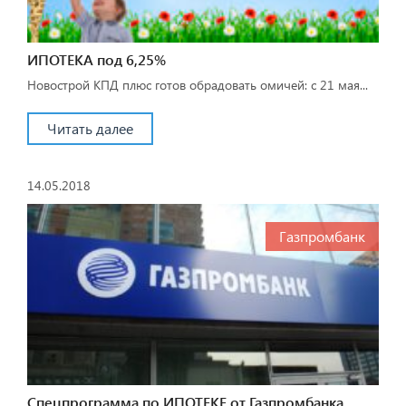
ИПОТЕКА под 6,25%
Новострой КПД плюс готов обрадовать омичей: с 21 мая...
Читать далее
14.05.2018
Газпромбанк
Спецпрограмма по ИПОТЕКЕ от Газпромбанка