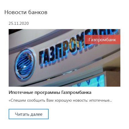
Новости банков
25.11.2020
Газпромбанк
Ипотечные программы Газпромбанка
«Спешим сообщить Вам хорошую новость: ипотечные...
Читать далее