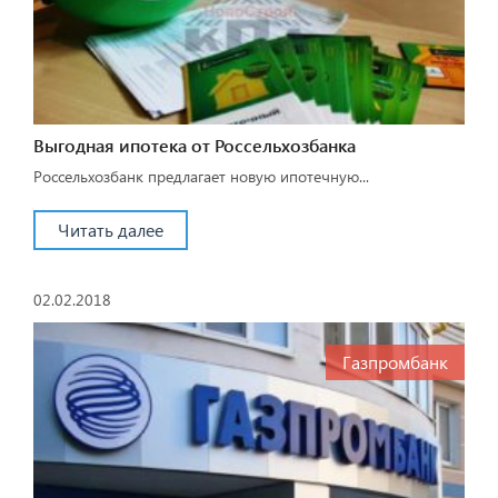
Выгодная ипотека от Россельхозбанка
Россельхозбанк предлагает новую ипотечную...
Читать далее
02.02.2018
Газпромбанк