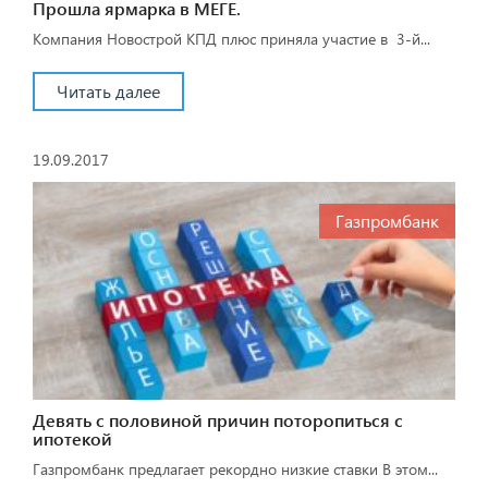
Прошла ярмарка в МЕГЕ.
Компания Новострой КПД плюс приняла участие в 3-й...
Читать далее
19.09.2017
Газпромбанк
Девять с половиной причин поторопиться c
ипотекой
Газпромбанк предлагает рекордно низкие ставки В этом...