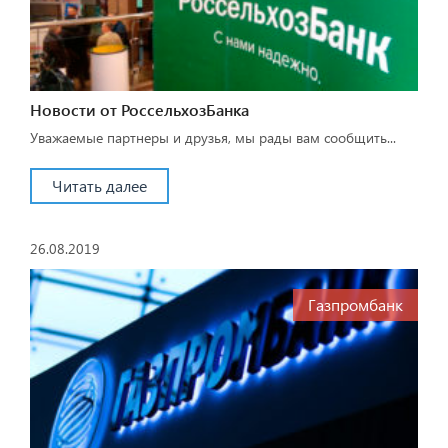
Новости от РоссельхозБанка
Уважаемые партнеры и друзья, мы рады вам сообщить...
Читать далее
26.08.2019
Газпромбанк