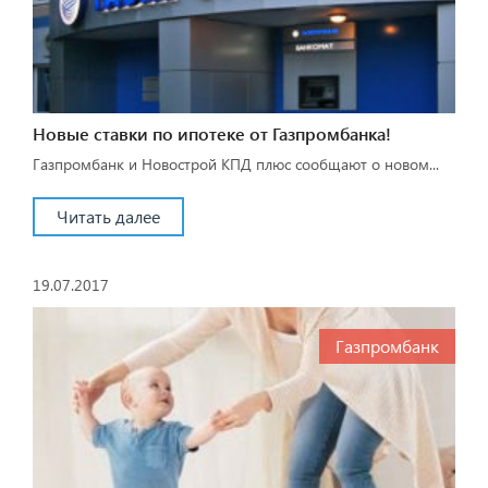
Новые ставки по ипотеке от Газпромбанка!
Газпромбанк и Новострой КПД плюс сообщают о новом...
Читать далее
19.07.2017
Газпромбанк