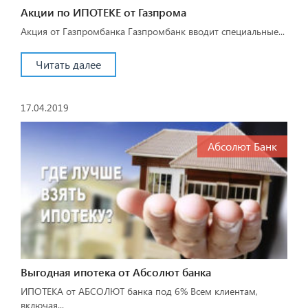
Акции по ИПОТЕКЕ от Газпрома
Акция от Газпромбанка Газпромбанк вводит специальные...
Читать далее
17.04.2019
Абсолют Банк
Выгодная ипотека от Абсолют банка
ИПОТЕКА от АБСОЛЮТ банка под 6% Всем клиентам,
включая...