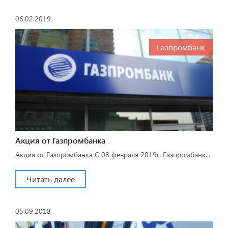
06.02.2019
Газпромбанк
Акция от Газпромбанка
Акция от Газпромбанка С 08 февраля 2019г. Газпромбанк...
Читать далее
05.09.2018