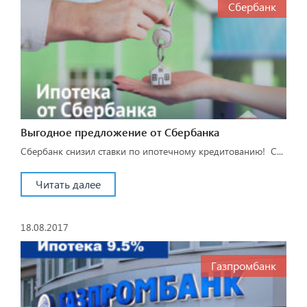
Сбербанк
Выгодное предложение от Сбербанка
Сбербанк снизил ставки по ипотечному кредитованию! С...
Читать далее
18.08.2017
Газпромбанк