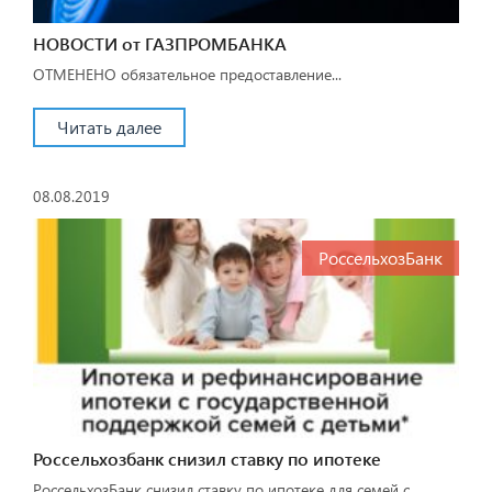
НОВОСТИ от ГАЗПРОМБАНКА
ОТМЕНЕНО обязательное предоставление...
Читать далее
08.08.2019
РоссельхозБанк
Россельхозбанк снизил ставку по ипотеке
РоссельхозБанк снизил ставку по ипотеке для семей с...