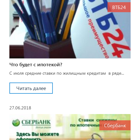
ВТБ24
Что будет с ипотекой?
С июля средние ставки по жилищным кредитам в ряде...
Читать далее
27.06.2018
Сбербанк