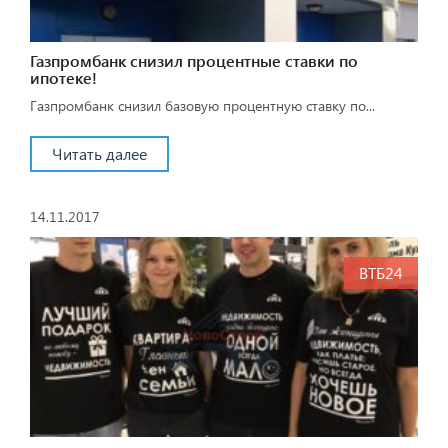
Газпромбанк снизил процентные ставки по
ипотеке!
Газпромбанк снизил базовую процентную ставку по...
Читать далее
14.11.2017
ВТБ24