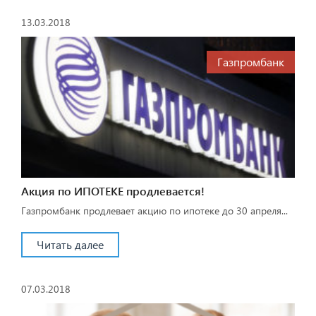
13.03.2018
Газпромбанк
Акция по ИПОТЕКЕ продлевается!
Газпромбанк продлевает акцию по ипотеке до 30 апреля...
Читать далее
07.03.2018