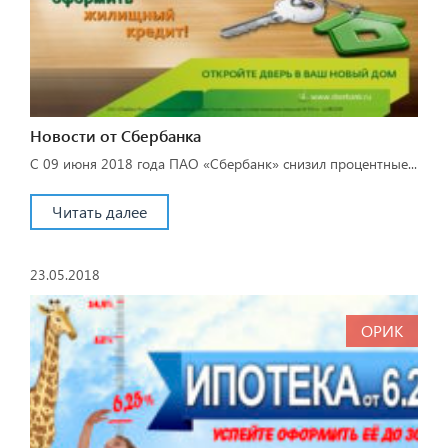
Новости от Сбербанка
С 09 июня 2018 года ПАО «Сбербанк» снизил процентные...
Читать далее
23.05.2018
ОРИК