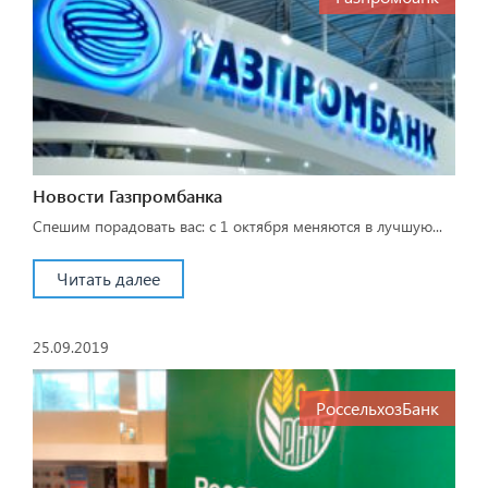
Новости Газпромбанка
Спешим порадовать вас: с 1 октября меняются в лучшую...
Читать далее
25.09.2019
РоссельхозБанк