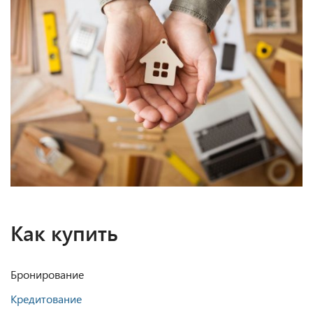
Как купить
Бронирование
Кредитование