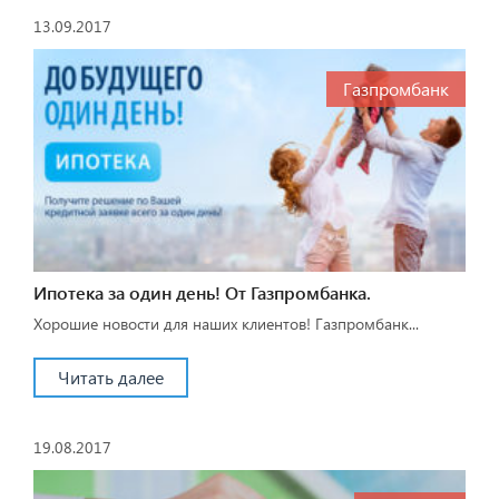
13.09.2017
Газпромбанк
Ипотека за один день! От Газпромбанка.
Хорошие новости для наших клиентов! Газпромбанк...
Читать далее
19.08.2017