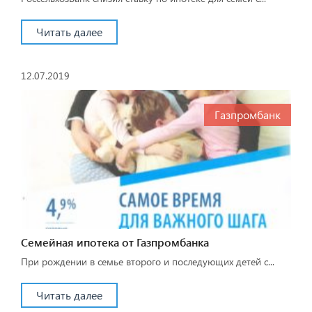
Читать далее
12.07.2019
Газпромбанк
Семейная ипотека от Газпромбанка
При рождении в семье второго и последующих детей с...
Читать далее