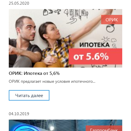
25.05.2020
ОРИК
ОРИК: Ипотека от 5,6%
ОРИК предлагает новые условия ипотечного...
Читать далее
04.10.2019
Газпромбанк