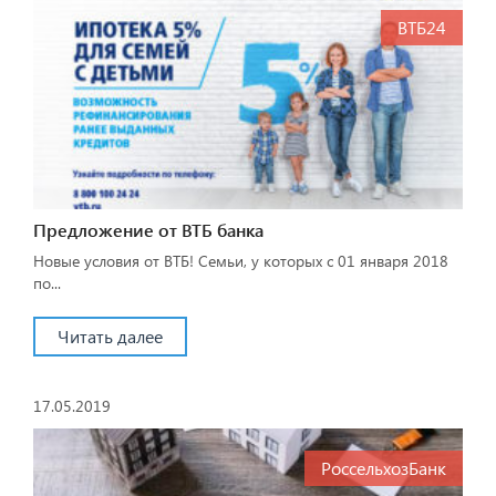
ВТБ24
Предложение от ВТБ банка
Новые условия от ВТБ! Семьи, у которых с 01 января 2018
по...
Читать далее
17.05.2019
РоссельхозБанк