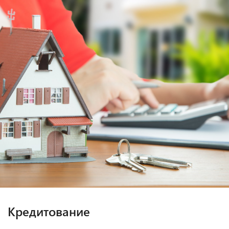
Кредитование