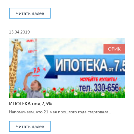
Читать далее
13.04.2019
ОРИК
ИПОТЕКА под 7,5%
Напоминаем, что 21 мая прошлого года стартовала...
Читать далее