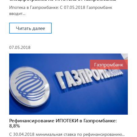
Ипотека в Газпромбанке: С 07.05.2018 Газпромбанк
вводит...
Читать далее
07.05.2018
Газпромбанк
Рефинансирование ИПОТЕКИ в Газпромбанке:
8,8%
С 30.04.2018 минимальная ставка по рефинансированию...