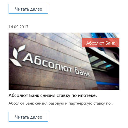
Читать далее
14.09.2017
Абсолют Банк
Абсолют Банк снизил ставку по ипотеке.
Абсолют Банк снизил базовую и партнерскую ставку по...
Читать далее