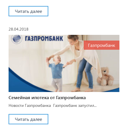
Читать далее
28.04.2018
Газпромбанк
Семейная ипотека от Газпромбанка
Новости Газпромбанка Газпромбанк запустил...
Читать далее