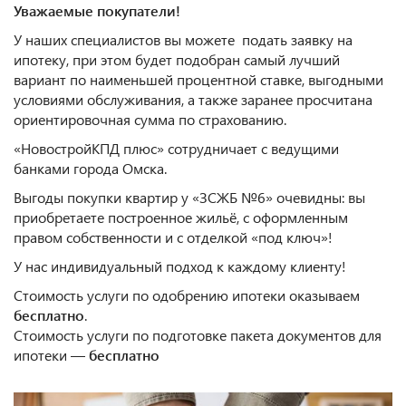
Уважаемые покупатели!
У наших специалистов вы можете подать заявку на
ипотеку, при этом будет подобран самый лучший
вариант по наименьшей процентной ставке, выгодными
условиями обслуживания, а также заранее просчитана
ориентировочная сумма по страхованию.
«НовостройКПД плюс» сотрудничает с ведущими
банками города Омска.
Выгоды покупки квартир у «ЗСЖБ №6» очевидны: вы
приобретаете построенное жильё, с оформленным
правом собственности и с отделкой «под ключ»!
У нас индивидуальный подход к каждому клиенту!
Стоимость услуги по одобрению ипотеки оказываем
бесплатно
.
Стоимость услуги по подготовке пакета документов для
ипотеки —
бесплатно