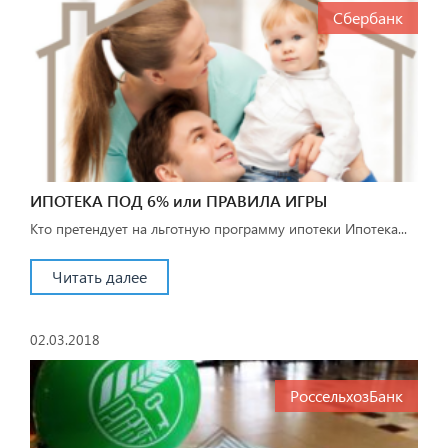
Сбербанк
ИПОТЕКА ПОД 6% или ПРАВИЛА ИГРЫ
Кто претендует на льготную программу ипотеки Ипотека...
Читать далее
02.03.2018
РоссельхозБанк