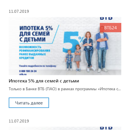
11.07.2019
ВТБ24
Ипотека 5% для семей с детьми
Только в Банке ВТБ (ПАО) в рамках программы «Ипотека с...
Читать далее
11.07.2019