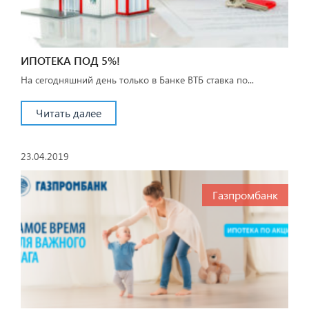
ИПОТЕКА ПОД 5%!
На сегодняшний день только в Банке ВТБ ставка по...
Читать далее
23.04.2019
Газпромбанк