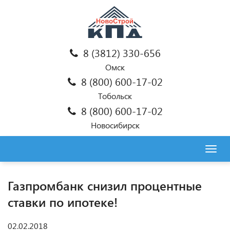
8 (3812) 330-656
Омск
8 (800) 600-17-02
Тобольск
8 (800) 600-17-02
Новосибирск
Togg
navig
Газпромбанк снизил процентные
ставки по ипотеке!
02.02.2018