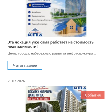
Эта локация уже сама работает на стоимость
недвижимости!
Центр города, набережная, развитая инфраструктура,...
Читать далее
29.07.2026
События