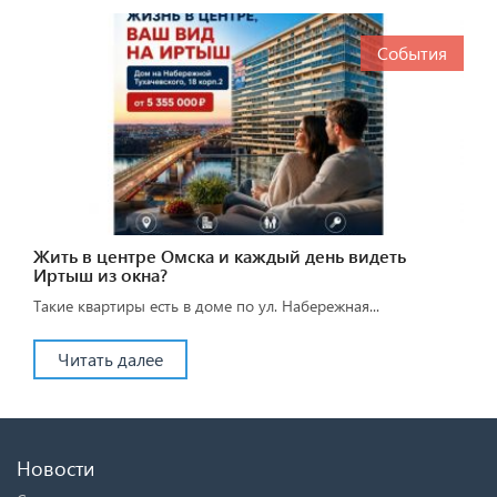
События
Жить в центре Омска и каждый день видеть
Иртыш из окна?
Такие квартиры есть в доме по ул. Набережная...
Читать далее
Новости