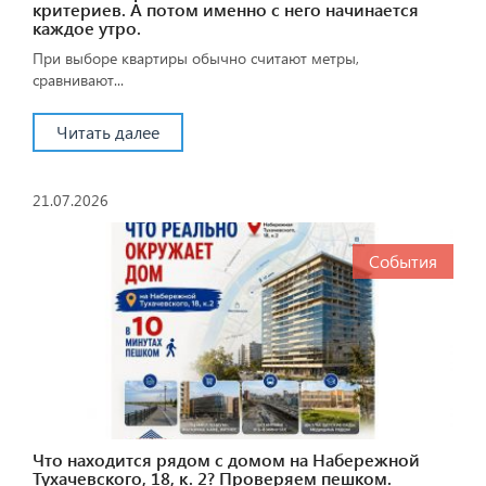
критериев. А потом именно с него начинается
каждое утро.
При выборе квартиры обычно считают метры,
сравнивают...
Читать далее
21.07.2026
События
Что находится рядом с домом на Набережной
Тухачевского, 18, к. 2? Проверяем пешком.