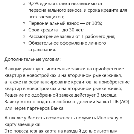
9,2% единая ставка независимо от
первоначального взноса, и срока кредита для
всех заемщиков;
Первоначальный взнос — от 10%;
Срок кредита – до 30 лет;
Рассмотрение заявки от 1 рабочего дня;
Обязательное оформление личного
страхования.
Дополнительные условия:
В акции участвуют ипотечные заявки на приобретение
квартир в новостройках и на вторичном рынке жилья,
а также на рефинансирование кредитов на приобретение
квартир в новостройках и на вторичном рынке жилья;
Решение по одобренной заявке действует 3 месяца;
Заявку можно подать в любом отделении Банка ГПБ (АО)
или через партнеров Банка.
А так же у Вас есть возможность получить Ипотечную
карту заемщика!
Это повседневная карта на каждый день с льготным