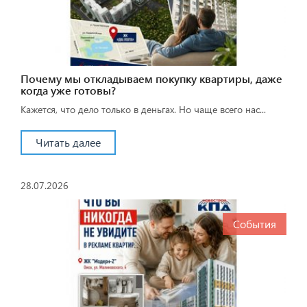
Почему мы откладываем покупку квартиры, даже
когда уже готовы?
Кажется, что дело только в деньгах. Но чаще всего нас...
Читать далее
28.07.2026
События