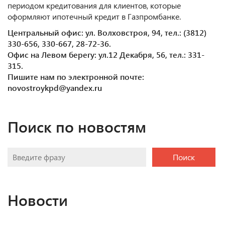
периодом кредитования для клиентов, которые
оформляют ипотечный кредит в Газпромбанке.
Центральный офис: ул. Волховстроя, 94, тел.: (3812)
330-656, 330-667, 28-72-36.
Офис на Левом берегу: ул.12 Декабря, 56, тел.: 331-
315.
Пишите нам по электронной почте:
novostroykpd@yandex.ru
Поиск по новостям
Поиск
Новости