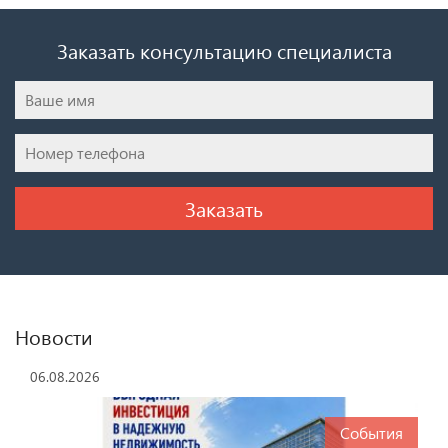
Заказать консультацию специалиста
Новости
06.08.2026
События