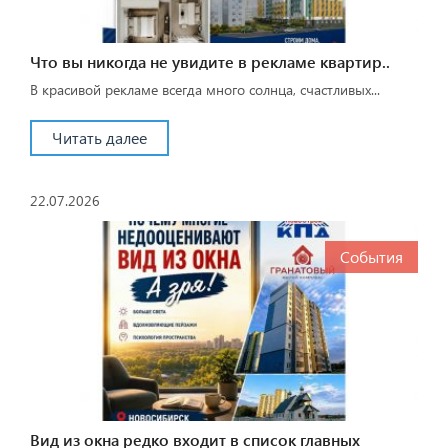
Что вы никогда не увидите в рекламе квартир..
В красивой рекламе всегда много солнца, счастливых...
Читать далее
22.07.2026
События
Вид из окна редко входит в список главных