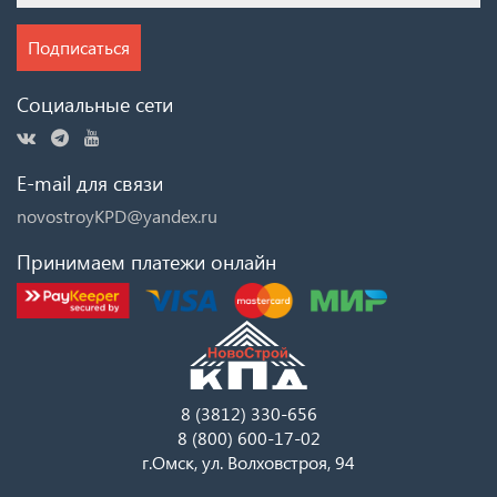
Подписаться
Социальные сети
E-mail для связи
novostroyKPD@yandex.ru
Принимаем платежи онлайн
8 (3812) 330-656
8 (800) 600-17-02
г.Омск, ул. Волховстроя, 94