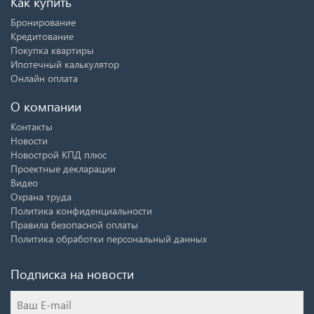
Как купить
Бронирование
Кредитование
Покупка квартиры
Ипотечный калькулятор
Онлайн оплата
О компании
Контакты
Новости
Новострой КПД плюс
Проектные декларации
Видео
Охрана труда
Политика конфиденциальности
Правила безопасной оплаты
Политика обработки персональный данных
Подписка на новости