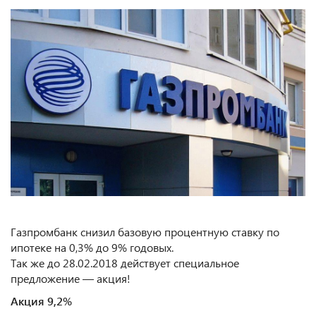
Газпромбанк снизил базовую процентную ставку по
ипотеке на 0,3% до 9% годовых.
Так же до 28.02.2018 действует специальное
предложение — акция!
Акция 9,2%