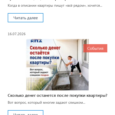
Когда в описании квартиры пишут «всё рядом», хочется...
Читать далее
16.07.2026
События
Сколько денег останется после покупки квартиры?
Вот вопрос, который многие задают слишком...
Читать далее