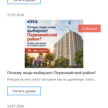
15.07.2026
События
Почему люди выбирают Первомайский район?
Раньше на него часто смотрели как на удалённую часть...
Читать далее
14.07.2026