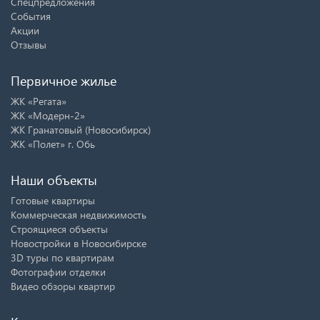
Спецпредложения
События
Акции
Отзывы
Первичное жилье
ЖК «Регата»
ЖК «Модерн-2»
ЖК Гранатовый (Новосибирск)
ЖК «Полет» г. Обь
Наши объекты
Готовые квартиры
Коммерческая недвижимость
Строящиеся объекты
Новостройки в Новосибирске
3D туры по квартирам
Фотографии отделки
Видео обзоры квартир