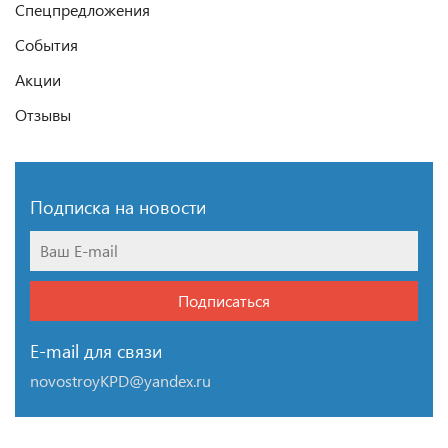
Спецпредложения
События
Акции
Отзывы
Подписка на новости
Подписаться
E-mail для связи
novostroyKPD@yandex.ru