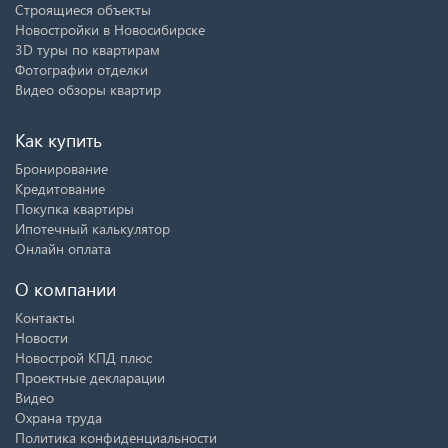
Строящиеся объекты
Новостройки в Новосибирске
3D туры по квартирам
Фотографии отделки
Видео обзоры квартир
Как купить
Бронирование
Кредитование
Покупка квартиры
Ипотечный калькулятор
Онлайн оплата
О компании
Контакты
Новости
Новострой КПД плюс
Проектные декларации
Видео
Охрана труда
Политика конфиденциальности