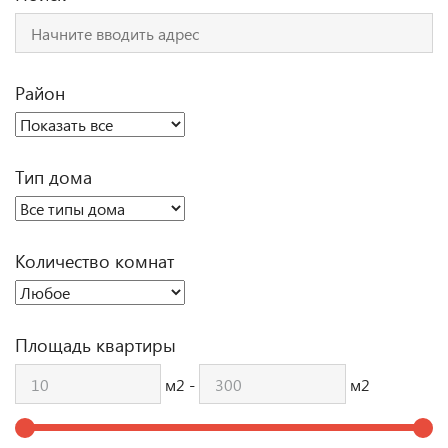
Район
Тип дома
Количество комнат
Площадь квартиры
м2 -
м2