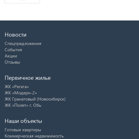
Новости
Спецпредложения
События
Акции
Отзывы
Первичное жилье
ЖК «Регата»
ЖК «Модерн-2»
ЖК Гранатовый (Новосибирск)
ЖК «Полет» г. Обь
Наши объекты
Готовые квартиры
Коммерческая недвижимость