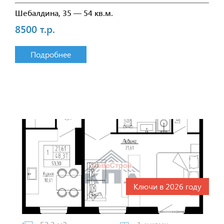
Шебалдина, 35 — 54 кв.м.
8500 т.р.
Подробнее
Ключи в 2026 году