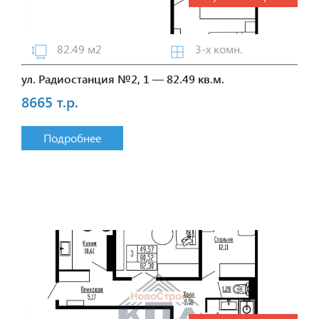
82.49 м2
3-х комн.
ул. Радиостанция №2, 1 — 82.49 кв.м.
8665 т.р.
Подробнее