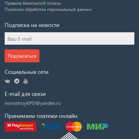
Правила безопасной оплаты
Политика обработки персональный данных
Подписка на новости
Подписаться
Социальные сети
E-mail для связи
novostroyKPD@yandex.ru
Принимаем платежи онлайн