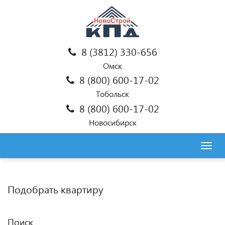
8 (3812) 330-656
Омск
8 (800) 600-17-02
Тобольск
8 (800) 600-17-02
Новосибирск
Togg
navig
Подобрать квартиру
Поиск