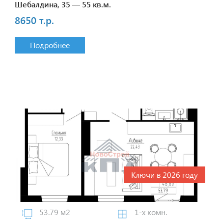
Шебалдина, 35 — 55 кв.м.
8650 т.р.
Подробнее
Ключи в 2026 году
53.79 м2
1-х комн.