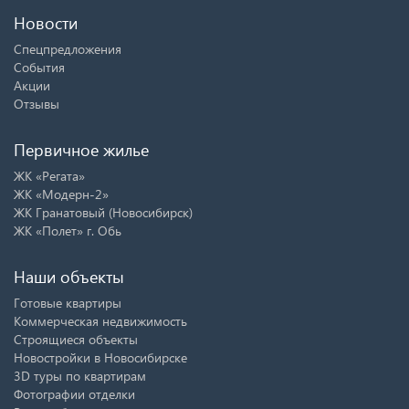
Новости
Спецпредложения
События
Акции
Отзывы
Первичное жилье
ЖК «Регата»
ЖК «Модерн-2»
ЖК Гранатовый (Новосибирск)
ЖК «Полет» г. Обь
Наши объекты
Готовые квартиры
Коммерческая недвижимость
Строящиеся объекты
Новостройки в Новосибирске
3D туры по квартирам
Фотографии отделки