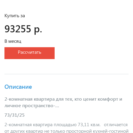
Купить за
93255 р.
В месяц
Рассчитать
Описание
2-комнатная квартира для тех, кто ценит комфорт и
личное пространство-…
73/31/25
2-комнатная квартира площадью 73,11 кв.м. отличается
от других квартир не только просторной кухней-гостиной