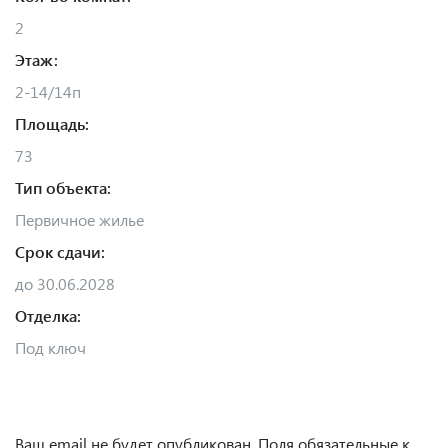
2
Этаж:
2-14/14п
Площадь:
73
Тип объекта:
Первичное жилье
Срок сдачи:
до 30.06.2028
Отделка:
Под ключ
Ваш email не будет опубликован. Поля обязательные к