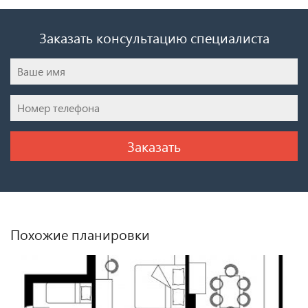
Заказать консультацию специалиста
Похожие планировки