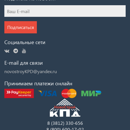
Подписаться
Социальные сети
E-mail для связи
novostroyKPD@yandex.ru
Принимаем платежи онлайн
8 (3812) 330-656
8 (800) 600-17-02