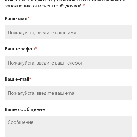
заполнению отмечены звёздочкой
*
Ваше имя
*
Ваш телефон
*
Ваш e-mail
*
Ваше сообщение