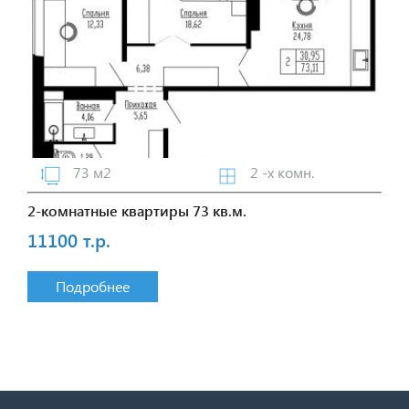
73 м2
2 -х комн.
2-комнатные квартиры 73 кв.м.
11100 т.р.
Подробнее