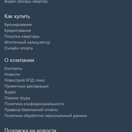
Видео обзоры квартир
Как купить
Бронирование
Кредитование
Покупка квартиры
Ипотечный калькулятор
Онлайн оплата
О компании
Контакты
Новости
Новострой КПД плюс
Проектные декларации
Видео
Охрана труда
Политика конфиденциальности
Правила безопасной оплаты
Политика обработки персональный данных
Подписка на новости