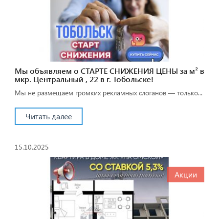
Мы объявляем о СТАРТЕ СНИЖЕНИЯ ЦЕНЫ за м² в
мкр. Центральный , 22 в г. Тобольске!
Мы не размещаем громких рекламных слоганов — только...
Читать далее
15.10.2025
Акции