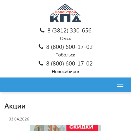
8 (3812) 330-656
Омск
8 (800) 600-17-02
Тобольск
8 (800) 600-17-02
Новосибирск
Togg
navig
Акции
03.04.2026