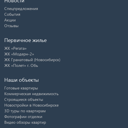
Новости
Спецпредложения
События
Акции
Отзывы
Первичное жилье
ЖК «Регата»
ЖК «Модерн-2»
ЖК Гранатовый (Новосибирск)
ЖК «Полет» г. Обь
Наши объекты
Готовые квартиры
Коммерческая недвижимость
Строящиеся объекты
Новостройки в Новосибирске
3D туры по квартирам
Фотографии отделки
Видео обзоры квартир