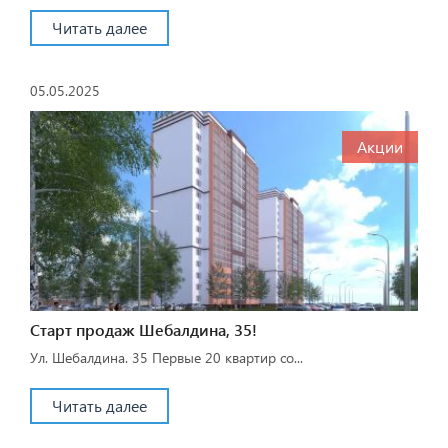
Читать далее
05.05.2025
Акции
Старт продаж Шебалдина, 35!
Ул. Шебалдина. 35 Первые 20 квартир со...
Читать далее