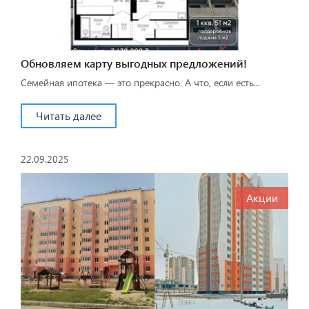
Обновляем карту выгодных предложений!
Семейная ипотека — это прекрасно. А что, если есть...
Читать далее
22.09.2025
Акции