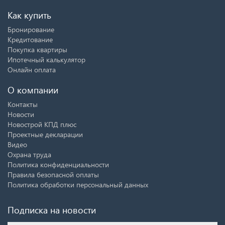
Как купить
Бронирование
Кредитование
Покупка квартиры
Ипотечный калькулятор
Онлайн оплата
О компании
Контакты
Новости
Новострой КПД плюс
Проектные декларации
Видео
Охрана труда
Политика конфиденциальности
Правила безопасной оплаты
Политика обработки персональный данных
Подписка на новости