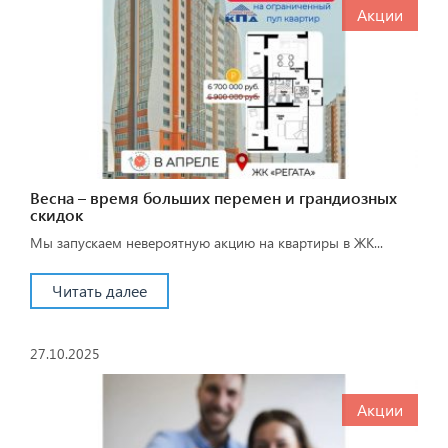
Акции
Весна – время больших перемен и грандиозных
скидок
Мы запускаем невероятную акцию на квартиры в ЖК...
Читать далее
27.10.2025
Акции