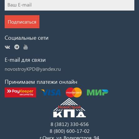
Подписаться
Социальные сети
E-mail для связи
novostroyKPD@yandex.ru
Принимаем платежи онлайн
8 (3812) 330-656
8 (800) 600-17-02
г.Омск, ул. Волховстроя, 94