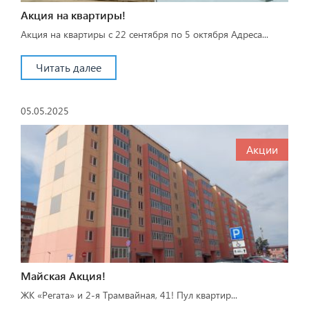
Акция на квартиры!
Акция на квартиры с 22 сентября по 5 октября Адреса...
Читать далее
05.05.2025
Акции
Майская Акция!
ЖК «Регата» и 2-я Трамвайная, 41! Пул квартир...