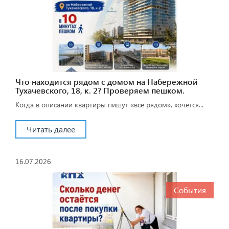
Что находится рядом с домом на Набережной
Тухачевского, 18, к. 2? Проверяем пешком.
Когда в описании квартиры пишут «всё рядом», хочется...
Читать далее
16.07.2026
События