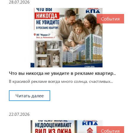
28.07.2026
События
Что вы никогда не увидите в рекламе квартир..
В красивой рекламе всегда много солнца, счастливых...
Читать далее
22.07.2026
События