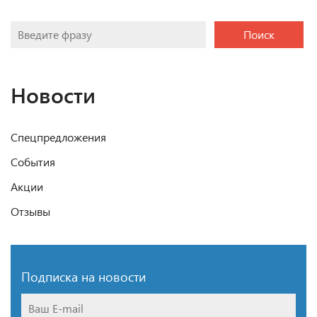
Поиск
Новости
Спецпредложения
События
Акции
Отзывы
Подписка на новости