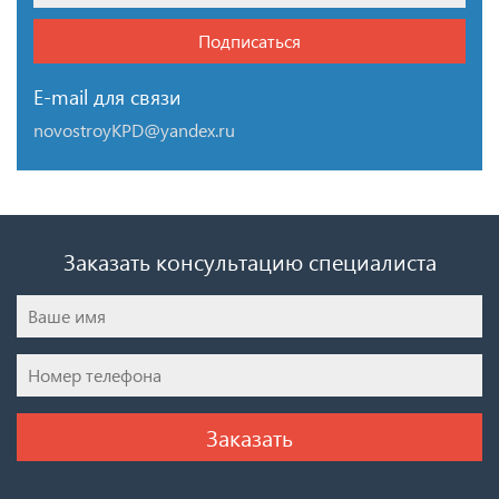
Подписаться
E-mail для связи
novostroyKPD@yandex.ru
Заказать консультацию специалиста