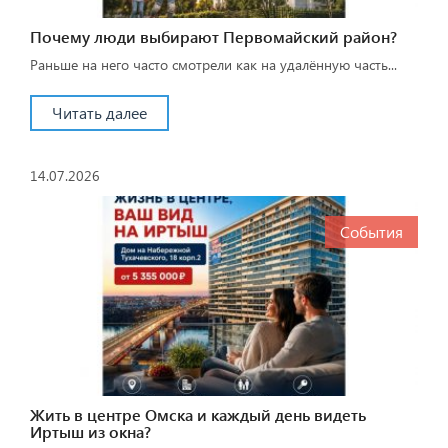
Почему люди выбирают Первомайский район?
Раньше на него часто смотрели как на удалённую часть...
Читать далее
14.07.2026
События
Жить в центре Омска и каждый день видеть
Иртыш из окна?