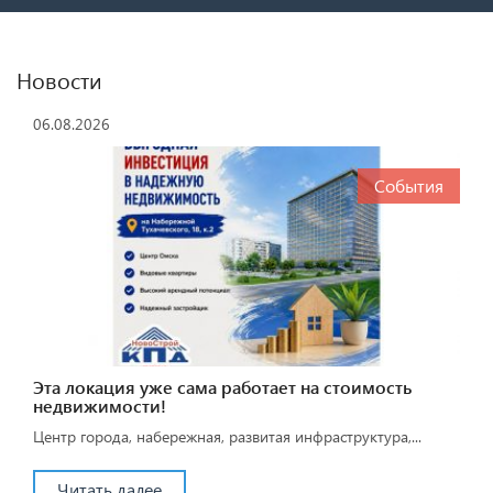
Новости
06.08.2026
События
Эта локация уже сама работает на стоимость
недвижимости!
Центр города, набережная, развитая инфраструктура,...
Читать далее