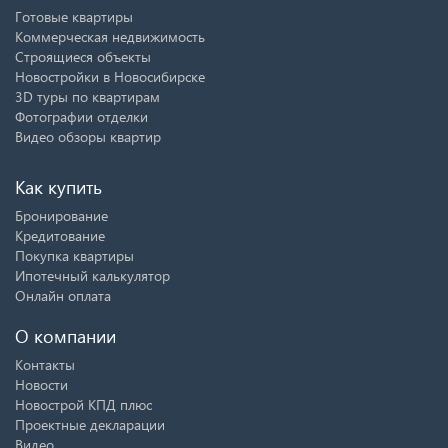
Готовые квартиры
Коммерческая недвижимость
Строящиеся объекты
Новостройки в Новосибирске
3D туры по квартирам
Фотографии отделки
Видео обзоры квартир
Как купить
Бронирование
Кредитование
Покупка квартиры
Ипотечный калькулятор
Онлайн оплата
О компании
Контакты
Новости
Новострой КПД плюс
Проектные декларации
Видео