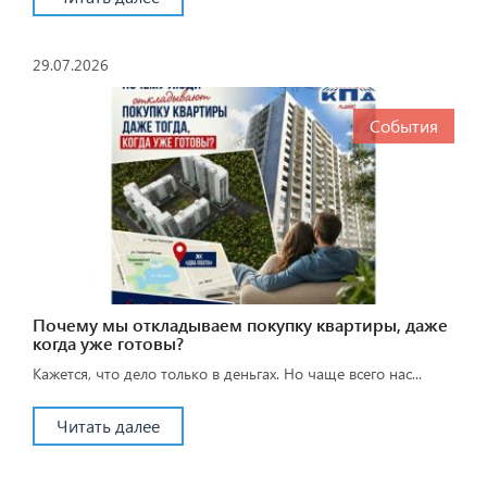
29.07.2026
События
Почему мы откладываем покупку квартиры, даже
когда уже готовы?
Кажется, что дело только в деньгах. Но чаще всего нас...
Читать далее