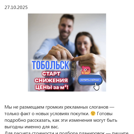
27.10.2025
Мы не размещаем громких рекламных слоганов —
только факт о новых условиях покупки.
Готовы
подробно рассказать, как эти изменения могут быть
выгодны именно для вас.
Для расчета стоимости и подбора планировок — пишите