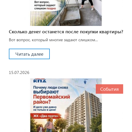
Сколько денег останется после покупки квартиры?
Вот вопрос, который многие задают слишком...
Читать далее
15.07.2026
События