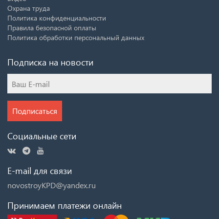
Охрана труда
Политика конфиденциальности
Правила безопасной оплаты
Политика обработки персональный данных
Подписка на новости
Подписаться
Социальные сети
E-mail для связи
novostroyKPD@yandex.ru
Принимаем платежи онлайн