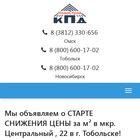
8 (3812) 330-656
Омск
8 (800) 600-17-02
Тобольск
8 (800) 600-17-02
Новосибирск
Togg
navig
Мы объявляем о СТАРТЕ
СНИЖЕНИЯ ЦЕНЫ за м² в мкр.
Центральный , 22 в г. Тобольске!