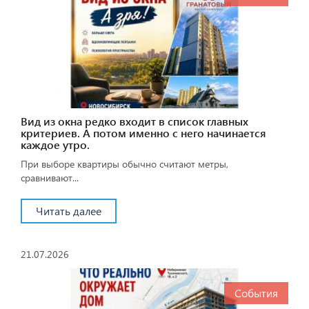
Вид из окна редко входит в список главных
критериев. А потом именно с него начинается
каждое утро.
При выборе квартиры обычно считают метры,
сравнивают...
Читать далее
21.07.2026
События