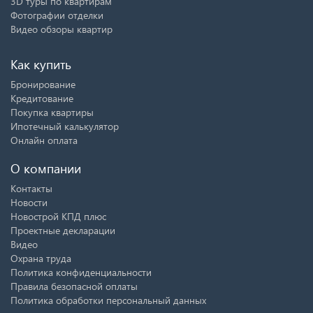
3D туры по квартирам
Фотографии отделки
Видео обзоры квартир
Как купить
Бронирование
Кредитование
Покупка квартиры
Ипотечный калькулятор
Онлайн оплата
О компании
Контакты
Новости
Новострой КПД плюс
Проектные декларации
Видео
Охрана труда
Политика конфиденциальности
Правила безопасной оплаты
Политика обработки персональный данных