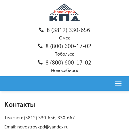
8 (3812) 330-656
Омск
8 (800) 600-17-02
Тобольск
8 (800) 600-17-02
Новосибирск
Togg
navig
Контакты
Телефон: (3812) 330-656, 330-667
Email: novostroykpd@yandex.ru