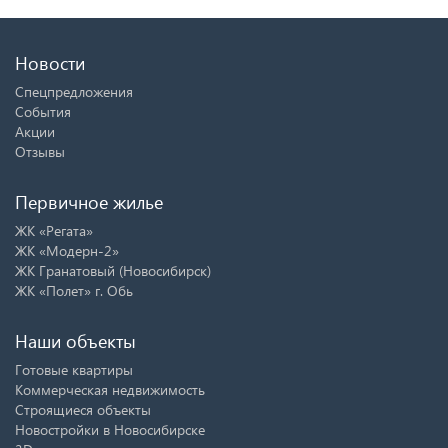
Новости
Спецпредложения
События
Акции
Отзывы
Первичное жилье
ЖК «Регата»
ЖК «Модерн-2»
ЖК Гранатовый (Новосибирск)
ЖК «Полет» г. Обь
Наши объекты
Готовые квартиры
Коммерческая недвижимость
Строящиеся объекты
Новостройки в Новосибирске