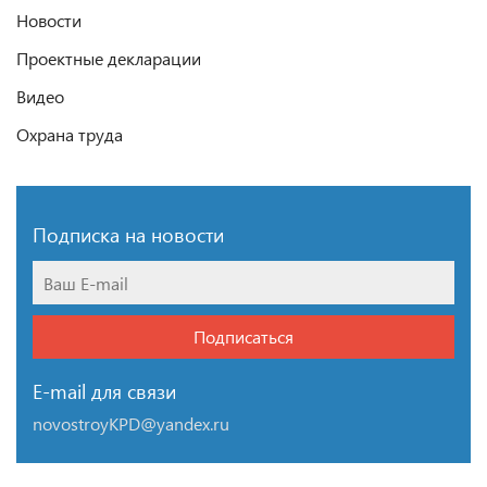
Новости
Проектные декларации
Видео
Охрана труда
Подписка на новости
Подписаться
E-mail для связи
novostroyKPD@yandex.ru