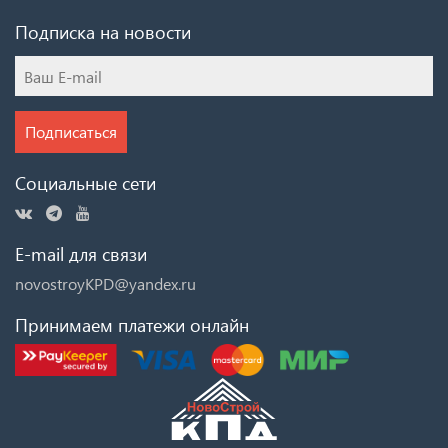
Подписка на новости
Подписаться
Социальные сети
E-mail для связи
novostroyKPD@yandex.ru
Принимаем платежи онлайн