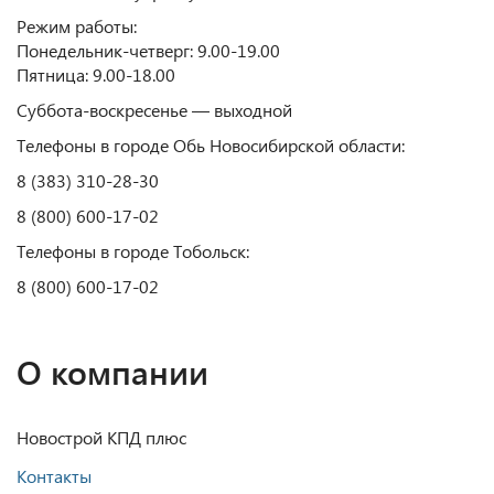
Режим работы:
Понедельник-четверг: 9.00-19.00
Пятница: 9.00-18.00
Суббота-воскресенье — выходной
Телефоны в городе Обь Новосибирской области:
8 (383)
310-28-30
8 (800) 600-17-02
Телефоны в городе Тобольск:
8 (800) 600-17-02
О компании
Новострой КПД плюс
Контакты