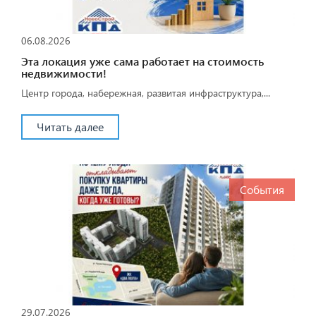
06.08.2026
Эта локация уже сама работает на стоимость
недвижимости!
Центр города, набережная, развитая инфраструктура,...
Читать далее
События
29.07.2026