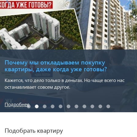
Почему мы откладываем покупку
квартиры, даже когда уже готовы?
Кажется, что дело только в деньгах. Но чаще всего нас
останавливает совсем другое.
Подробнее
Подобрать квартиру