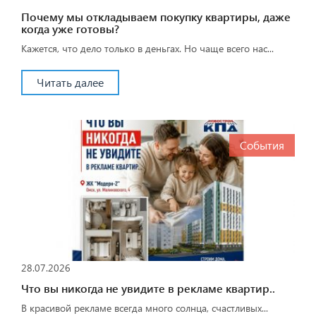
Почему мы откладываем покупку квартиры, даже
когда уже готовы?
Кажется, что дело только в деньгах. Но чаще всего нас...
Читать далее
События
28.07.2026
Что вы никогда не увидите в рекламе квартир..
В красивой рекламе всегда много солнца, счастливых...