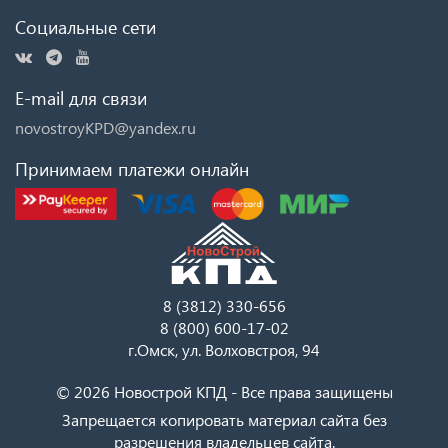
Социальные сети
E-mail для связи
novostroyKPD@yandex.ru
Принимаем платежи онлайн
8 (3812) 330-656
8 (800) 600-17-02
г.Омск, ул. Волховстроя, 94
© 2026 Новострой КПД - Все права защищены
Запрещается копировать материал сайта без
разрешения владельцев сайта.