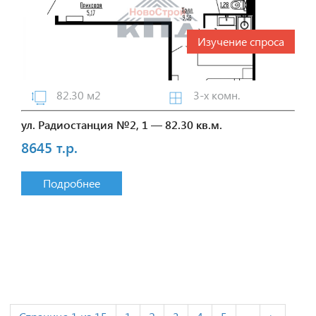
Изучение спроса
82.30 м2
3-х комн.
ул. Радиостанция №2, 1 — 82.30 кв.м.
8645 т.р.
Подробнее