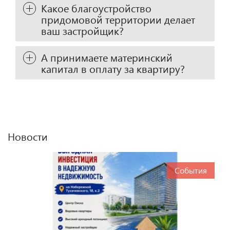
Какое благоустройство
придомовой территории делает
ваш застройщик?
А принимаете материнский
капитал в оплату за квартиру?
Новости
События