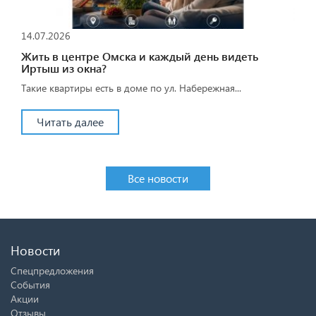
14.07.2026
Жить в центре Омска и каждый день видеть
Иртыш из окна?
Такие квартиры есть в доме по ул. Набережная...
Читать далее
Все новости
Новости
Спецпредложения
События
Акции
Отзывы