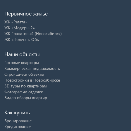
Первичное жилье
ЖК «Регата»
ЖК «Модерн-2»
ЖК Гранатовый (Новосибирск)
ЖК «Полет» г. Обь
Наши объекты
Готовые квартиры
Коммерческая недвижимость
Строящиеся объекты
Новостройки в Новосибирске
3D туры по квартирам
Фотографии отделки
Видео обзоры квартир
Как купить
Бронирование
Кредитование