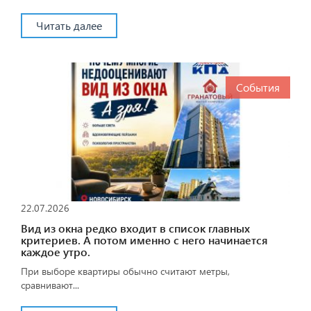
Читать далее
События
22.07.2026
Вид из окна редко входит в список главных
критериев. А потом именно с него начинается
каждое утро.
При выборе квартиры обычно считают метры,
сравнивают...