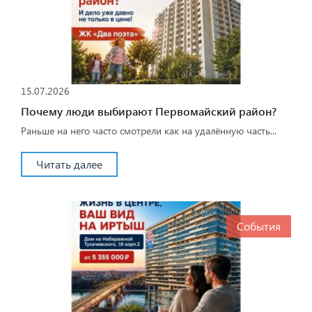
15.07.2026
Почему люди выбирают Первомайский район?
Раньше на него часто смотрели как на удалённую часть...
Читать далее
События