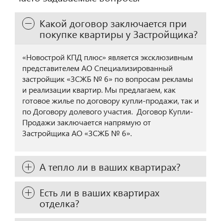
Какой договор заключается при
покупке квартиры у Застройщика?
«Новострой КПД плюс» является эксклюзивным
представителем АО Специализированный
застройщик «ЗСЖБ № 6» по вопросам рекламы
и реализации квартир. Мы предлагаем, как
готовое жилье по договору купли-продажи, так и
по Договору долевого участия. Договор Купли-
Продажи заключается напрямую от
Застройщика АО «ЗСЖБ № 6».
А тепло ли в ваших квартирах?
Есть ли в ваших квартирах
отделка?