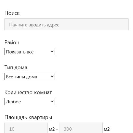
Поиск
Район
Тип дома
Количество комнат
Площадь квартиры
м2 -
м2