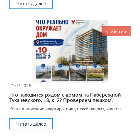
Читать далее
События
21.07.2026
Что находится рядом с домом на Набережной
Тухачевского, 18, к. 2? Проверяем пешком.
Когда в описании квартиры пишут «всё рядом», хочется...
Читать далее