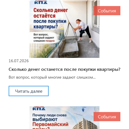
События
16.07.2026
Сколько денег останется после покупки квартиры?
Вот вопрос, который многие задают слишком...
Читать далее
События