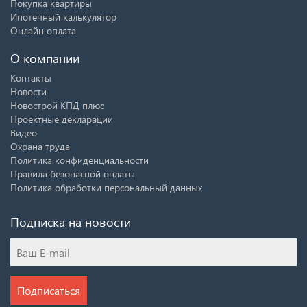
Покупка квартиры
Ипотечный калькулятор
Онлайн оплата
О компании
Контакты
Новости
Новострой КПД плюс
Проектные декларации
Видео
Охрана труда
Политика конфиденциальности
Правила безопасной оплаты
Политика обработки персональный данных
Подписка на новости
Подписаться