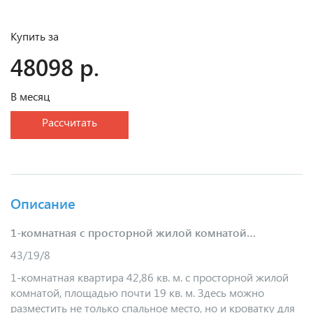
Купить за
48098 р.
В месяц
Рассчитать
Описание
1-комнатная с просторной жилой комнатой…
43/19/8
1-комнатная квартира 42,86 кв. м. с просторной жилой
комнатой, площадью почти 19 кв. м. Здесь можно
разместить не только спальное место, но и кроватку для