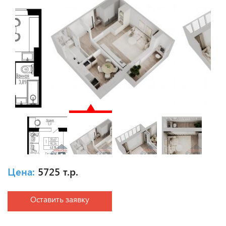
Цена:
5725 т.р.
Оставить заявку