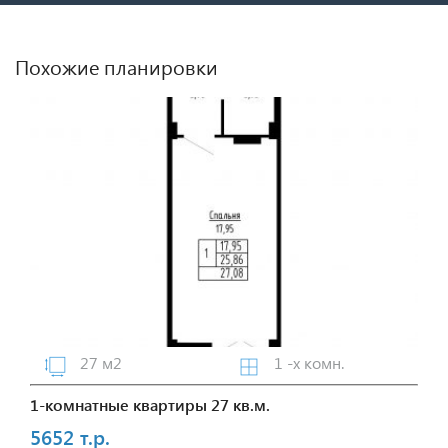
Похожие планировки
27 м2
1 -х комн.
1-комнатные квартиры 27 кв.м.
5652 т.р.