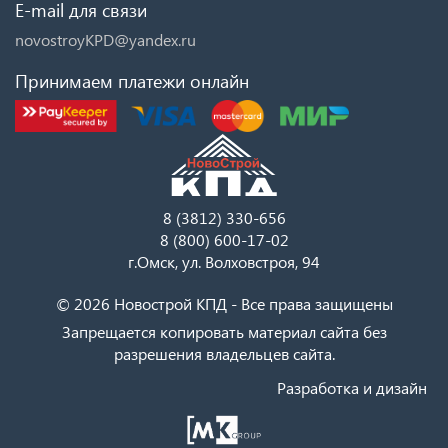
E-mail для связи
novostroyKPD@yandex.ru
Принимаем платежи онлайн
8 (3812) 330-656
8 (800) 600-17-02
г.Омск, ул. Волховстроя, 94
© 2026 Новострой КПД - Все права защищены
Запрещается копировать материал сайта без
разрешения владельцев сайта.
Разработка и дизайн