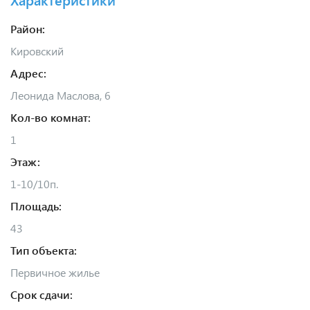
Район:
Кировский
Адрес:
Леонида Маслова, 6
Кол-во комнат:
1
Этаж:
1-10/10п.
Площадь:
43
Тип объекта:
Первичное жилье
Срок сдачи: