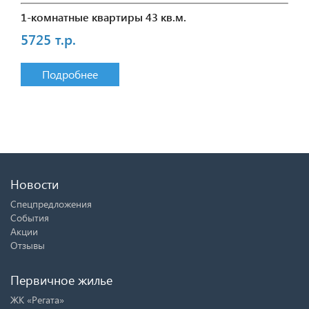
1-комнатные квартиры 43 кв.м.
5725 т.р.
Подробнее
Новости
Спецпредложения
События
Акции
Отзывы
Первичное жилье
ЖК «Регата»