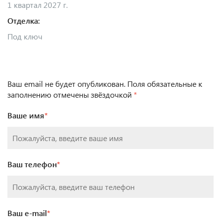
1 квартал 2027 г.
Отделка:
Под ключ
Ваш email не будет опубликован. Поля обязательные к
заполнению отмечены звёздочкой
*
Ваше имя
*
Ваш телефон
*
Ваш e-mail
*