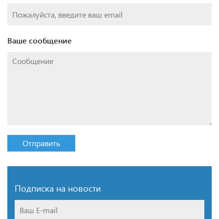
Ваше сообщение
Отправить
Подписка на новости