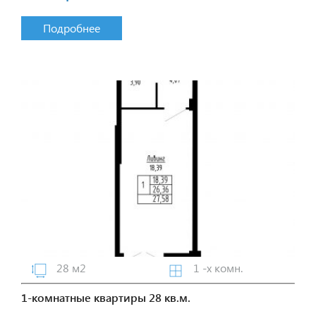
Подробнее
28 м2
1 -х комн.
1-комнатные квартиры 28 кв.м.