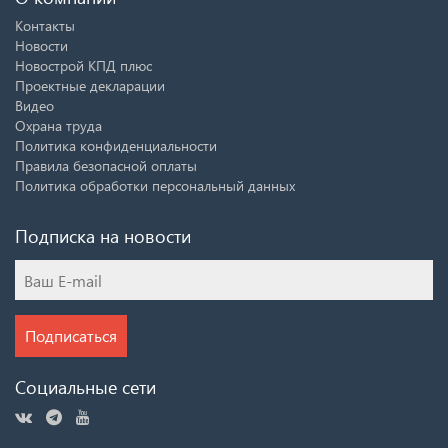
Контакты
Новости
Новострой КПД плюс
Проектные декларации
Видео
Охрана труда
Политика конфиденциальности
Правила безопасной оплаты
Политика обработки персональный данных
Подписка на новости
Подписаться
Социальные сети