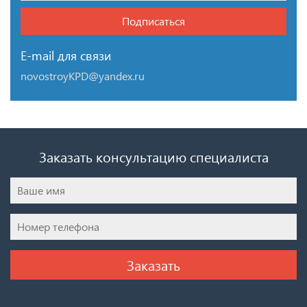
Подписаться
E-mail для связи
novostroyKPD@yandex.ru
Заказать консультацию специалиста