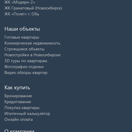
ЖК «Модерн-2»
ЖК Гранатовый (Новосибирск)
ЖК «Полет» г. Обь
Наши объекты
Готовые квартиры
Коммерческая недвижимость
Строящиеся объекты
Новостройки в Новосибирске
3D туры по квартирам
Фотографии отделки
Видео обзоры квартир
Как купить
Бронирование
Кредитование
Покупка квартиры
Ипотечный калькулятор
Онлайн оплата
О компании