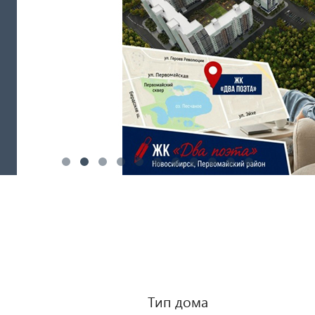
Тип дома