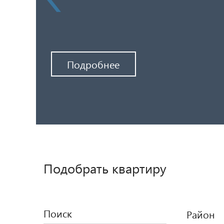
Подробнее
Подобрать квартиру
Поиск
Район