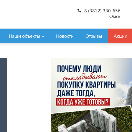
8 (3812) 330-656
Омск
Наши объекты
Новости
Отзывы
Акции