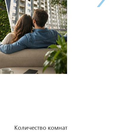
Количество комнат