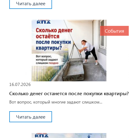
Читать далее
События
16.07.2026
Сколько денег останется после покупки квартиры?
Вот вопрос, который многие задают слишком...
Читать далее