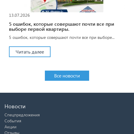
13.07.2026
5 ошибок, которые совершают почти все при
выборе первой квартиры.
5 ошибок, которые совершают почти все при выборе...
Читать далее
Все новости
Новости
Спецпредложения
События
Акции
Отзывы