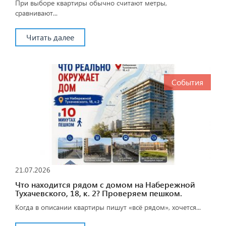
При выборе квартиры обычно считают метры,
сравнивают...
Читать далее
События
21.07.2026
Что находится рядом с домом на Набережной
Тухачевского, 18, к. 2? Проверяем пешком.
Когда в описании квартиры пишут «всё рядом», хочется...