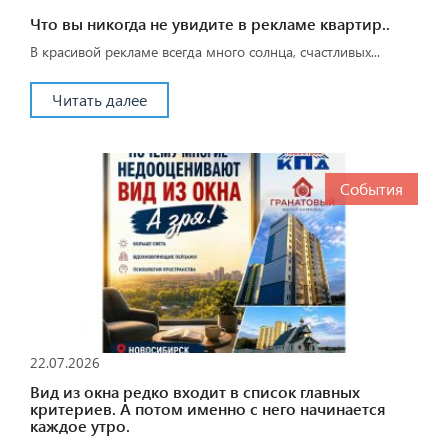
Что вы никогда не увидите в рекламе квартир..
В красивой рекламе всегда много солнца, счастливых...
Читать далее
События
22.07.2026
Вид из окна редко входит в список главных
критериев. А потом именно с него начинается
каждое утро.