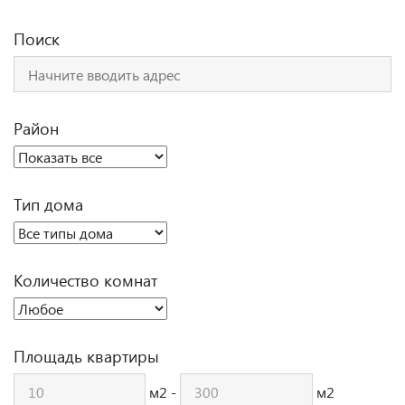
Поиск
Район
Тип дома
Количество комнат
Площадь квартиры
м2 -
м2