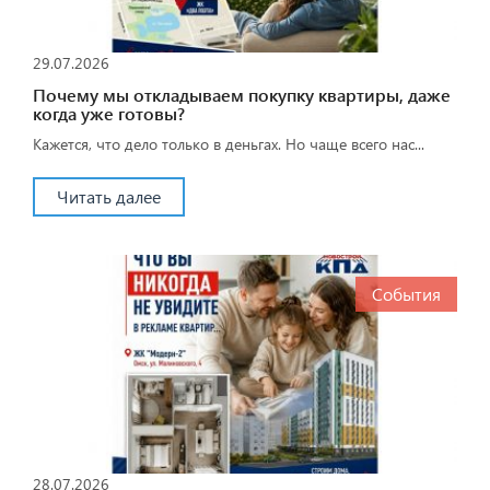
29.07.2026
Почему мы откладываем покупку квартиры, даже
когда уже готовы?
Кажется, что дело только в деньгах. Но чаще всего нас...
Читать далее
События
28.07.2026