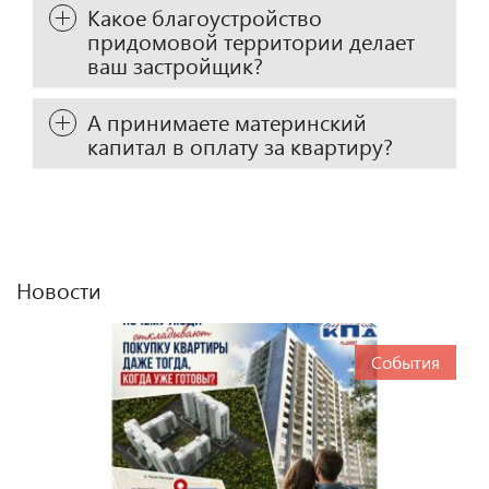
Какое благоустройство
придомовой территории делает
ваш застройщик?
А принимаете материнский
капитал в оплату за квартиру?
Новости
События