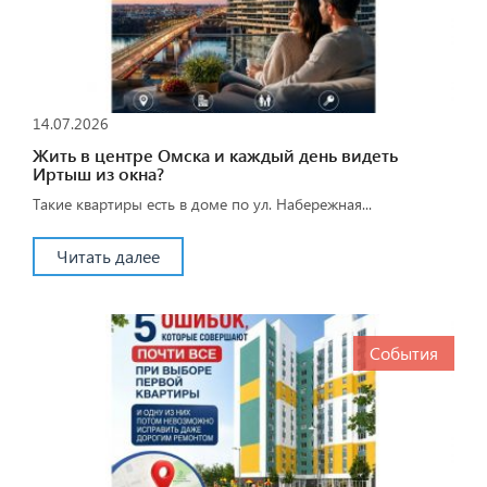
14.07.2026
Жить в центре Омска и каждый день видеть
Иртыш из окна?
Такие квартиры есть в доме по ул. Набережная...
Читать далее
События