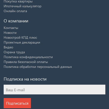
Покупка квартиры
Ипотечный калькулятор
Онлайн оплата
О компании
Контакты
Новости
Новострой КПД плюс
Проектные декларации
Видео
Охрана труда
Политика конфиденциальности
Правила безопасной оплаты
Политика обработки персональный данных
Подписка на новости
Подписаться