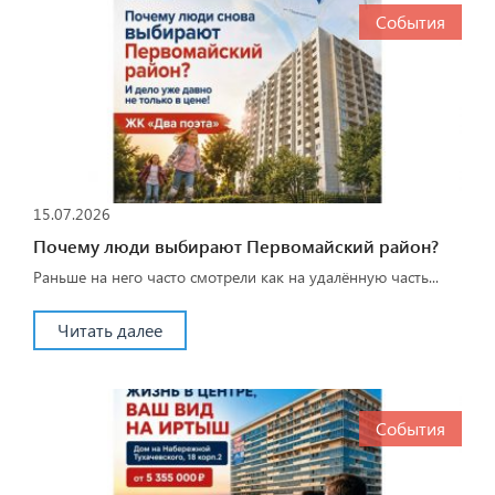
События
15.07.2026
Почему люди выбирают Первомайский район?
Раньше на него часто смотрели как на удалённую часть...
Читать далее
События