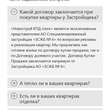
Какой договор заключается при
покупке квартиры у Застройщика?
«Новострой КПД плюс» является эксклюзивным
представителем АО Специализированный
застройщик «ЗСЖБ № 6» по вопросам рекламы
и реализации квартир. Мы предлагаем, как
готовое жилье по договору купли-продажи, так и
по Договору долевого участия. Договор Купли-
Продажи заключается напрямую от
Застройщика АО «ЗСЖБ № 6».
А тепло ли в ваших квартирах?
Есть ли в ваших квартирах
отделка?