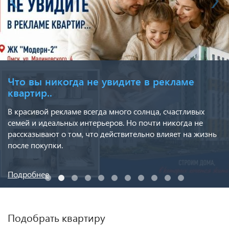
Что вы никогда не увидите в рекламе
квартир..
В красивой рекламе всегда много солнца, счастливых
семей и идеальных интерьеров. Но почти никогда не
рассказывают о том, что действительно влияет на жизнь
после покупки.
Подробнее
Подобрать квартиру