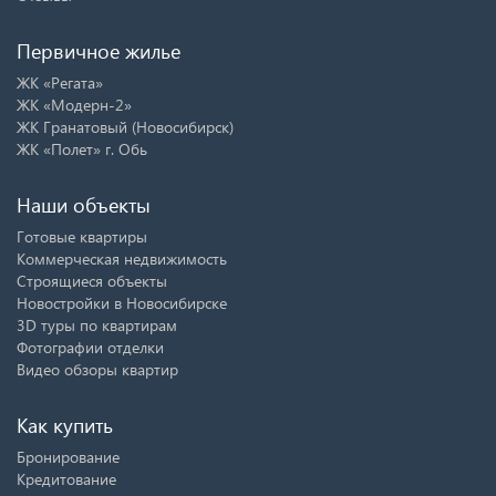
Первичное жилье
ЖК «Регата»
ЖК «Модерн-2»
ЖК Гранатовый (Новосибирск)
ЖК «Полет» г. Обь
Наши объекты
Готовые квартиры
Коммерческая недвижимость
Строящиеся объекты
Новостройки в Новосибирске
3D туры по квартирам
Фотографии отделки
Видео обзоры квартир
Как купить
Бронирование
Кредитование