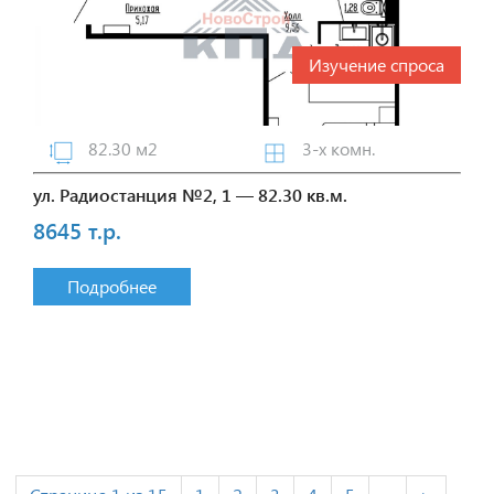
Изучение спроса
82.30 м2
3-х комн.
ул. Радиостанция №2, 1 — 82.30 кв.м.
8645 т.р.
Подробнее