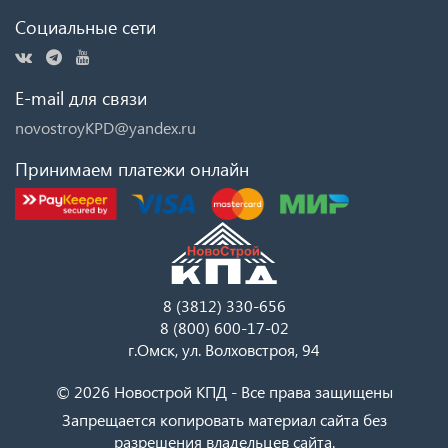
Социальные сети
E-mail для связи
novostroyKPD@yandex.ru
Принимаем платежи онлайн
8 (3812) 330-656
8 (800) 600-17-02
г.Омск, ул. Волховстроя, 94
© 2026 Новострой КПД - Все права защищены
Запрещается копировать материал сайта без
разрешения владельцев сайта.