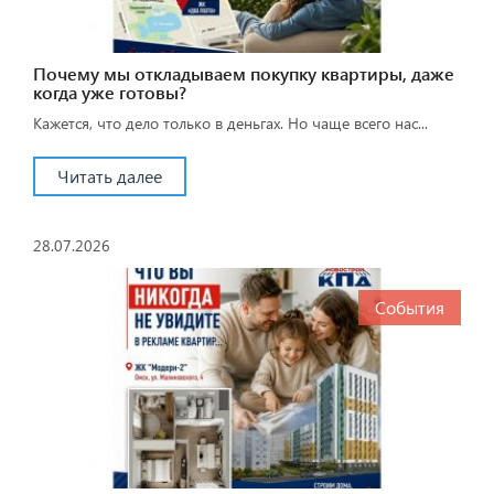
Почему мы откладываем покупку квартиры, даже
когда уже готовы?
Кажется, что дело только в деньгах. Но чаще всего нас...
Читать далее
28.07.2026
События