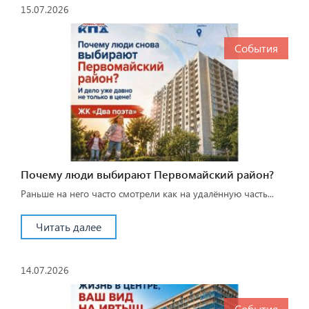
15.07.2026
События
Почему люди выбирают Первомайский район?
Раньше на него часто смотрели как на удалённую часть...
Читать далее
14.07.2026
События