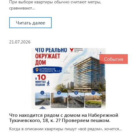
При выборе квартиры обычно считают метры,
сравнивают...
Читать далее
21.07.2026
События
Что находится рядом с домом на Набережной
Тухачевского, 18, к. 2? Проверяем пешком.
Когда в описании квартиры пишут «всё рядом», хочется...