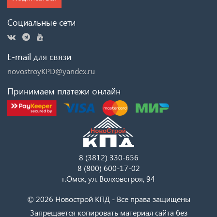
Социальные сети
E-mail для связи
novostroyKPD@yandex.ru
Принимаем платежи онлайн
8 (3812) 330-656
8 (800) 600-17-02
г.Омск, ул. Волховстроя, 94
© 2026 Новострой КПД - Все права защищены
Запрещается копировать материал сайта без