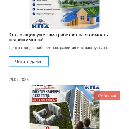
Эта локация уже сама работает на стоимость
недвижимости!
Центр города, набережная, развитая инфраструктура,...
Читать далее
29.07.2026
События