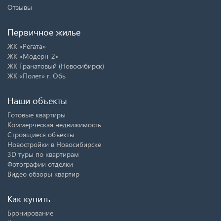
Отзывы
Первичное жилье
ЖК «Регата»
ЖК «Модерн-2»
ЖК Гранатовый (Новосибирск)
ЖК «Полет» г. Обь
Наши объекты
Готовые квартиры
Коммерческая недвижимость
Строящиеся объекты
Новостройки в Новосибирске
3D туры по квартирам
Фотографии отделки
Видео обзоры квартир
Как купить
Бронирование