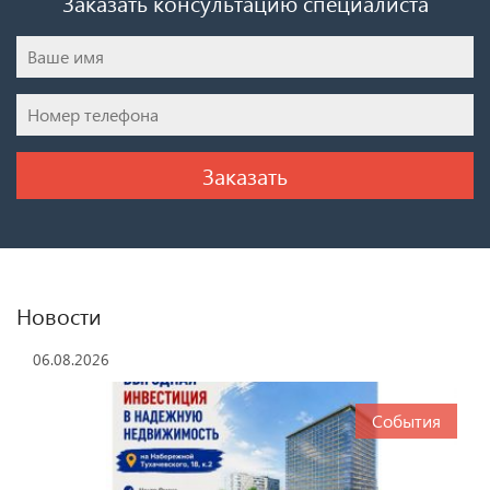
Заказать консультацию специалиста
Новости
06.08.2026
События