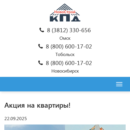
8 (3812) 330-656
Омск
8 (800) 600-17-02
Тобольск
8 (800) 600-17-02
Новосибирск
Togg
navig
Акция на квартиры!
22.09.2025