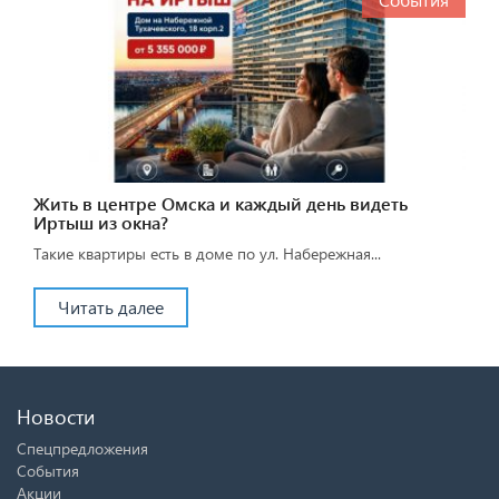
Жить в центре Омска и каждый день видеть
Иртыш из окна?
Такие квартиры есть в доме по ул. Набережная...
Читать далее
Новости
Спецпредложения
События
Акции