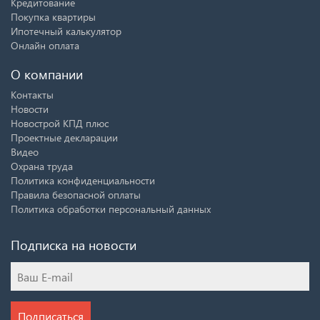
Кредитование
Покупка квартиры
Ипотечный калькулятор
Онлайн оплата
О компании
Контакты
Новости
Новострой КПД плюс
Проектные декларации
Видео
Охрана труда
Политика конфиденциальности
Правила безопасной оплаты
Политика обработки персональный данных
Подписка на новости
Подписаться