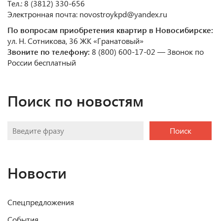
Тел.: 8 (3812) 330-656
Электронная почта: novostroykpd@yandex.ru
По вопросам приобретения квартир в Новосибирске:
ул. Н. Сотникова, 36 ЖК «Гранатовый»
Звоните по телефону:
8 (800) 600-17-02 — Звонок по
России бесплатный
Поиск по новостям
Поиск
Новости
Спецпредложения
События