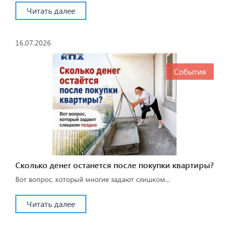
Читать далее
16.07.2026
События
Сколько денег останется после покупки квартиры?
Вот вопрос, который многие задают слишком...
Читать далее