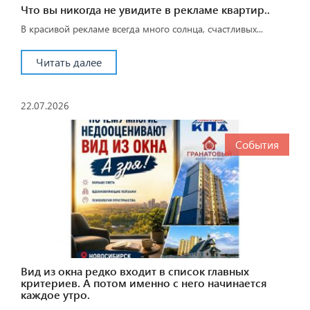
Что вы никогда не увидите в рекламе квартир..
В красивой рекламе всегда много солнца, счастливых...
Читать далее
22.07.2026
События
Вид из окна редко входит в список главных
критериев. А потом именно с него начинается
каждое утро.