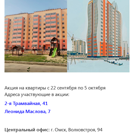
Акция на квартиры с 22 сентября по 5 октября
Адреса участвующие в акции:
2-я Трамвайная, 41
Леонида Маслова, 7
Центральный офис:
г. Омск, Волховстроя, 94