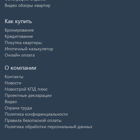
Видео обзоры квартир
Как купить
Бронирование
Кредитование
Покупка квартиры
Ипотечный калькулятор
Онлайн оплата
О компании
Контакты
Новости
Новострой КПД плюс
Проектные декларации
Видео
Охрана труда
Политика конфиденциальности
Правила безопасной оплаты
Политика обработки персональный данных