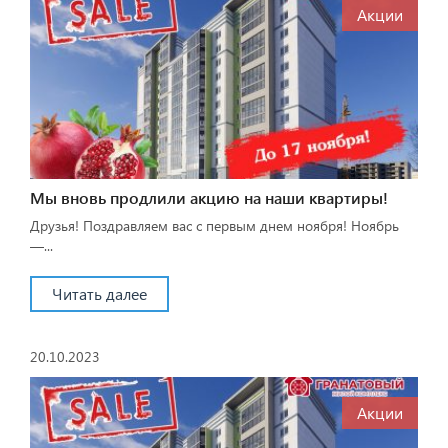
Акции
Мы вновь продлили акцию на наши квартиры!
Друзья! Поздравляем вас с первым днем ноября! Ноябрь
—...
Читать далее
20.10.2023
Акции