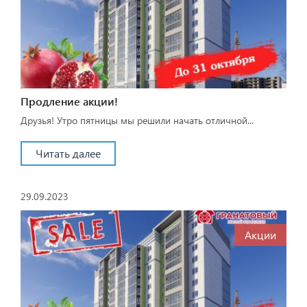
Продление акции!
Друзья! Утро пятницы мы решили начать отличной...
Читать далее
29.09.2023
Акции