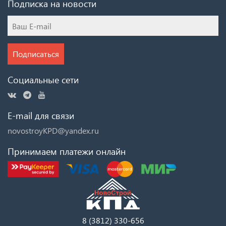
Подписка на новости
Подписаться
Социальные сети
E-mail для связи
novostroyKPD@yandex.ru
Принимаем платежи онлайн
8 (3812) 330-656