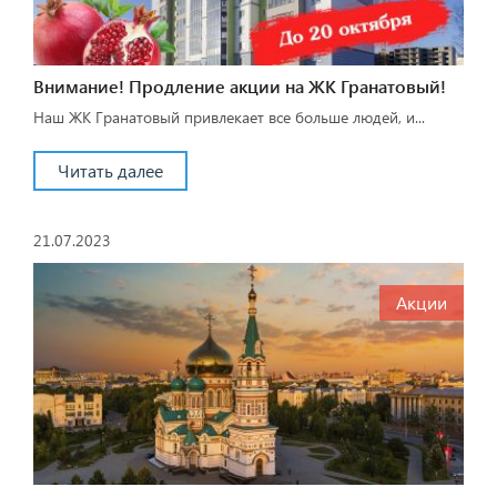
Внимание! Продление акции на ЖК Гранатовый!
Наш ЖК Гранатовый привлекает все больше людей, и...
Читать далее
21.07.2023
Акции