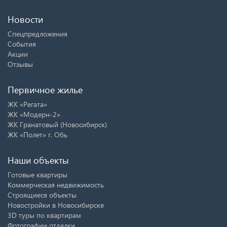
Новости
Спецпредложения
События
Акции
Отзывы
Первичное жилье
ЖК «Регата»
ЖК «Модерн-2»
ЖК Гранатовый (Новосибирск)
ЖК «Полет» г. Обь
Наши объекты
Готовые квартиры
Коммерческая недвижимость
Строящиеся объекты
Новостройки в Новосибирске
3D туры по квартирам
Фотографии отделки