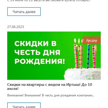
Читать далее
27.06.2023
Акции
Скидки на квартиры с видом на Иртыш! До 10
июля!
Внимание! Внимание! В честь дня рождения компании...
Читать далее