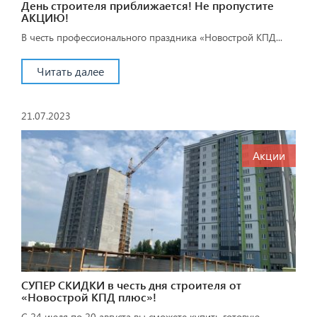
День строителя приближается! Не пропустите
АКЦИЮ!
В честь профессионального праздника «Новострой КПД...
Читать далее
21.07.2023
Акции
СУПЕР СКИДКИ в честь дня строителя от
«Новострой КПД плюс»!
С 24 июля по 20 августа вы сможете купить готовую...