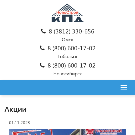
8 (3812) 330-656
Омск
8 (800) 600-17-02
Тобольск
8 (800) 600-17-02
Новосибирск
Togg
navig
Акции
01.11.2023