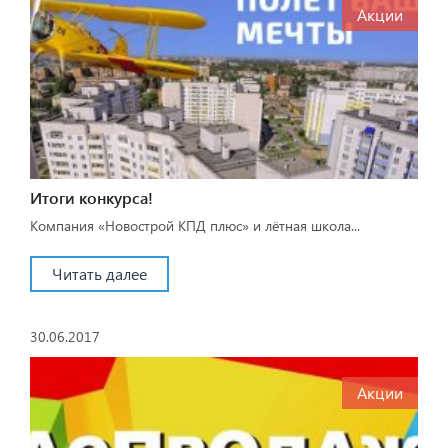
Акции
Итоги конкурса!
Компания «Новострой КПД плюс» и лётная школа...
Читать далее
30.06.2017
Акции