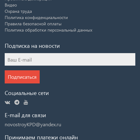
Видео
Охрана труда
Политика конфиденциальности
Правила безопасной оплаты
Политика обработки персональный данных
Подписка на новости
Подписаться
Социальные сети
E-mail для связи
novostroyKPD@yandex.ru
Принимаем платежи онлайн