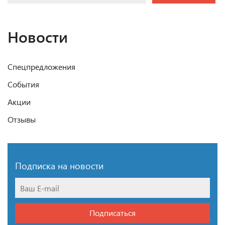
Новости
Спецпредложения
События
Акции
Отзывы
Подписка на новости
Подписаться