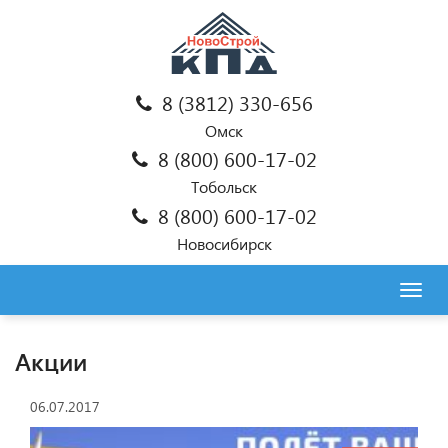
8 (3812) 330-656
Омск
8 (800) 600-17-02
Тобольск
8 (800) 600-17-02
Новосибирск
Togg
navig
Акции
06.07.2017