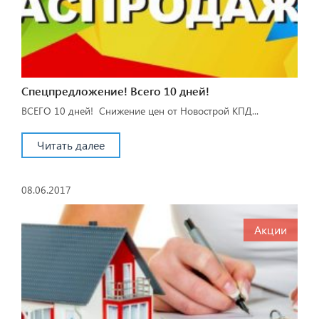
Спецпредложение! Всего 10 дней!
ВСЕГО 10 дней! Снижение цен от Новострой КПД...
Читать далее
08.06.2017
Акции