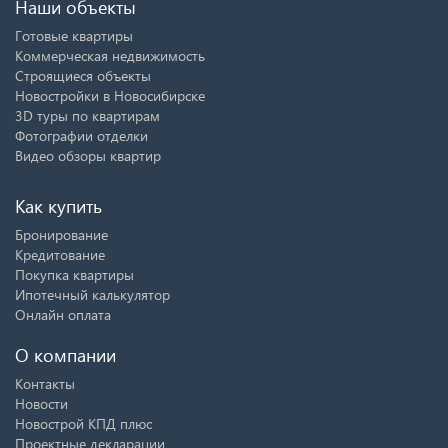
Наши объекты
Готовые квартиры
Коммерческая недвижимость
Строящиеся объекты
Новостройки в Новосибирске
3D туры по квартирам
Фотографии отделки
Видео обзоры квартир
Как купить
Бронирование
Кредитование
Покупка квартиры
Ипотечный калькулятор
Онлайн оплата
О компании
Контакты
Новости
Новострой КПД плюс
Проектные декларации