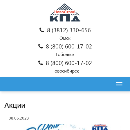
8 (3812) 330-656
Омск
8 (800) 600-17-02
Тобольск
8 (800) 600-17-02
Новосибирск
Togg
navig
Акции
08.06.2023