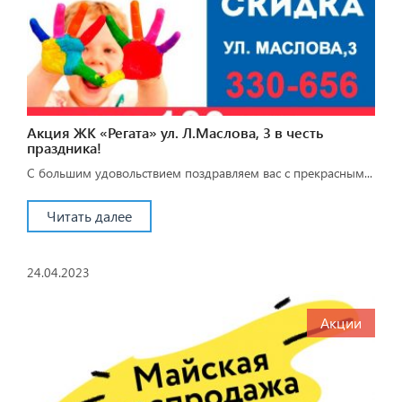
Акция ЖК «Регата» ул. Л.Маслова, 3 в честь
праздника!
С большим удовольствием поздравляем вас с прекрасным...
Читать далее
24.04.2023
Акции