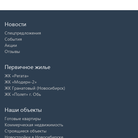
Новости
Спецпредложения
События
Акции
Отзывы
Первичное жилье
ЖК «Регата»
ЖК «Модерн-2»
ЖК Гранатовый (Новосибирск)
ЖК «Полет» г. Обь
Наши объекты
Готовые квартиры
Коммерческая недвижимость
Строящиеся объекты
Новостройки в Новосибирске