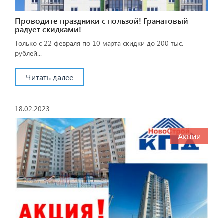
Проводите праздники с пользой! Гранатовый
радует скидками!
Только с 22 февраля по 10 марта скидки до 200 тыс.
рублей...
Читать далее
18.02.2023
Акции