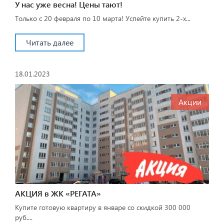
У нас уже весна! Цены тают!
Только с 20 февраля по 10 марта! Успейте купить 2-х...
Читать далее
18.01.2023
Акции
АКЦИЯ в ЖК «РЕГАТА»
Купите готовую квартиру в январе со скидкой 300 000
руб....