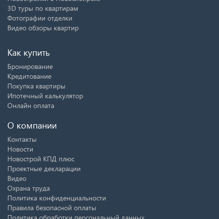
3D туры по квартирам
Фотографии отделки
Видео обзоры квартир
Как купить
Бронирование
Кредитование
Покупка квартиры
Ипотечный калькулятор
Онлайн оплата
О компании
Контакты
Новости
Новострой КПД плюс
Проектные декларации
Видео
Охрана труда
Политика конфиденциальности
Правила безопасной оплаты
Политика обработки персональный данных