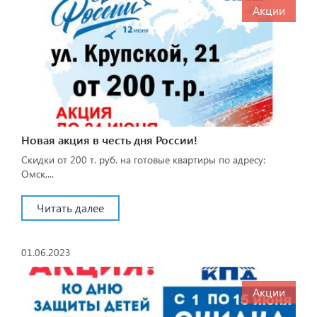
Акции
Новая акция в честь дня России!
Скидки от 200 т. руб. на готовые квартиры по адресу:
Омск,...
Читать далее
01.06.2023
Акции