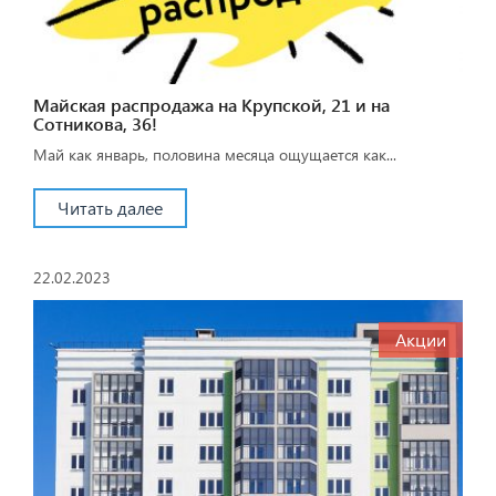
Майская распродажа на Крупской, 21 и на
Сотникова, 36!
Май как январь, половина месяца ощущается как...
Читать далее
22.02.2023
Акции