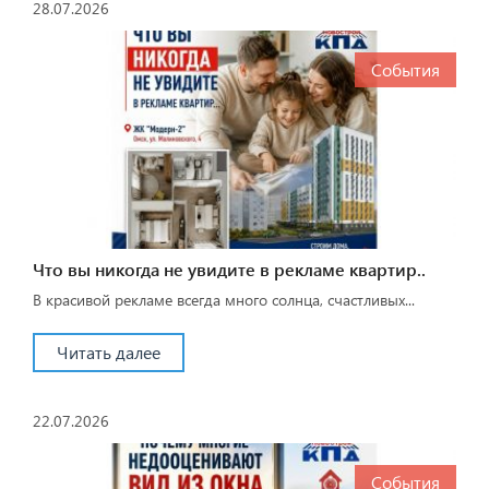
28.07.2026
События
Что вы никогда не увидите в рекламе квартир..
В красивой рекламе всегда много солнца, счастливых...
Читать далее
22.07.2026
События