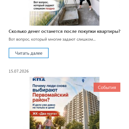
Сколько денег останется после покупки квартиры?
Вот вопрос, который многие задают слишком...
Читать далее
15.07.2026
События