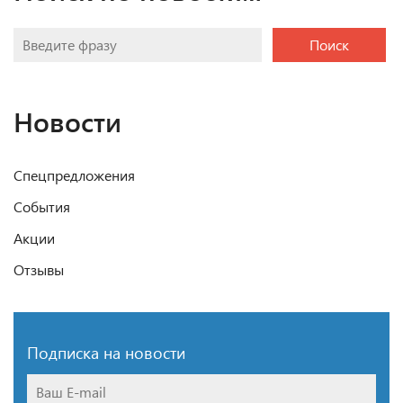
Поиск
Новости
Спецпредложения
События
Акции
Отзывы
Подписка на новости