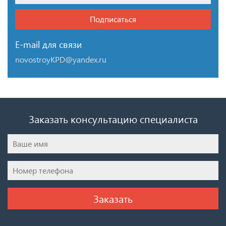
Подписаться
E-mail для связи
novostroyKPD@yandex.ru
Заказать консультацию специалиста