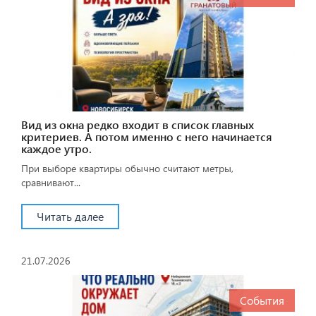
Вид из окна редко входит в список главных
критериев. А потом именно с него начинается
каждое утро.
При выборе квартиры обычно считают метры,
сравнивают...
Читать далее
21.07.2026
События