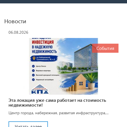
Новости
06.08.2026
События
Эта локация уже сама работает на стоимость
недвижимости!
Центр города, набережная, развитая инфраструктура,...
Читать далее