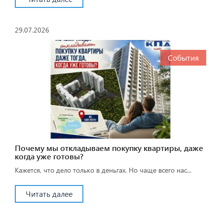
29.07.2026
События
Почему мы откладываем покупку квартиры, даже
когда уже готовы?
Кажется, что дело только в деньгах. Но чаще всего нас...
Читать далее