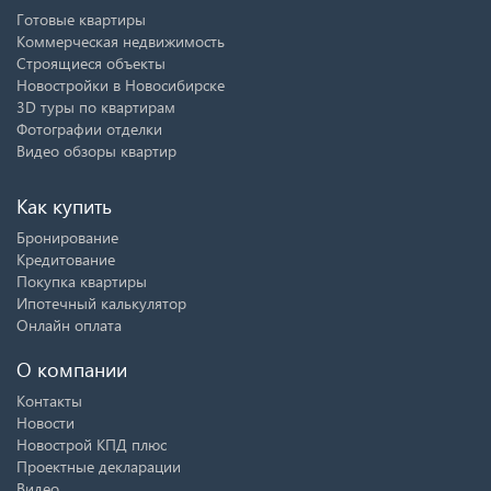
Готовые квартиры
Коммерческая недвижимость
Строящиеся объекты
Новостройки в Новосибирске
3D туры по квартирам
Фотографии отделки
Видео обзоры квартир
Как купить
Бронирование
Кредитование
Покупка квартиры
Ипотечный калькулятор
Онлайн оплата
О компании
Контакты
Новости
Новострой КПД плюс
Проектные декларации
Видео