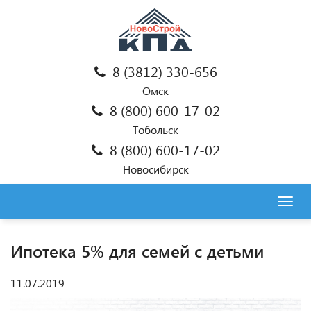
8 (3812) 330-656
Омск
8 (800) 600-17-02
Тобольск
8 (800) 600-17-02
Новосибирск
Togg
navig
Ипотека 5% для семей с детьми
11.07.2019