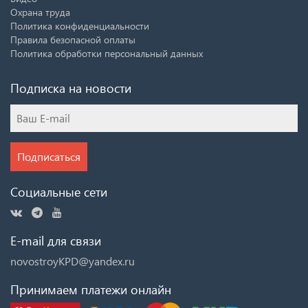
Охрана труда
Политика конфиденциальности
Правила безопасной оплаты
Политика обработки персональный данных
Подписка на новости
Подписаться
Социальные сети
E-mail для связи
novostroyKPD@yandex.ru
Принимаем платежи онлайн