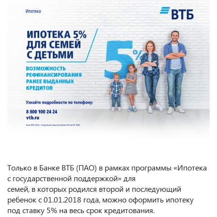
Только в Банке ВТБ (ПАО) в рамках программы «Ипотека
с государственной поддержкой» для
семей, в которых родился второй и последующий
ребенок с 01.01.2018 года, можно оформить ипотеку
под ставку 5% на весь срок кредитования.