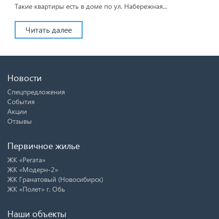
Такие квартиры есть в доме по ул. Набережная...
Читать далее
Новости
Спецпредложения
События
Акции
Отзывы
Первичное жилье
ЖК «Регата»
ЖК «Модерн-2»
ЖК Гранатовый (Новосибирск)
ЖК «Полет» г. Обь
Наши объекты