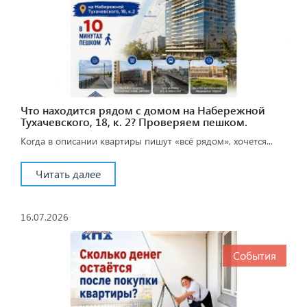
Что находится рядом с домом на Набережной
Тухачевского, 18, к. 2? Проверяем пешком.
Когда в описании квартиры пишут «всё рядом», хочется...
Читать далее
16.07.2026
События