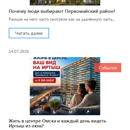
Почему люди выбирают Первомайский район?
Раньше на него часто смотрели как на удалённую часть...
Читать далее
14.07.2026
События
Жить в центре Омска и каждый день видеть
Иртыш из окна?