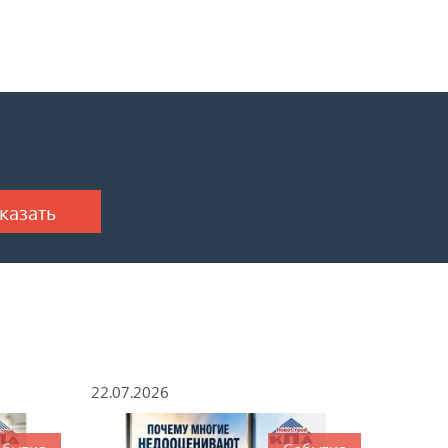
22.07.2026