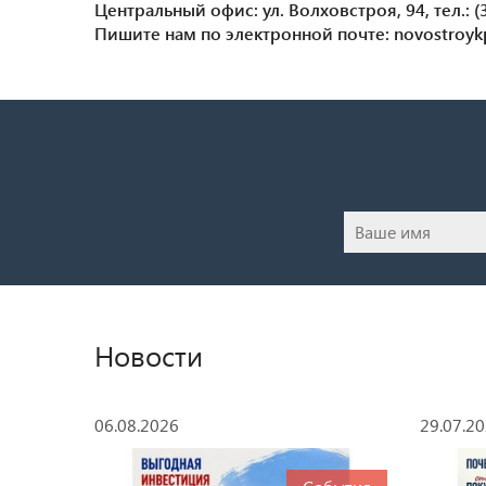
Центральный офис: ул. Волховстроя, 94, тел.: (3
Пишите нам по электронной почте: novostroy
Новости
06.08.2026
29.07.2