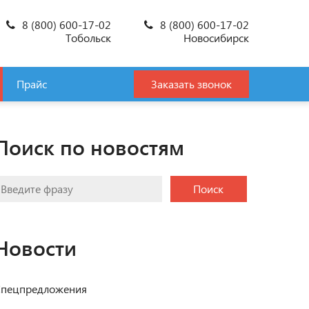
8 (800) 600-17-02
8 (800) 600-17-02
Тобольск
Новосибирск
Прайс
Заказать звонок
Поиск по новостям
Поиск
Новости
пецпредложения