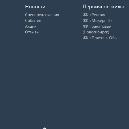
Новости
Первичное жилье
Спецпредложения
ЖК «Регата»
События
ЖК «Модерн-2»
Акции
ЖК Гранатовый
Отзывы
(Новосибирск)
ЖК «Полет» г. Обь