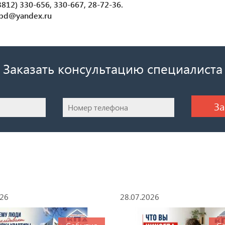
812) 330-656, 330-667, 28-72-36.
kpd@yandex.ru
Заказать консультацию специалиста
026
28.07.2026