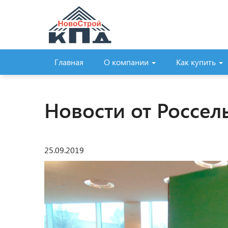
Главная
О компании
Как купить
Новости от Россел
25.09.2019