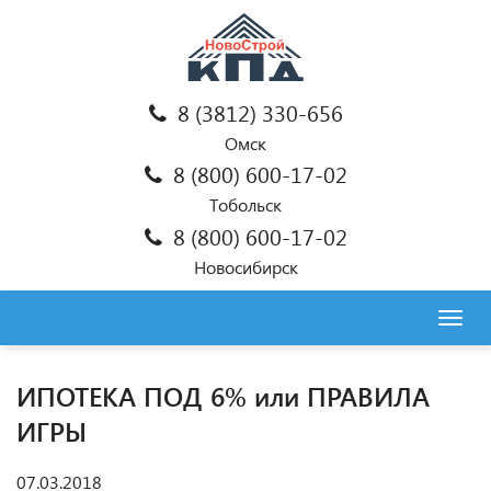
8 (3812) 330-656
Омск
8 (800) 600-17-02
Тобольск
8 (800) 600-17-02
Новосибирск
Togg
navig
ИПОТЕКА ПОД 6% или ПРАВИЛА
ИГРЫ
07.03.2018