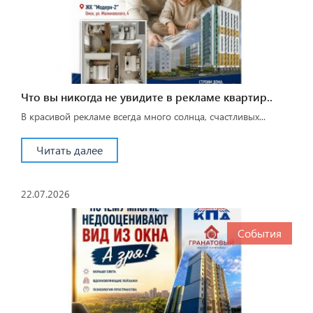
Что вы никогда не увидите в рекламе квартир..
В красивой рекламе всегда много солнца, счастливых...
Читать далее
22.07.2026
События