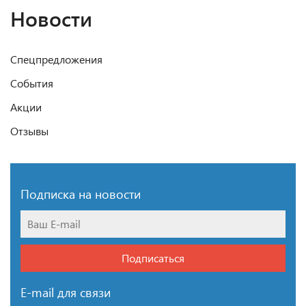
Новости
Спецпредложения
События
Акции
Отзывы
Подписка на новости
Подписаться
E-mail для связи