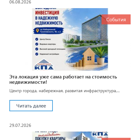
06.08.2026
События
Эта локация уже сама работает на стоимость
недвижимости!
Центр города, набережная, развитая инфраструктура,...
Читать далее
29.07.2026