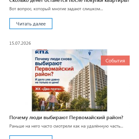
Вот вопрос, который многие задают слишком...
Читать далее
15.07.2026
События
Почему люди выбирают Первомайский район?
Раньше на него часто смотрели как на удалённую часть...