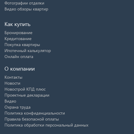
Фотографии отделки
Видео обзоры квартир
Как купить
Бронирование
Кредитование
Покупка квартиры
Ипотечный калькулятор
Онлайн оплата
О компании
Контакты
Новости
Новострой КПД плюс
Проектные декларации
Видео
Охрана труда
Политика конфиденциальности
Правила безопасной оплаты
Политика обработки персональный данных