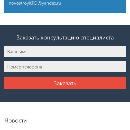
novostroyKPD@yandex.ru
Заказать консультацию специалиста
Новости