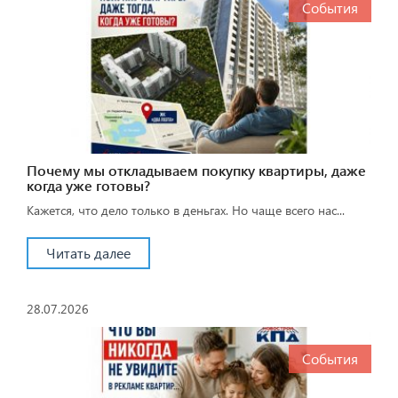
События
Почему мы откладываем покупку квартиры, даже
когда уже готовы?
Кажется, что дело только в деньгах. Но чаще всего нас...
Читать далее
28.07.2026
События