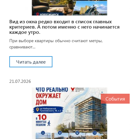
Вид из окна редко входит в список главных
критериев. А потом именно с него начинается
каждое утро.
При выборе квартиры обычно считают метры,
сравнивают...
Читать далее
21.07.2026
События