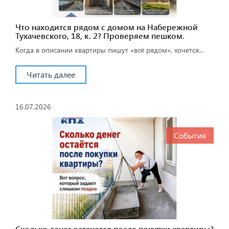
Что находится рядом с домом на Набережной
Тухачевского, 18, к. 2? Проверяем пешком.
Когда в описании квартиры пишут «всё рядом», хочется...
Читать далее
16.07.2026
События
Сколько денег останется после покупки квартиры?