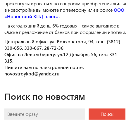
проконсультироваться по вопросам приобретения жилья
в новостройке вы можете по телефону или в офисе
ООО
«Новострой КПД плюс»
.
На сегодняшний день, 6% годовых – самое выгодное в
Омске предложение от банков при оформлении ипотеки.
Центральный офис: ул. Волховстроя, 94, тел.: (3812)
330-656, 330-667, 28-72-36.
Офис на Левом берегу: ул.12 Декабря, 56, тел.: 331-
315.
Пишите нам по электронной почте:
novostroykpd@yandex.ru
Поиск по новостям
Поиск