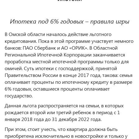
Ипотека под 6% годовых – правила игры
В Омской области началось действие льготного
кредитования. Пока в этой программе участвует немного
банков: ПАО Сбербанк и АО «ОРИК». В Областной
Региональной Ипотечной Корпорации заканчивается
проработка местной ипотечной программы только для
омичей. Суть ипотеки с господдержкой, принятой
Правительством России в конце 2017 года, такова: семья
оплачивает проценты по ипотечному кредиту в размере
6% годовых, оставшиеся проценты оплачивает
государство.
Данная льгота распространяется на семьи, в которых
рождается второй или третий ребенок в период с 1
января 2018 года до 31 декабря 2022 года.
При этом, стоит учесть, что квартира должна быть
приобретена исключительно в новостройке и только у