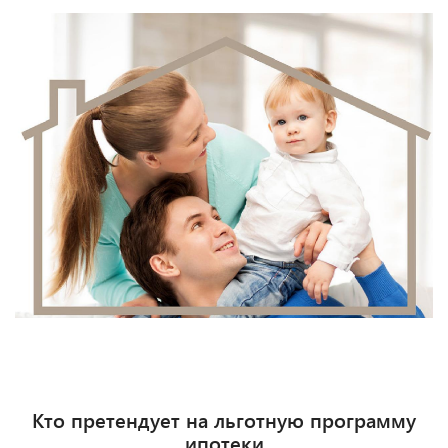
Кто претендует на льготную программу
ипотеки