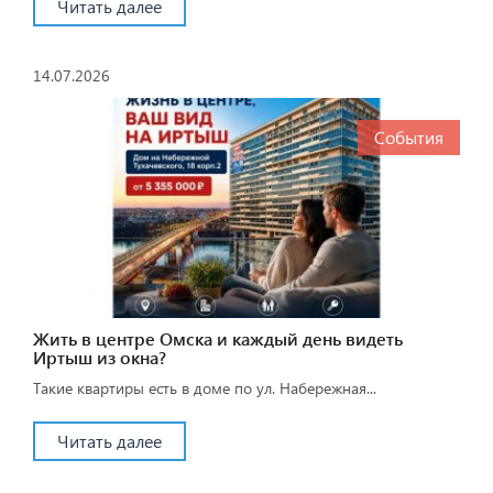
Читать далее
14.07.2026
События
Жить в центре Омска и каждый день видеть
Иртыш из окна?
Такие квартиры есть в доме по ул. Набережная...
Читать далее