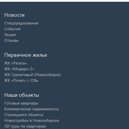
Новости
Спецпредложения
События
Акции
Отзывы
Первичное жилье
ЖК «Регата»
ЖК «Модерн-2»
ЖК Гранатовый (Новосибирск)
ЖК «Полет» г. Обь
Наши объекты
Готовые квартиры
Коммерческая недвижимость
Строящиеся объекты
Новостройки в Новосибирске
3D туры по квартирам