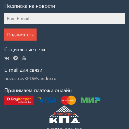
Подписка на новости
Подписаться
Социальные сети
E-mail для связи
novostroyKPD@yandex.ru
Принимаем платежи онлайн