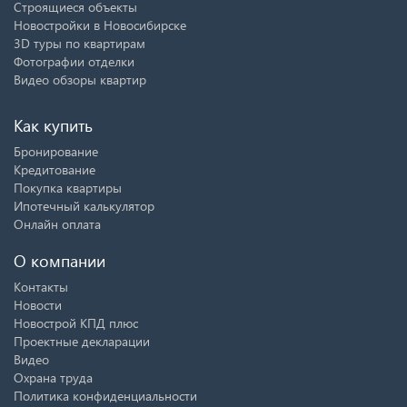
Строящиеся объекты
Новостройки в Новосибирске
3D туры по квартирам
Фотографии отделки
Видео обзоры квартир
Как купить
Бронирование
Кредитование
Покупка квартиры
Ипотечный калькулятор
Онлайн оплата
О компании
Контакты
Новости
Новострой КПД плюс
Проектные декларации
Видео
Охрана труда
Политика конфиденциальности