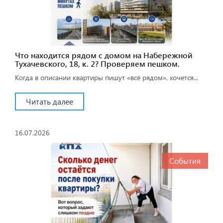
Что находится рядом с домом на Набережной
Тухачевского, 18, к. 2? Проверяем пешком.
Когда в описании квартиры пишут «всё рядом», хочется...
Читать далее
16.07.2026
События