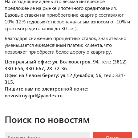
На сегодняшний день это весьма интересное
предложение на рынке ипотечного кредитования.
Базовые ставки на приобретение квартир составляют
10%-12% годовых (с первоначальным взносом от 10% и
сроком кредитования до 30 лет).
Благодаря снижению процентных ставок, значительно
уменьшается ежемесячный платеж клиента, что
позволяет приобрести более дорогую квартиру.
Центральный офис: ул. Волховстроя, 94, тел.: (3812)
330-656, 330-667, 28-72-36.
Офис на Левом берегу: ул.12 Декабря, 56, тел.: 331-
315.
Пишите нам по электронной почте:
novostroykpd@yandex.ru
Поиск по новостям
Поиск