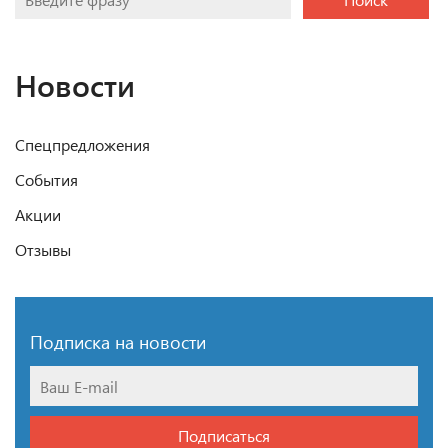
Новости
Спецпредложения
События
Акции
Отзывы
Подписка на новости
Подписаться