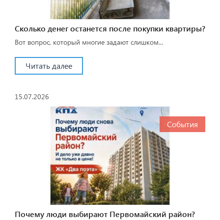
Сколько денег останется после покупки квартиры?
Вот вопрос, который многие задают слишком...
Читать далее
15.07.2026
События
Почему люди выбирают Первомайский район?