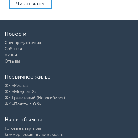
Читать далее
Новости
Спецпредложения
События
Акции
Отзывы
Первичное жилье
ЖК «Регата»
ЖК «Модерн-2»
ЖК Гранатовый (Новосибирск)
ЖК «Полет» г. Обь
Наши объекты
Готовые квартиры
Коммерческая недвижимость