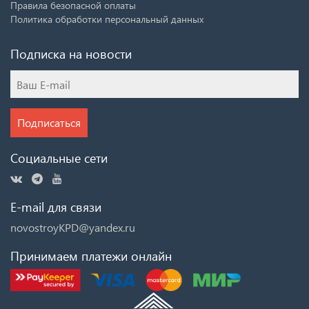
Правила безопасной оплаты
Политика обработки персональный данных
Подписка на новости
Подписаться
Социальные сети
E-mail для связи
novostroyKPD@yandex.ru
Принимаем платежи онлайн