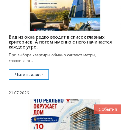
Вид из окна редко входит в список главных
критериев. А потом именно с него начинается
каждое утро.
При выборе квартиры обычно считают метры,
сравнивают...
Читать далее
21.07.2026
События