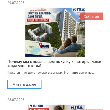
29.07.2026
События
Почему мы откладываем покупку квартиры, даже
когда уже готовы?
Кажется, что дело только в деньгах. Но чаще всего нас...
Читать далее
28.07.2026