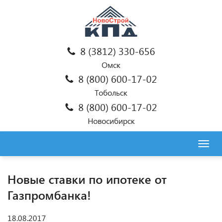
8 (3812) 330-656
Омск
8 (800) 600-17-02
Тобольск
8 (800) 600-17-02
Новосибирск
Togg
navig
Новые ставки по ипотеке от
Газпромбанка!
18.08.2017