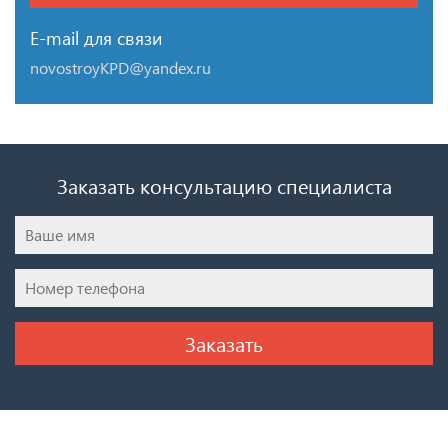
E-mail для связи
novostroyKPD@yandex.ru
Заказать консультацию специалиста