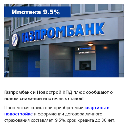
Газпромбанк и Новострой КПД плюс сообщают о
новом снижении ипотечных ставок!
Процентная ставка при приобретении
квартиры в
новостройке
и оформлении договора личного
страхования составляет 9,5%, срок кредита до 30 лет.