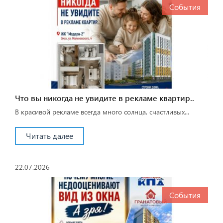
События
Что вы никогда не увидите в рекламе квартир..
В красивой рекламе всегда много солнца, счастливых...
Читать далее
22.07.2026
События