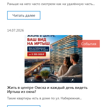
Раньше на него часто смотрели как на удалённую часть...
Читать далее
14.07.2026
События
Жить в центре Омска и каждый день видеть
Иртыш из окна?
Такие квартиры есть в доме по ул. Набережная...