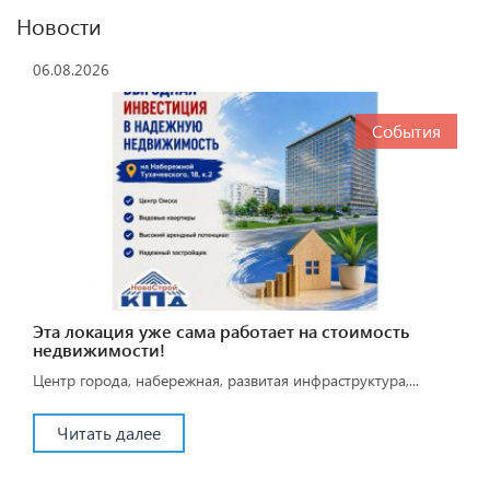
Новости
06.08.2026
События
Эта локация уже сама работает на стоимость
недвижимости!
Центр города, набережная, развитая инфраструктура,...
Читать далее