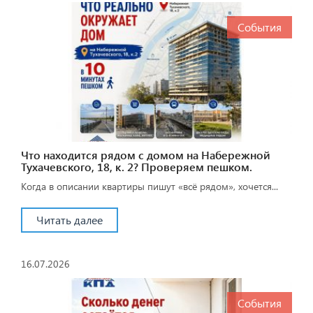
События
Что находится рядом с домом на Набережной
Тухачевского, 18, к. 2? Проверяем пешком.
Когда в описании квартиры пишут «всё рядом», хочется...
Читать далее
16.07.2026
События