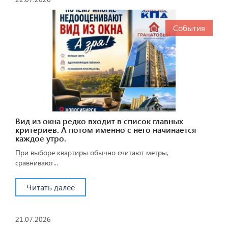
События
Вид из окна редко входит в список главных
критериев. А потом именно с него начинается
каждое утро.
При выборе квартиры обычно считают метры,
сравнивают...
Читать далее
21.07.2026