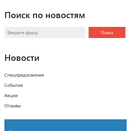
Поиск по новостям
Поиск
Новости
Спецпредложения
События
Акции
Отзывы