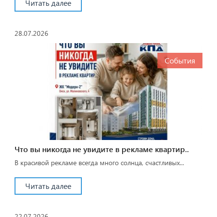
Читать далее
28.07.2026
События
Что вы никогда не увидите в рекламе квартир..
В красивой рекламе всегда много солнца, счастливых...
Читать далее
22.07.2026