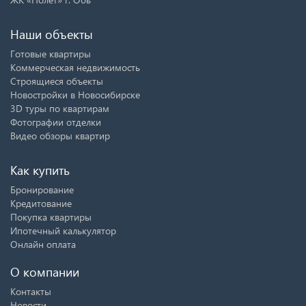
Наши объекты
Готовые квартиры
Коммерческая недвижимость
Строящиеся объекты
Новостройки в Новосибирске
3D туры по квартирам
Фотографии отделки
Видео обзоры квартир
Как купить
Бронирование
Кредитование
Покупка квартиры
Ипотечный калькулятор
Онлайн оплата
О компании
Контакты
Новости