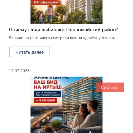
Почему люди выбирают Первомайский район?
Раньше на него часто смотрели как на удалённую часть...
Читать далее
14.07.2026
События