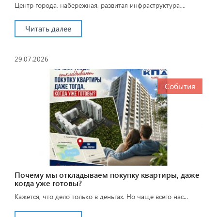
Центр города, набережная, развитая инфраструктура,...
Читать далее
29.07.2026
События
Почему мы откладываем покупку квартиры, даже
когда уже готовы?
Кажется, что дело только в деньгах. Но чаще всего нас...