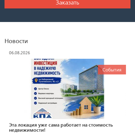
Новости
06.08.2026
События
Эта локация уже сама работает на стоимость
недвижимости!