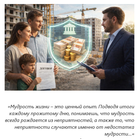
«Мудрость жизни – это ценный опыт. Подводя итоги
каждому прожитому дню, понимаешь, что мудрость
всегда рождается из неприятностей, а также то, что
неприятности случаются именно от недостатка
мудрости…»