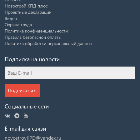
Новострой КПД плюс
Проектные декларации
Видео
Охрана труда
Политика конфиденциальности
Правила безопасной оплаты
Политика обработки персональный данных
Подписка на новости
Подписаться
Социальные сети
E-mail для связи
novostroyKPD@yandex.ru