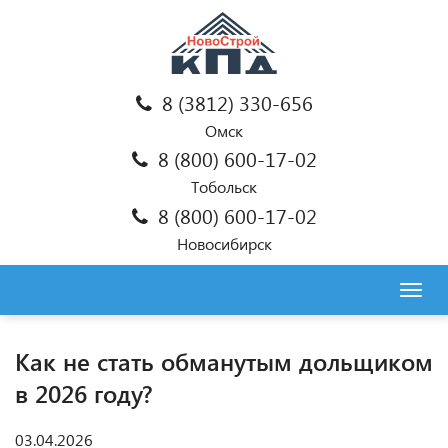
8 (3812) 330-656
Омск
8 (800) 600-17-02
Тобольск
8 (800) 600-17-02
Новосибирск
Togg
navig
Как не стать обманутым дольщиком
в 2026 году?
03.04.2026