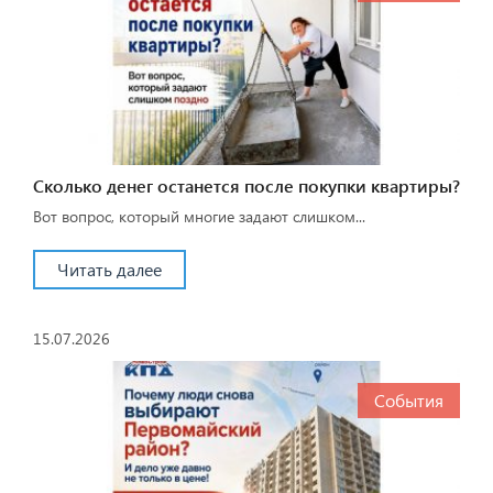
Сколько денег останется после покупки квартиры?
Вот вопрос, который многие задают слишком...
Читать далее
15.07.2026
События