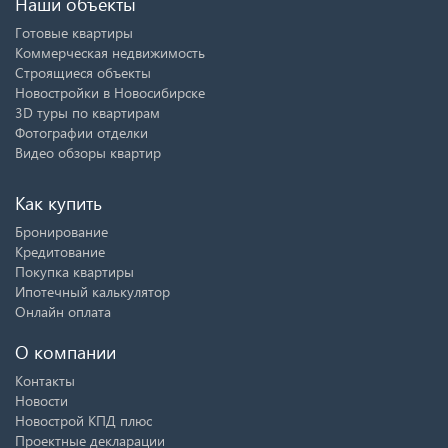
Наши объекты
Готовые квартиры
Коммерческая недвижимость
Строящиеся объекты
Новостройки в Новосибирске
3D туры по квартирам
Фотографии отделки
Видео обзоры квартир
Как купить
Бронирование
Кредитование
Покупка квартиры
Ипотечный калькулятор
Онлайн оплата
О компании
Контакты
Новости
Новострой КПД плюс
Проектные декларации