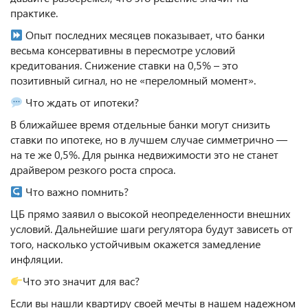
практике.
Опыт последних месяцев показывает, что банки
весьма консервативны в пересмотре условий
кредитования. Снижение ставки на 0,5% – это
позитивный сигнал, но не «переломный момент».
Что ждать от ипотеки?
В ближайшее время отдельные банки могут снизить
ставки по ипотеке, но в лучшем случае симметрично —
на те же 0,5%. Для рынка недвижимости это не станет
драйвером резкого роста спроса.
Что важно помнить?
ЦБ прямо заявил о высокой неопределенности внешних
условий. Дальнейшие шаги регулятора будут зависеть от
того, насколько устойчивым окажется замедление
инфляции.
Что это значит для вас?
Если вы нашли квартиру своей мечты в нашем надежном