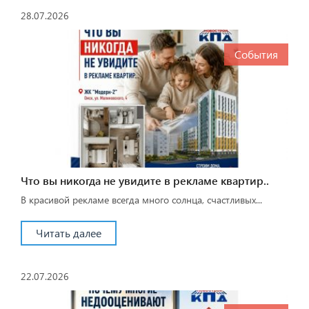
28.07.2026
События
Что вы никогда не увидите в рекламе квартир..
В красивой рекламе всегда много солнца, счастливых...
Читать далее
22.07.2026