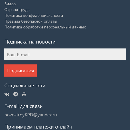
Видео
Охрана труда
Политика конфиденциальности
Правила безопасной оплаты
Политика обработки персональный данных
Подписка на новости
Подписаться
Социальные сети
E-mail для связи
novostroyKPD@yandex.ru
Принимаем платежи онлайн