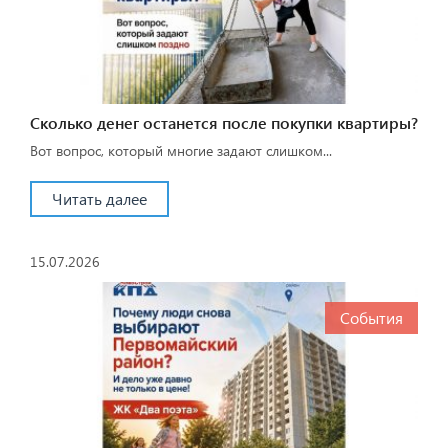
Сколько денег останется после покупки квартиры?
Вот вопрос, который многие задают слишком...
Читать далее
15.07.2026
События