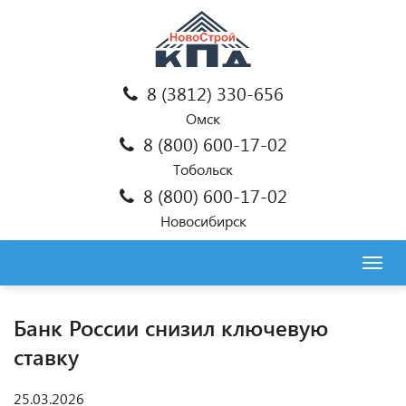
8 (3812) 330-656
Омск
8 (800) 600-17-02
Тобольск
8 (800) 600-17-02
Новосибирск
Togg
navig
Банк России снизил ключевую
ставку
25.03.2026