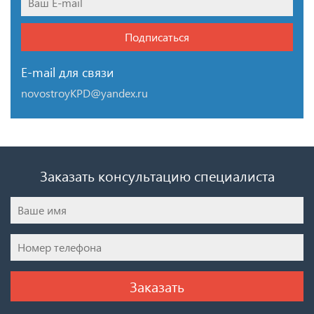
Подписаться
E-mail для связи
novostroyKPD@yandex.ru
Заказать консультацию специалиста