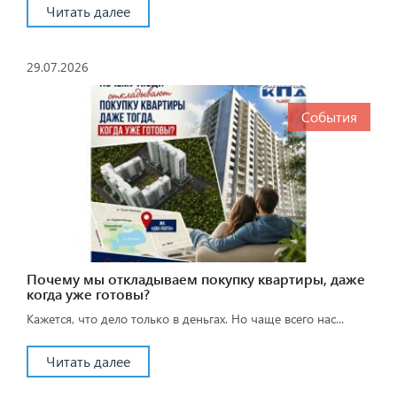
Читать далее
29.07.2026
События
Почему мы откладываем покупку квартиры, даже
когда уже готовы?
Кажется, что дело только в деньгах. Но чаще всего нас...
Читать далее