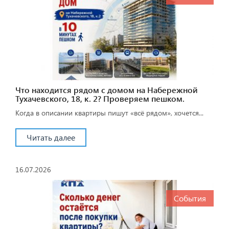
Что находится рядом с домом на Набережной
Тухачевского, 18, к. 2? Проверяем пешком.
Когда в описании квартиры пишут «всё рядом», хочется...
Читать далее
16.07.2026
События