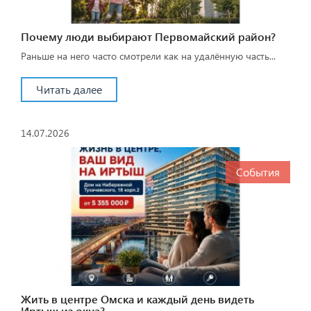
Почему люди выбирают Первомайский район?
Раньше на него часто смотрели как на удалённую часть...
Читать далее
14.07.2026
События
Жить в центре Омска и каждый день видеть
Иртыш из окна?