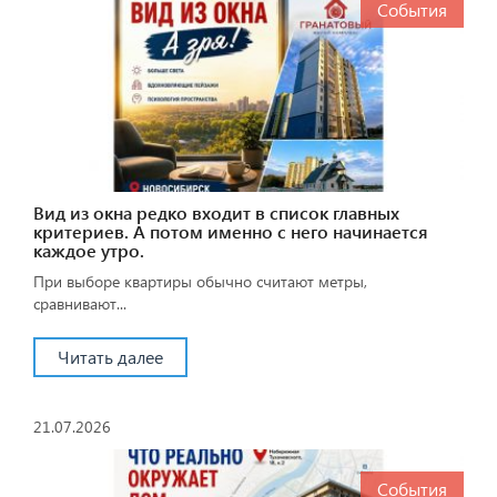
События
Вид из окна редко входит в список главных
критериев. А потом именно с него начинается
каждое утро.
При выборе квартиры обычно считают метры,
сравнивают...
Читать далее
21.07.2026
События