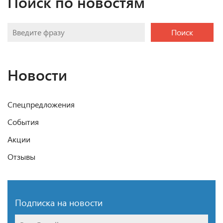
Поиск по новостям
Поиск
Новости
Спецпредложения
События
Акции
Отзывы
Подписка на новости