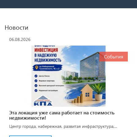
Новости
06.08.2026
События
Эта локация уже сама работает на стоимость
недвижимости!
Центр города, набережная, развитая инфраструктура,...