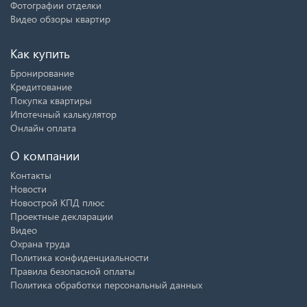
Фотографии отделки
Видео обзоры квартир
Как купить
Бронирование
Кредитование
Покупка квартиры
Ипотечный калькулятор
Онлайн оплата
О компании
Контакты
Новости
Новострой КПД плюс
Проектные декларации
Видео
Охрана труда
Политика конфиденциальности
Правила безопасной оплаты
Политика обработки персональный данных