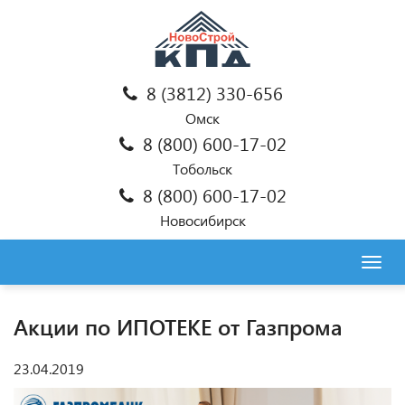
8 (3812) 330-656
Омск
8 (800) 600-17-02
Тобольск
8 (800) 600-17-02
Новосибирск
Togg
navig
Акции по ИПОТЕКЕ от Газпрома
23.04.2019