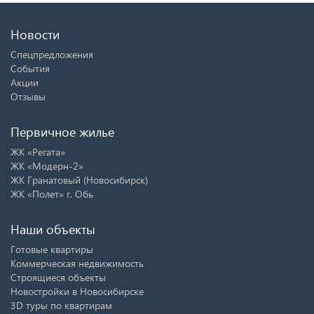
Новости
Спецпредложения
События
Акции
Отзывы
Первичное жилье
ЖК «Регата»
ЖК «Модерн-2»
ЖК Гранатовый (Новосибирск)
ЖК «Полет» г. Обь
Наши объекты
Готовые квартиры
Коммерческая недвижимость
Строящиеся объекты
Новостройки в Новосибирске
3D туры по квартирам