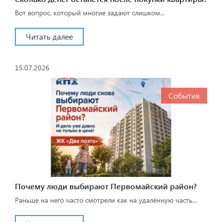
Вот вопрос, который многие задают слишком...
Читать далее
15.07.2026
События
Почему люди выбирают Первомайский район?
Раньше на него часто смотрели как на удалённую часть...