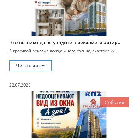
Что вы никогда не увидите в рекламе квартир..
В красивой рекламе всегда много солнца, счастливых...
Читать далее
22.07.2026
События