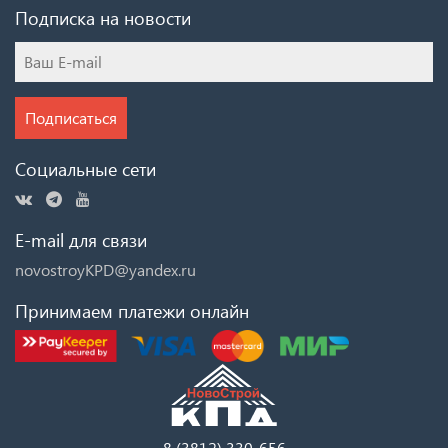
Подписка на новости
Подписаться
Социальные сети
E-mail для связи
novostroyKPD@yandex.ru
Принимаем платежи онлайн
8 (3812) 330-656