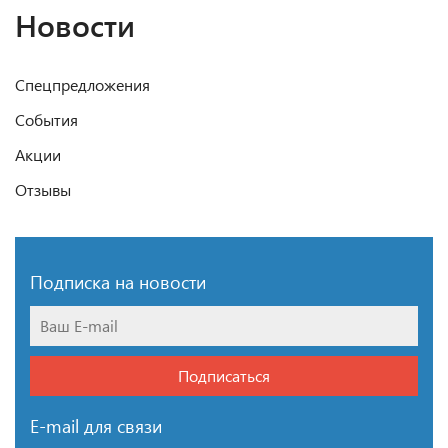
Новости
Спецпредложения
События
Акции
Отзывы
Подписка на новости
Подписаться
E-mail для связи