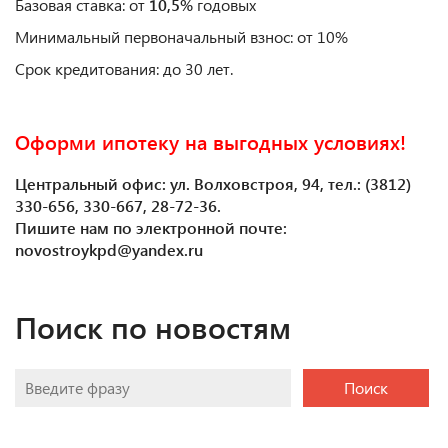
Базовая ставка: от
10,5%
годовых
Минимальный первоначальный взнос: от 10%
Срок кредитования: до 30 лет.
Оформи ипотеку на выгодных условиях!
Центральный офис: ул. Волховстроя, 94, тел.: (3812)
330-656, 330-667, 28-72-36.
Пишите нам по электронной почте:
novostroykpd@yandex.ru
Поиск по новостям
Поиск