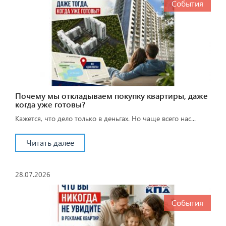
События
Почему мы откладываем покупку квартиры, даже
когда уже готовы?
Кажется, что дело только в деньгах. Но чаще всего нас...
Читать далее
28.07.2026
События