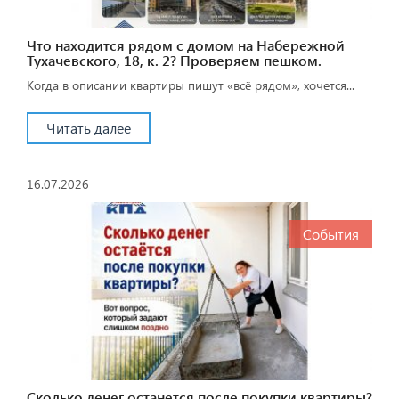
Что находится рядом с домом на Набережной
Тухачевского, 18, к. 2? Проверяем пешком.
Когда в описании квартиры пишут «всё рядом», хочется...
Читать далее
16.07.2026
События
Сколько денег останется после покупки квартиры?