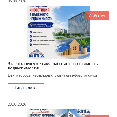
06.08.2026
События
Эта локация уже сама работает на стоимость
недвижимости!
Центр города, набережная, развитая инфраструктура,...
Читать далее
29.07.2026