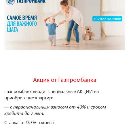
Акция от Газпромбанка
Газпромбанк вводит специальные АКЦИИ на
приобретение квартир:
— с первоначальным взносом от 40% и сроком
кредита до 7 лет:
Ставка: от
9,7%
годовых