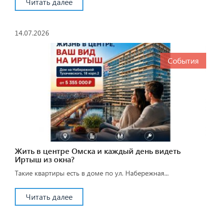
Читать далее
14.07.2026
События
Жить в центре Омска и каждый день видеть
Иртыш из окна?
Такие квартиры есть в доме по ул. Набережная...
Читать далее