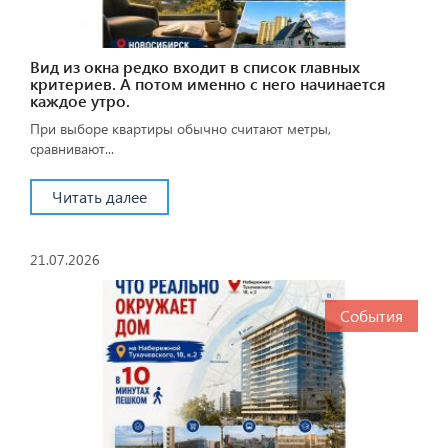
Вид из окна редко входит в список главных
критериев. А потом именно с него начинается
каждое утро.
При выборе квартиры обычно считают метры,
сравнивают...
Читать далее
21.07.2026
События