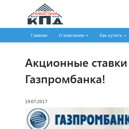
Главная
О компании
Как купить
Акционные ставки 
Газпромбанка!
19.07.2017