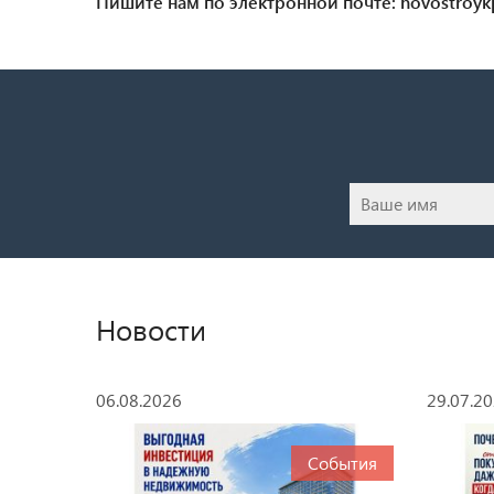
Пишите нам по электронной почте: novostroy
Новости
06.08.2026
29.07.2
События