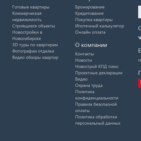
Готовые квартиры
Бронирование
Коммерческая
Кредитование
недвижимость
Покупка квартиры
Строящиеся объекты
Ипотечный калькулятор
Новостройки в
Онлайн оплата
Новосибирске
О компании
3D туры по квартирам
E
Фотографии отделки
Контакты
Видео обзоры квартир
n
Новости
Новострой КПД плюс
Проектные декларации
Видео
Охрана труда
Политика
конфиденциальности
Правила безопасной
оплаты
Политика обработки
персональный данных