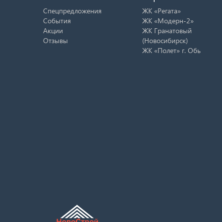
Спецпредложения
ЖК «Регата»
События
ЖК «Модерн-2»
Акции
ЖК Гранатовый
Отзывы
(Новосибирск)
ЖК «Полет» г. Обь