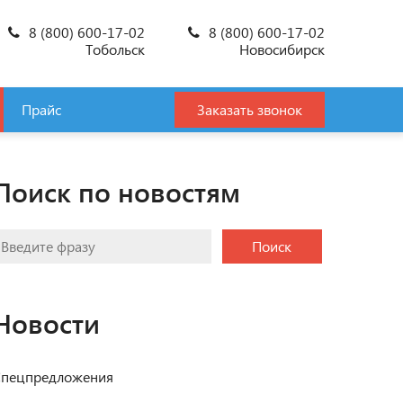
8 (800) 600-17-02
8 (800) 600-17-02
Тобольск
Новосибирск
Прайс
Заказать звонок
Поиск по новостям
Поиск
Новости
пецпредложения