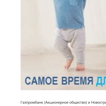
Газпромбанк (Акционерное общество) и Новостро