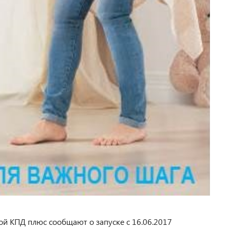
й КПД плюс сообщают о запуске с 16.06.2017