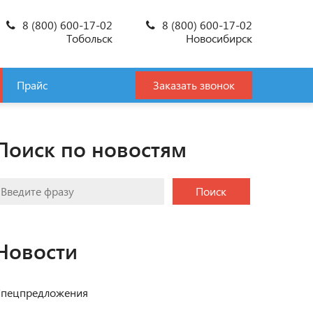
8 (800) 600-17-02
8 (800) 600-17-02
Тобольск
Новосибирск
Прайс
Заказать звонок
Поиск по новостям
Поиск
Новости
пецпредложения