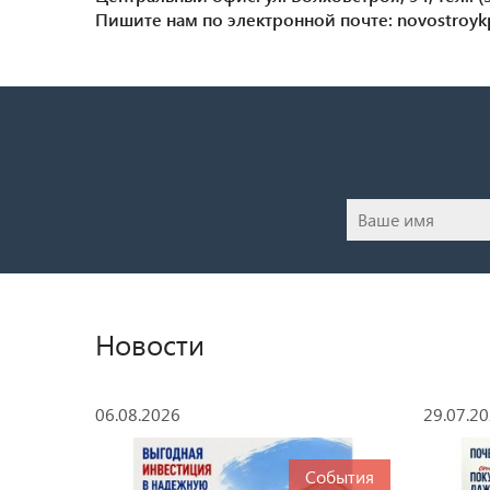
Пишите нам по электронной почте: novostroy
Новости
06.08.2026
29.07.2
События