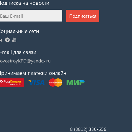
Подписка на новости
Подписаться
Социальные сети
-mail для связи
ovostroyKPD@yandex.ru
Принимаем платежи онлайн
8 (3812) 330-656