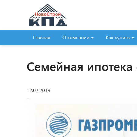
Главная
О компании
Как купить
Семейная ипотека 
12.07.2019