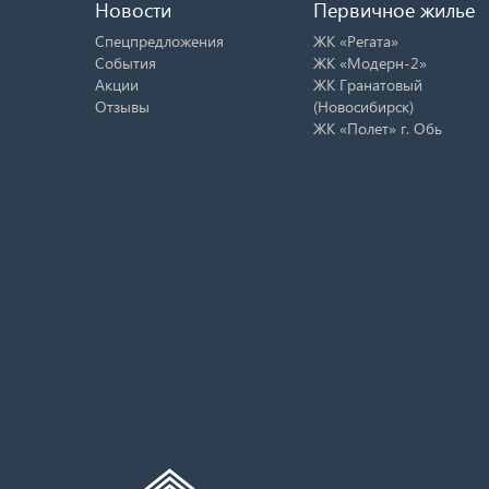
Новости
Первичное жилье
Спецпредложения
ЖК «Регата»
События
ЖК «Модерн-2»
Акции
ЖК Гранатовый
Отзывы
(Новосибирск)
ЖК «Полет» г. Обь