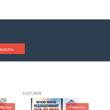
22.07.2026
обытия
События