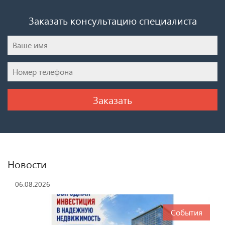
Заказать консультацию специалиста
Новости
06.08.2026
События