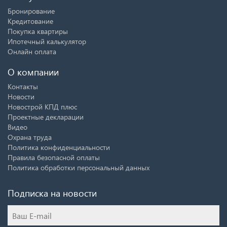
Бронирование
Кредитование
Покупка квартиры
Ипотечный калькулятор
Онлайн оплата
О компании
Контакты
Новости
Новострой КПД плюс
Проектные декларации
Видео
Охрана труда
Политика конфиденциальности
Правила безопасной оплаты
Политика обработки персональный данных
Подписка на новости