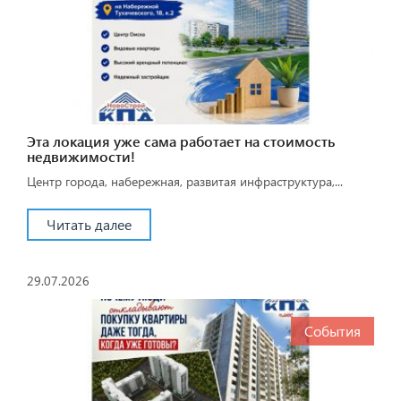
Эта локация уже сама работает на стоимость
недвижимости!
Центр города, набережная, развитая инфраструктура,...
Читать далее
29.07.2026
События