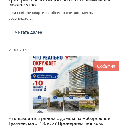
каждое утро.
При выборе квартиры обычно считают метры,
сравнивают...
Читать далее
21.07.2026
События
Что находится рядом с домом на Набережной
Тухачевского, 18, к. 2? Проверяем пешком.