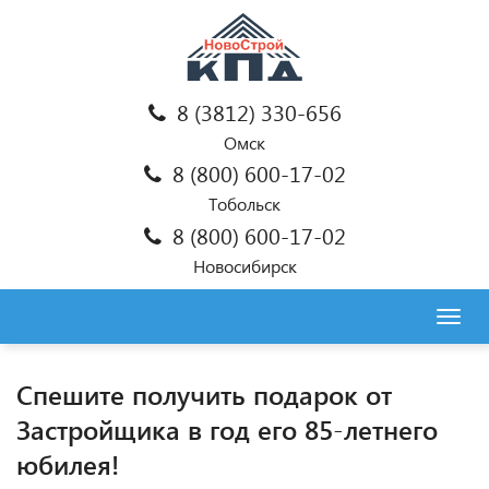
8 (3812) 330-656
Омск
8 (800) 600-17-02
Тобольск
8 (800) 600-17-02
Новосибирск
Togg
navig
Спешите получить подарок от
Застройщика в год его 85-летнего
юбилея!