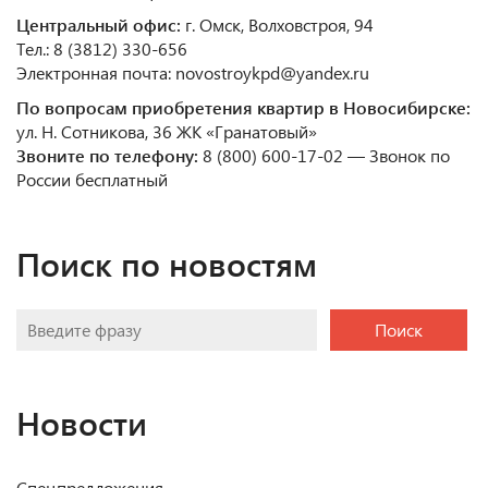
Центральный офис:
г. Омск, Волховстроя, 94
Тел.: 8 (3812) 330-656
Электронная почта: novostroykpd@yandex.ru
По вопросам приобретения квартир в Новосибирске:
ул. Н. Сотникова, 36 ЖК «Гранатовый»
Звоните по телефону:
8 (800) 600-17-02 — Звонок по
России бесплатный
Поиск по новостям
Поиск
Новости
Спецпредложения