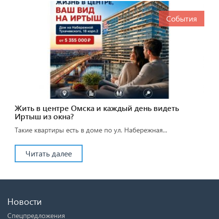
События
Жить в центре Омска и каждый день видеть
Иртыш из окна?
Такие квартиры есть в доме по ул. Набережная...
Читать далее
Новости
Спецпредложения