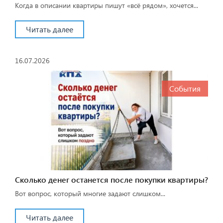
Когда в описании квартиры пишут «всё рядом», хочется...
Читать далее
16.07.2026
События
Сколько денег останется после покупки квартиры?
Вот вопрос, который многие задают слишком...
Читать далее