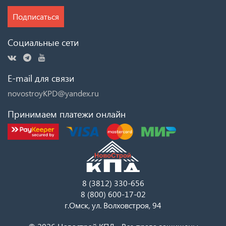
Подписаться
Социальные сети
E-mail для связи
novostroyKPD@yandex.ru
Принимаем платежи онлайн
8 (3812) 330-656
8 (800) 600-17-02
г.Омск, ул. Волховстроя, 94