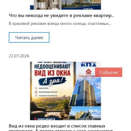
Что вы никогда не увидите в рекламе квартир..
В красивой рекламе всегда много солнца, счастливых...
Читать далее
22.07.2026
События
Вид из окна редко входит в список главных
критериев. А потом именно с него начинается