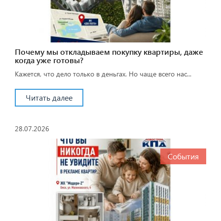
Почему мы откладываем покупку квартиры, даже
когда уже готовы?
Кажется, что дело только в деньгах. Но чаще всего нас...
Читать далее
28.07.2026
События