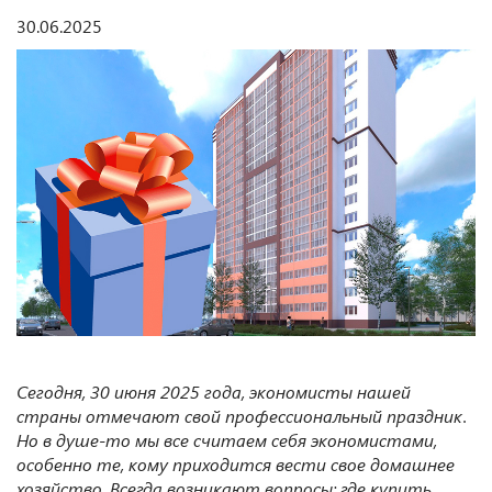
30.06.2025
Сегодня,
30 июня 2025 года, экономисты нашей
страны отмечают свой профессиональный праздник.
Но в душе
-то
мы все считаем себя экономистами,
особенно те, кому приходится вести свое домашнее
хозяйство. Всегда возникают вопросы: где купить