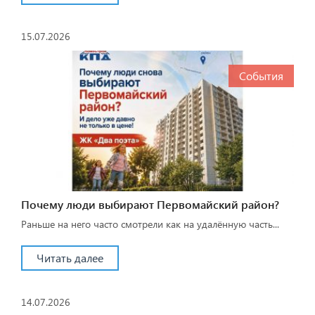
15.07.2026
События
Почему люди выбирают Первомайский район?
Раньше на него часто смотрели как на удалённую часть...
Читать далее
14.07.2026