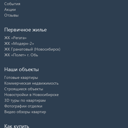
События
Акции
Отзывы
Первичное жилье
ЖК «Регата»
ЖК «Модерн-2»
ЖК Гранатовый (Новосибирск)
ЖК «Полет» г. Обь
Наши объекты
Готовые квартиры
Коммерческая недвижимость
Строящиеся объекты
Новостройки в Новосибирске
3D туры по квартирам
Фотографии отделки
Видео обзоры квартир
Как купить