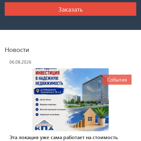
Новости
06.08.2026
События
Эта локация уже сама работает на стоимость