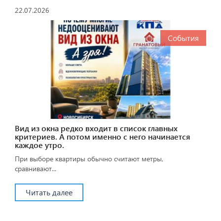
22.07.2026
События
Вид из окна редко входит в список главных
критериев. А потом именно с него начинается
каждое утро.
При выборе квартиры обычно считают метры,
сравнивают...
Читать далее