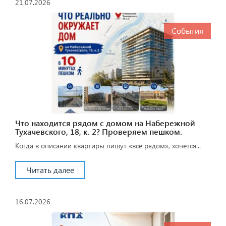
21.07.2026
События
Что находится рядом с домом на Набережной
Тухачевского, 18, к. 2? Проверяем пешком.
Когда в описании квартиры пишут «всё рядом», хочется...
Читать далее
16.07.2026