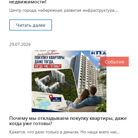
недвижимости!
Центр города, набережная, развитая инфраструктура,...
Читать далее
29.07.2026
События
Почему мы откладываем покупку квартиры, даже
когда уже готовы?
Кажется, что дело только в деньгах. Но чаще всего нас...