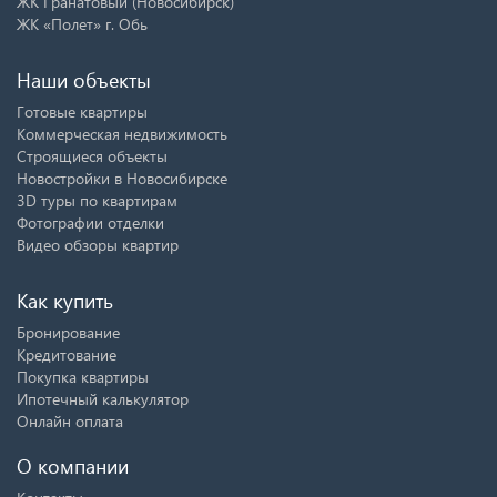
ЖК Гранатовый (Новосибирск)
ЖК «Полет» г. Обь
Наши объекты
Готовые квартиры
Коммерческая недвижимость
Строящиеся объекты
Новостройки в Новосибирске
3D туры по квартирам
Фотографии отделки
Видео обзоры квартир
Как купить
Бронирование
Кредитование
Покупка квартиры
Ипотечный калькулятор
Онлайн оплата
О компании