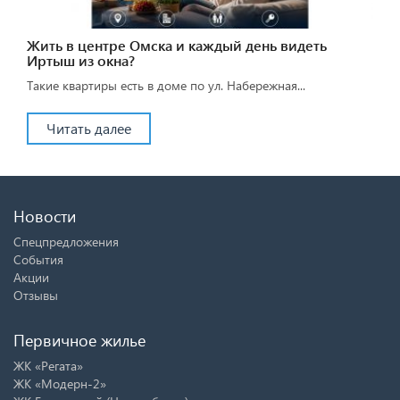
Жить в центре Омска и каждый день видеть
Иртыш из окна?
Такие квартиры есть в доме по ул. Набережная...
Читать далее
Новости
Спецпредложения
События
Акции
Отзывы
Первичное жилье
ЖК «Регата»
ЖК «Модерн-2»