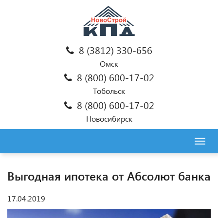
8 (3812) 330-656
Омск
8 (800) 600-17-02
Тобольск
8 (800) 600-17-02
Новосибирск
Togg
navig
Выгодная ипотека от Абсолют банка
17.04.2019