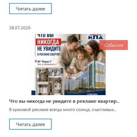
Читать далее
28.07.2026
События
Что вы никогда не увидите в рекламе квартир..
В красивой рекламе всегда много солнца, счастливых...
Читать далее