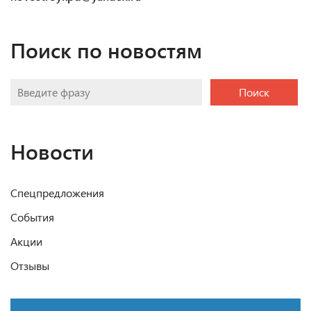
Поиск по новостям
Поиск
Новости
Спецпредложения
События
Акции
Отзывы