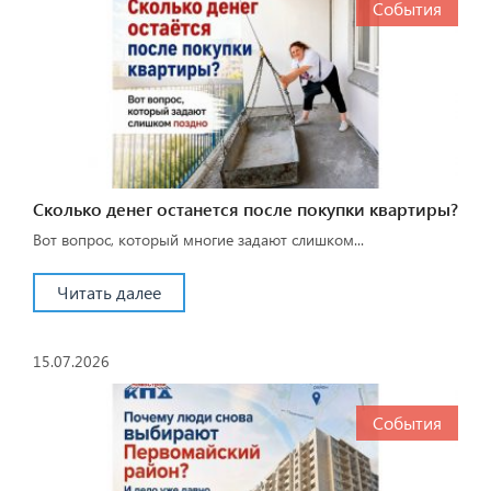
События
Сколько денег останется после покупки квартиры?
Вот вопрос, который многие задают слишком...
Читать далее
15.07.2026
События