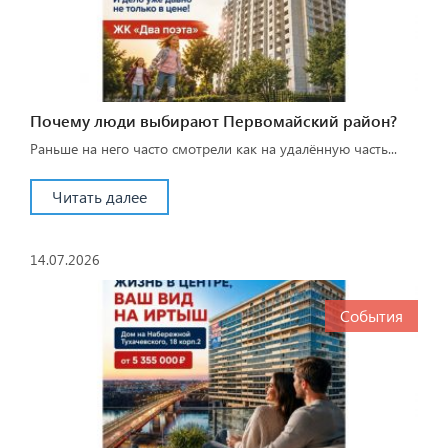
Почему люди выбирают Первомайский район?
Раньше на него часто смотрели как на удалённую часть...
Читать далее
14.07.2026
События