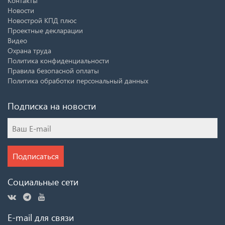
Контакты
Новости
Новострой КПД плюс
Проектные декларации
Видео
Охрана труда
Политика конфиденциальности
Правила безопасной оплаты
Политика обработки персональный данных
Подписка на новости
Подписаться
Социальные сети
E-mail для связи