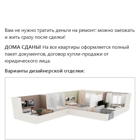
Вам не нужно тратить деньги на ремонт: можно заезжать
и жить сразу после сделки!
ДОМА СДАНЫ!
На все квартиры оформляется полный
пакет документов, договор купли-продажи от
юридического лица.
Варианты дизайнерской отделки: