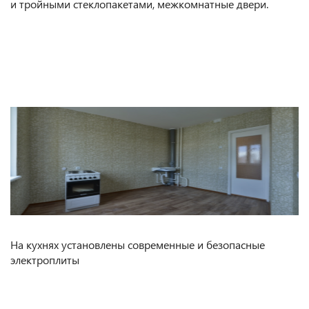
и тройными стеклопакетами, межкомнатные двери.
На кухнях установлены современные и безопасные
электроплиты