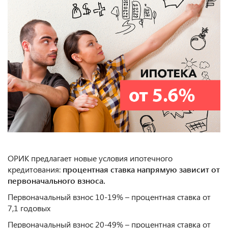
ОРИК предлагает новые условия ипотечного
кредитования:
процентная ставка напрямую зависит от
первоначального взноса.
Первоначальный взнос 10-19% – процентная ставка от
7,1 годовых
Первоначальный взнос 20-49% – процентная ставка от