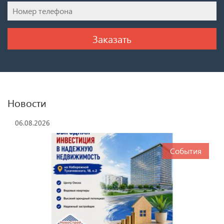
Новости
06.08.2026
События