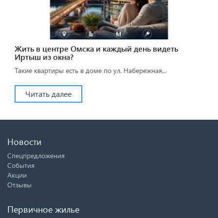
Жить в центре Омска и каждый день видеть
Иртыш из окна?
Такие квартиры есть в доме по ул. Набережная...
Читать далее
Новости
Спецпредложения
События
Акции
Отзывы
Первичное жилье