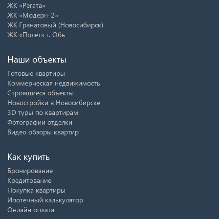
ЖК «Регата»
ЖК «Модерн-2»
ЖК Гранатовый (Новосибирск)
ЖК «Полет» г. Обь
Наши объекты
Готовые квартиры
Коммерческая недвижимость
Строящиеся объекты
Новостройки в Новосибирске
3D туры по квартирам
Фотографии отделки
Видео обзоры квартир
Как купить
Бронирование
Кредитование
Покупка квартиры
Ипотечный калькулятор
Онлайн оплата