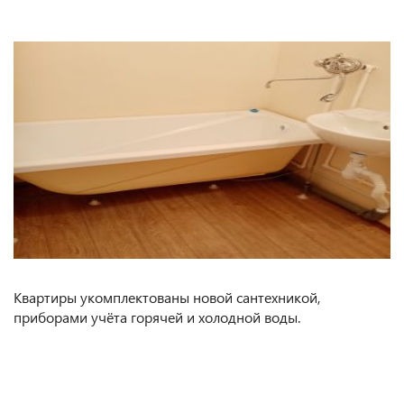
Квартиры укомплектованы новой сантехникой,
приборами учёта горячей и холодной воды.