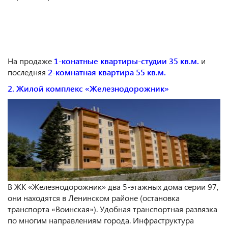
На продаже
1-конатные квартиры-студии 35 кв.м.
и
последняя
2-комнатная квартира 55 кв.м.
2. Жилой комплекс «Железнодорожник»
В ЖК «Железнодорожник» два 5-этажных дома серии 97,
они находятся в Ленинском районе (остановка
транспорта «Воинская»). Удобная транспортная развязка
по многим направлениям города. Инфраструктура