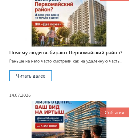
Почему люди выбирают Первомайский район?
Раньше на него часто смотрели как на удалённую часть...
Читать далее
14.07.2026
События