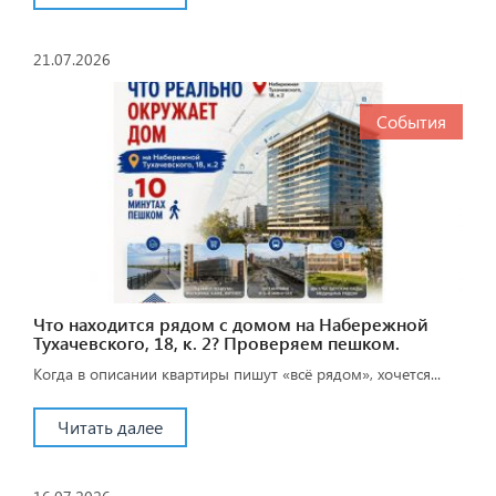
21.07.2026
События
Что находится рядом с домом на Набережной
Тухачевского, 18, к. 2? Проверяем пешком.
Когда в описании квартиры пишут «всё рядом», хочется...
Читать далее