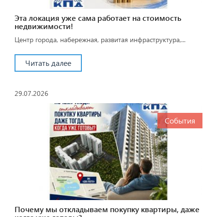
Эта локация уже сама работает на стоимость
недвижимости!
Центр города, набережная, развитая инфраструктура,...
Читать далее
29.07.2026
События
Почему мы откладываем покупку квартиры, даже