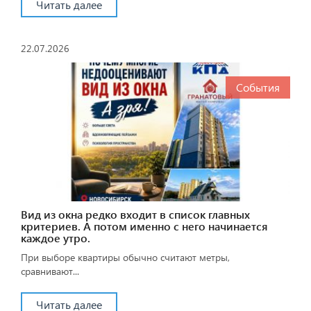
Читать далее
22.07.2026
События
Вид из окна редко входит в список главных
критериев. А потом именно с него начинается
каждое утро.
При выборе квартиры обычно считают метры,
сравнивают...
Читать далее