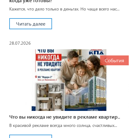
когда уже готовы?
Кажется, что дело только в деньгах. Но чаще всего нас...
Читать далее
28.07.2026
События
Что вы никогда не увидите в рекламе квартир..
В красивой рекламе всегда много солнца, счастливых...