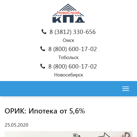
8 (3812) 330-656
Омск
8 (800) 600-17-02
Тобольск
8 (800) 600-17-02
Новосибирск
Togg
navig
ОРИК: Ипотека от 5,6%
25.05.2020