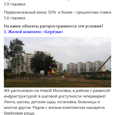
5,9 годовых
Первоначальный взнос 50% и более – процентная ставка
5,6 годовых
На какие объекты распространяются эти условия?
1. Жилой комплекс «Берёзка»
ЖК расположен на Новой Московке, в районе с развитой
инфраструктурой: в шаговой доступности гипермаркет
Лента, школы, детские сады, остановка, больницы и
многое другое. Рядом с жилым комплексом находится
берёзовая роща.