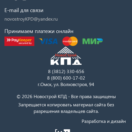
E-mail для связи
novostroyKPD@yandex.ru
Принимаем платежи онлайн
8 (3812) 330-656
8 (800) 600-17-02
г.Омск, ул. Волховстроя, 94
© 2026 Новострой КПД - Все права защищены
Запрещается копировать материал сайта без
разрешения владельцев сайта.
Разработка и дизайн