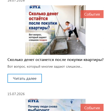
16.07.2026
События
Сколько денег останется после покупки квартиры?
Вот вопрос, который многие задают слишком...
Читать далее
15.07.2026
События