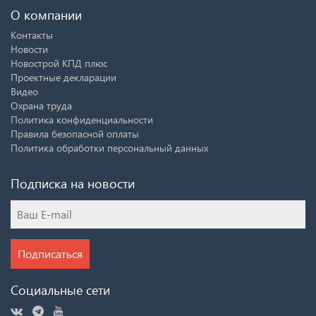
О компании
Контакты
Новости
Новострой КПД плюс
Проектные декларации
Видео
Охрана труда
Политика конфиденциальности
Правила безопасной оплаты
Политика обработки персональный данных
Подписка на новости
Подписаться
Социальные сети