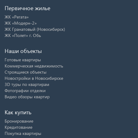
Первичное жилье
ЖК «Регата»
ЖК «Модерн-2»
ЖК Гранатовый (Новосибирск)
ЖК «Полет» г. Обь
Наши объекты
Готовые квартиры
Коммерческая недвижимость
Строящиеся объекты
Новостройки в Новосибирске
3D туры по квартирам
Фотографии отделки
Видео обзоры квартир
Как купить
Бронирование
Кредитование
Покупка квартиры