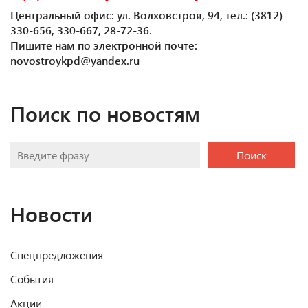
Центральный офис: ул. Волховстроя, 94, тел.: (3812)
330-656, 330-667, 28-72-36.
Пишите нам по электронной почте:
novostroykpd@yandex.ru
Поиск по новостям
Поиск
Новости
Спецпредложения
События
Акции