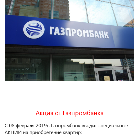
Акция от Газпромбанка
С 08 февраля 2019г. Газпромбанк вводит специальные
АКЦИИ на приобретение квартир: