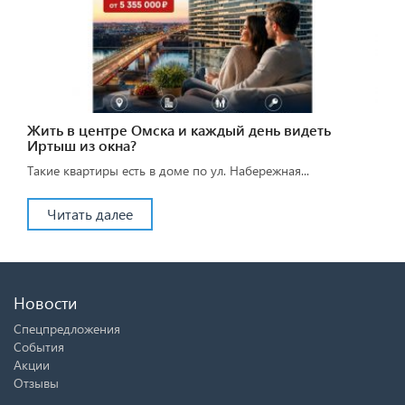
Жить в центре Омска и каждый день видеть
Иртыш из окна?
Такие квартиры есть в доме по ул. Набережная...
Читать далее
Новости
Спецпредложения
События
Акции
Отзывы