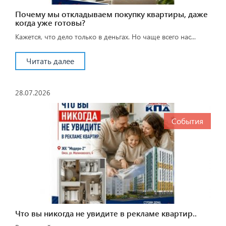
Почему мы откладываем покупку квартиры, даже
когда уже готовы?
Кажется, что дело только в деньгах. Но чаще всего нас...
Читать далее
28.07.2026
События
Что вы никогда не увидите в рекламе квартир..