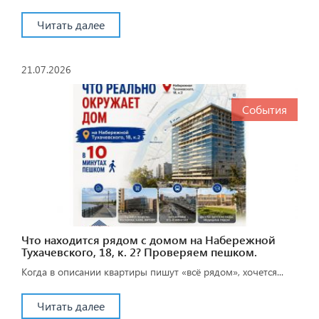
Читать далее
21.07.2026
События
Что находится рядом с домом на Набережной
Тухачевского, 18, к. 2? Проверяем пешком.
Когда в описании квартиры пишут «всё рядом», хочется...
Читать далее