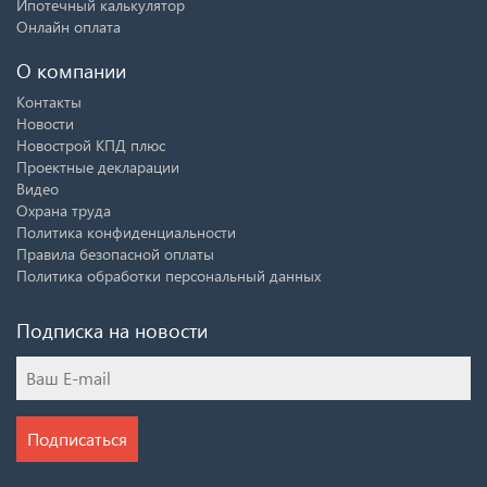
Ипотечный калькулятор
Онлайн оплата
О компании
Контакты
Новости
Новострой КПД плюс
Проектные декларации
Видео
Охрана труда
Политика конфиденциальности
Правила безопасной оплаты
Политика обработки персональный данных
Подписка на новости
Подписаться