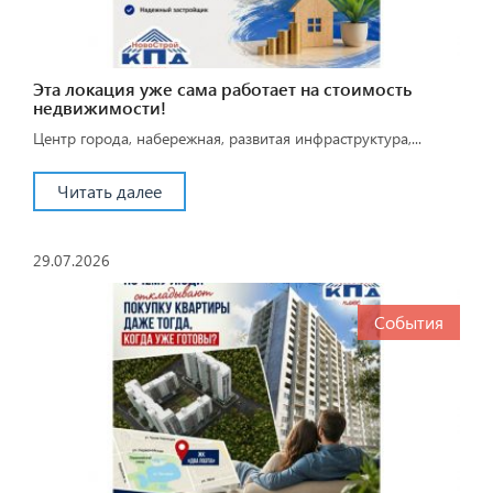
Эта локация уже сама работает на стоимость
недвижимости!
Центр города, набережная, развитая инфраструктура,...
Читать далее
29.07.2026
События