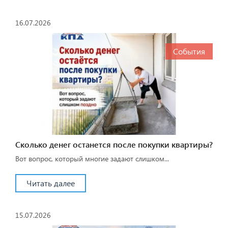
16.07.2026
События
Сколько денег останется после покупки квартиры?
Вот вопрос, который многие задают слишком...
Читать далее
15.07.2026