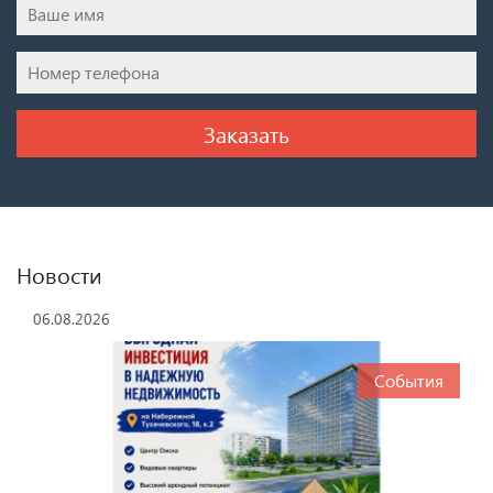
Новости
06.08.2026
События