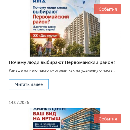
События
Почему люди выбирают Первомайский район?
Раньше на него часто смотрели как на удалённую часть...
Читать далее
14.07.2026
События