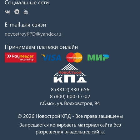
Социальные сети
E-mail для связи
novostroyKPD@yandex.ru
Принимаем платежи онлайн
8 (3812) 330-656
8 (800) 600-17-02
г.Омск, ул. Волховстроя, 94
© 2026 Новострой КПД - Все права защищены
Запрещается копировать материал сайта без
разрешения владельцев сайта.