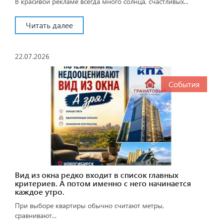
В красивой рекламе всегда много солнца, счастливых...
Читать далее
22.07.2026
События
Вид из окна редко входит в список главных
критериев. А потом именно с него начинается
каждое утро.
При выборе квартиры обычно считают метры,
сравнивают...