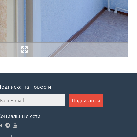
Подписка на новости
Подписаться
Социальные сети