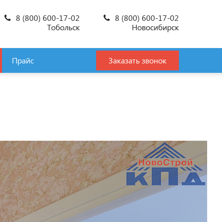
8 (800) 600-17-02
8 (800) 600-17-02
Тобольск
Новосибирск
Прайс
Заказать звонок