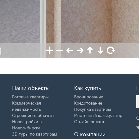
Наши объекты
Как купить
Готовые квартиры
Бронирование
Коммерческая
Кредитование
недвижимость
Покупка квартиры
Строящиеся объекты
Ипотечный калькулятор
Новостройки в
Онлайн оплата
Новосибирске
О компании
3D туры по квартирам