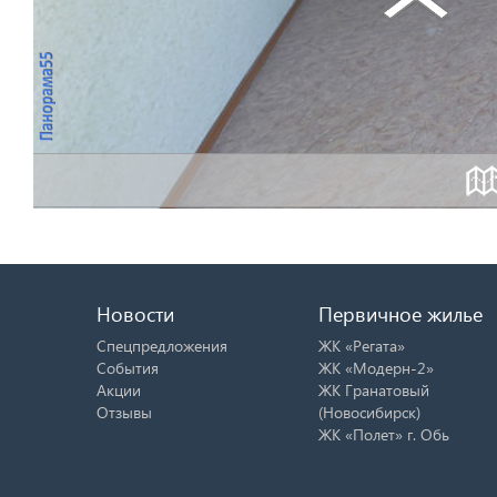
Новости
Первичное жилье
Спецпредложения
ЖК «Регата»
События
ЖК «Модерн-2»
Акции
ЖК Гранатовый
Отзывы
(Новосибирск)
ЖК «Полет» г. Обь