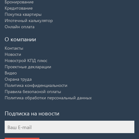
Бронирование
Кредитование
Покупка квартиры
Ипотечный калькулятор
Онлайн оплата
О компании
Контакты
Новости
Новострой КПД плюс
Проектные декларации
Видео
Охрана труда
Политика конфиденциальности
Правила безопасной оплаты
Политика обработки персональный данных
Подписка на новости