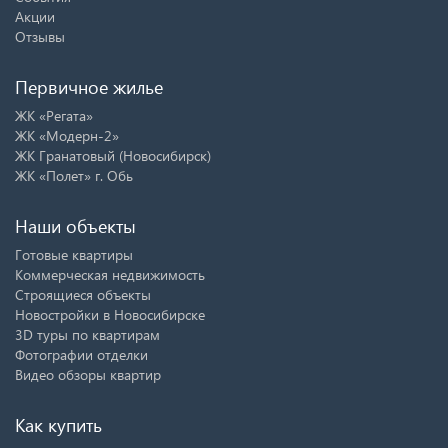
Акции
Отзывы
Первичное жилье
ЖК «Регата»
ЖК «Модерн-2»
ЖК Гранатовый (Новосибирск)
ЖК «Полет» г. Обь
Наши объекты
Готовые квартиры
Коммерческая недвижимость
Строящиеся объекты
Новостройки в Новосибирске
3D туры по квартирам
Фотографии отделки
Видео обзоры квартир
Как купить