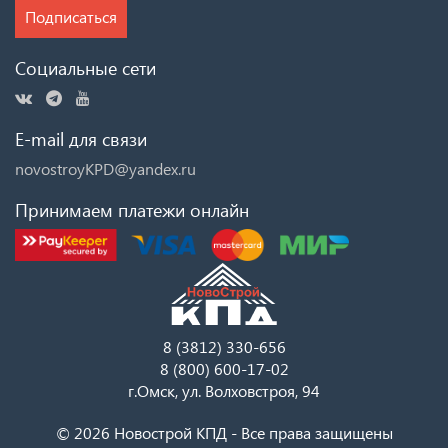
Подписаться
Социальные сети
E-mail для связи
novostroyKPD@yandex.ru
Принимаем платежи онлайн
8 (3812) 330-656
8 (800) 600-17-02
г.Омск, ул. Волховстроя, 94
© 2026 Новострой КПД - Все права защищены