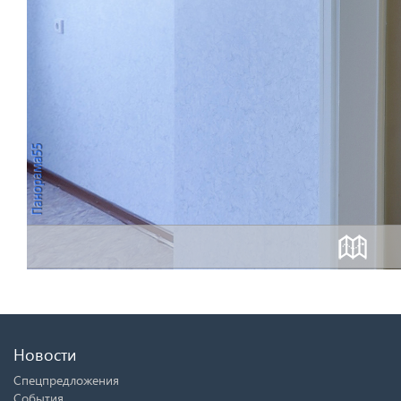
Новости
Спецпредложения
События