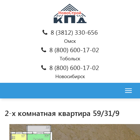
8 (3812) 330-656
Омск
8 (800) 600-17-02
Тобольск
8 (800) 600-17-02
Новосибирск
Togg
navig
2-х комнатная квартира 59/31/9