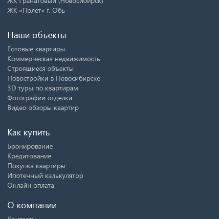
ЖК Гранатовый (Новосибирск)
ЖК «Полет» г. Обь
Наши объекты
Готовые квартиры
Коммерческая недвижимость
Строящиеся объекты
Новостройки в Новосибирске
3D туры по квартирам
Фотографии отделки
Видео обзоры квартир
Как купить
Бронирование
Кредитование
Покупка квартиры
Ипотечный калькулятор
Онлайн оплата
О компании
Контакты