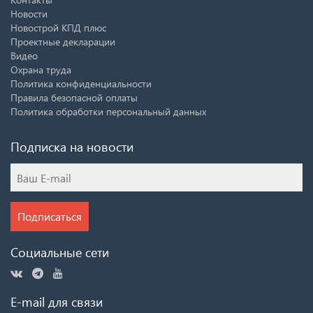
Новости
Новострой КПД плюс
Проектные декларации
Видео
Охрана труда
Политика конфиденциальности
Правила безопасной оплаты
Политика обработки персональный данных
Подписка на новости
Подписаться
Социальные сети
E-mail для связи