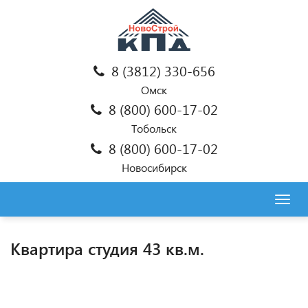
8 (3812) 330-656
Омск
8 (800) 600-17-02
Тобольск
8 (800) 600-17-02
Новосибирск
Togg
navig
Квартира студия 43 кв.м.