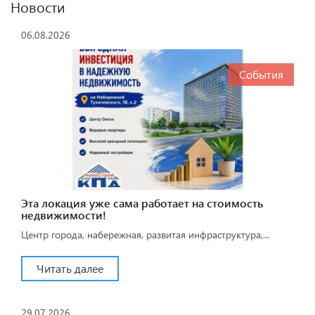
Новости
06.08.2026
События
Эта локация уже сама работает на стоимость
недвижимости!
Центр города, набережная, развитая инфраструктура,...
Читать далее
29.07.2026