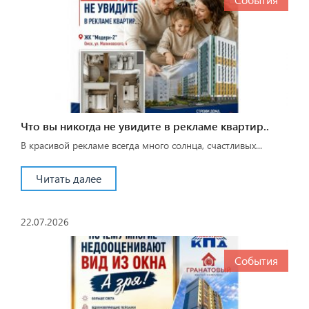
Что вы никогда не увидите в рекламе квартир..
В красивой рекламе всегда много солнца, счастливых...
Читать далее
22.07.2026
События