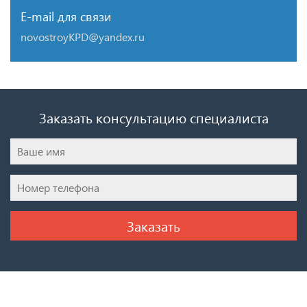
E-mail для связи
novostroyKPD@yandex.ru
Заказать консультацию специалиста