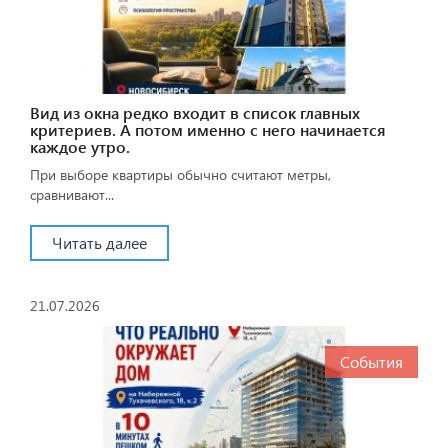
Вид из окна редко входит в список главных
критериев. А потом именно с него начинается
каждое утро.
При выборе квартиры обычно считают метры,
сравнивают...
Читать далее
21.07.2026
События