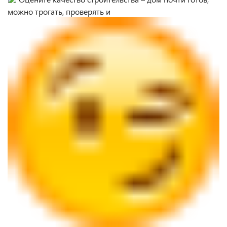
можно трогать, проверять и