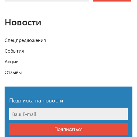
Новости
Спецпредложения
События
Акции
Отзывы
Подписка на новости
Подписаться