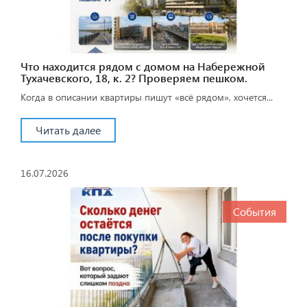
Что находится рядом с домом на Набережной
Тухачевского, 18, к. 2? Проверяем пешком.
Когда в описании квартиры пишут «всё рядом», хочется...
Читать далее
16.07.2026
События