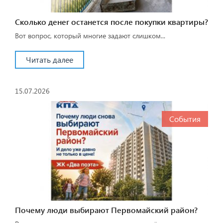
Сколько денег останется после покупки квартиры?
Вот вопрос, который многие задают слишком...
Читать далее
15.07.2026
События
Почему люди выбирают Первомайский район?