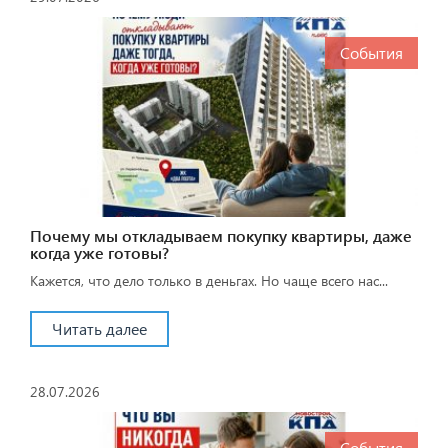
События
Почему мы откладываем покупку квартиры, даже
когда уже готовы?
Кажется, что дело только в деньгах. Но чаще всего нас...
Читать далее
28.07.2026
События