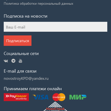
Политика обработки персональный данных
Подписка на новости
Подписаться
Социальные сети
E-mail для связи
novostroyKPD@yandex.ru
Принимаем платежи онлайн