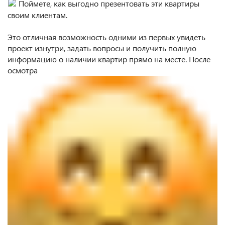
Поймете, как выгодно презентовать эти квартиры
своим клиентам.
⠀
Это отличная возможность одними из первых увидеть
проект изнутри, задать вопросы и получить полную
информацию о наличии квартир прямо на месте. После
осмотра