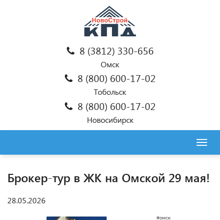
8 (3812) 330-656
Омск
8 (800) 600-17-02
Тобольск
8 (800) 600-17-02
Новосибирск
Togg
navig
Брокер-тур в ЖК на Омской 29 мая!
28.05.2026