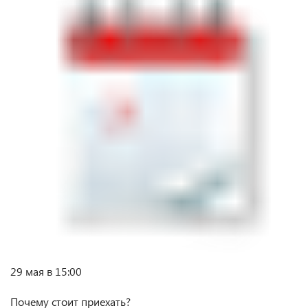
29 мая в 15:00
⠀
Почему стоит приехать?