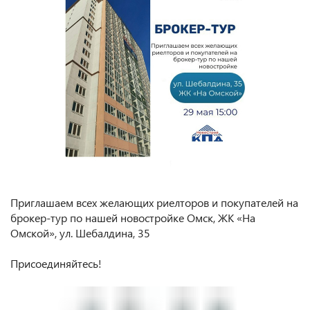
Приглашаем всех желающих риелторов и покупателей на
брокер-тур по нашей новостройке Омск, ЖК «На
Омской», ул. Шебалдина, 35
⠀
Присоединяйтесь!
⠀