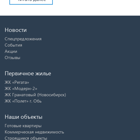
Новости
Спецпредложения
События
Акции
Отзывы
Первичное жилье
ЖК «Регата»
ЖК «Модерн-2»
ЖК Гранатовый (Новосибирск)
ЖК «Полет» г. Обь
Наши объекты
Готовые квартиры
Коммерческая недвижимость
Строящиеся объекты