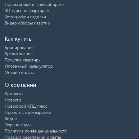
Новостройки в Новосибирске
3D туры по квартирам
Фотографии отделки
Видео обзоры квартир
Как купить
Бронирование
Кредитование
Покупка квартиры
Ипотечный калькулятор
Онлайн оплата
О компании
Контакты
Новости
Новострой КПД плюс
Проектные декларации
Видео
Охрана труда
Политика конфиденциальности
Правила безопасной оплаты