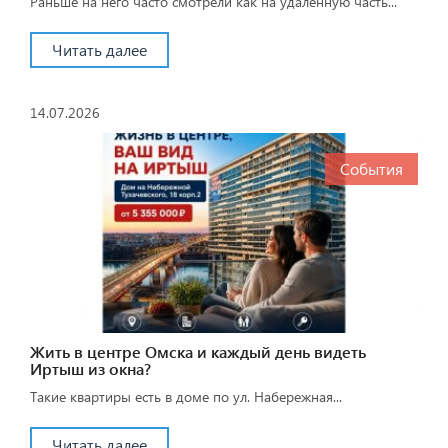
Раньше на него часто смотрели как на удалённую часть...
Читать далее
14.07.2026
События
Жить в центре Омска и каждый день видеть
Иртыш из окна?
Такие квартиры есть в доме по ул. Набережная...
Читать далее