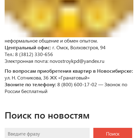
неформальное общение и обмен опытом.
Центральный офис:
г. Омск, Волховстроя, 94
Тел.: 8 (3812) 330-656
Электронная почта: novostroykpd@yandex.ru
По вопросам приобретения квартир в Новосибирске:
ул. Н. Сотникова, 36 ЖК «Гранатовый»
Звоните по телефону:
8 (800) 600-17-02 — Звонок по
России бесплатный
Поиск по новостям
Поиск