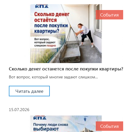
События
Сколько денег останется после покупки квартиры?
Вот вопрос, который многие задают слишком...
Читать далее
15.07.2026
События