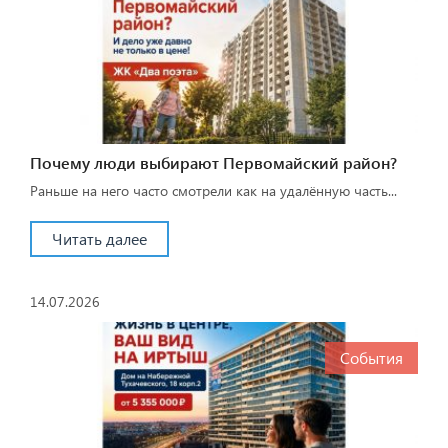
Почему люди выбирают Первомайский район?
Раньше на него часто смотрели как на удалённую часть...
Читать далее
14.07.2026
События