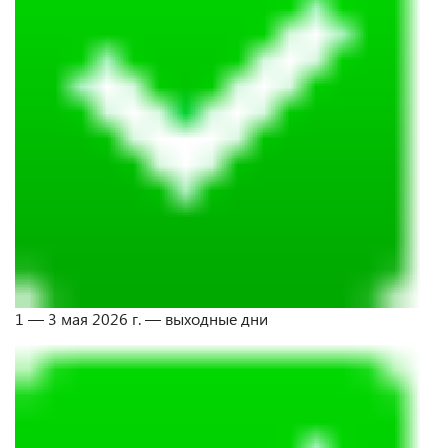
1 — 3 мая 2026 г. — выходные дни