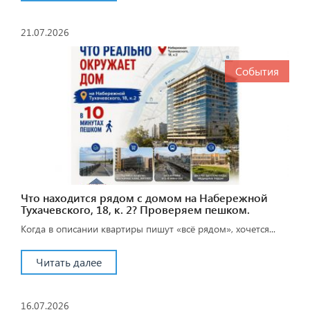
21.07.2026
События
Что находится рядом с домом на Набережной
Тухачевского, 18, к. 2? Проверяем пешком.
Когда в описании квартиры пишут «всё рядом», хочется...
Читать далее
16.07.2026