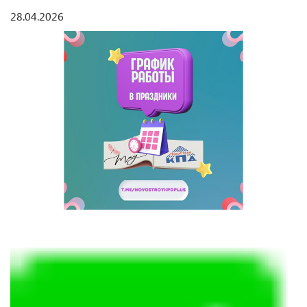
28.04.2026