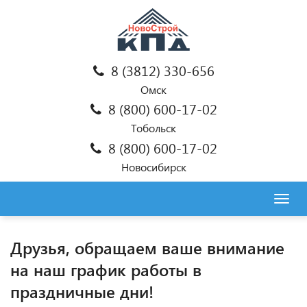
8 (3812) 330-656
Омск
8 (800) 600-17-02
Тобольск
8 (800) 600-17-02
Новосибирск
Togg
navig
Друзья, обращаем ваше внимание
на наш график работы в
праздничные дни!