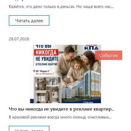
Кажется, что дело только в деньгах. Но чаще всего нас...
Читать далее
28.07.2026
События
Что вы никогда не увидите в рекламе квартир..
В красивой рекламе всегда много солнца, счастливых...
Читать далее