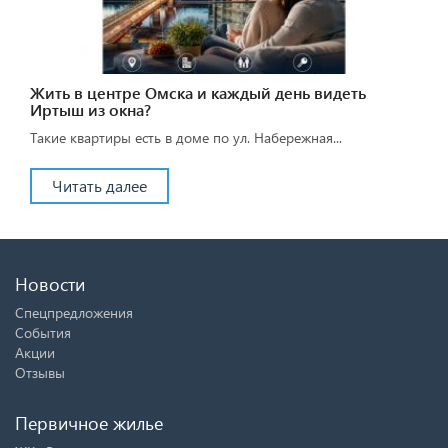
Жить в центре Омска и каждый день видеть
Иртыш из окна?
Такие квартиры есть в доме по ул. Набережная...
Читать далее
Новости
Спецпредложения
События
Акции
Отзывы
Первичное жилье