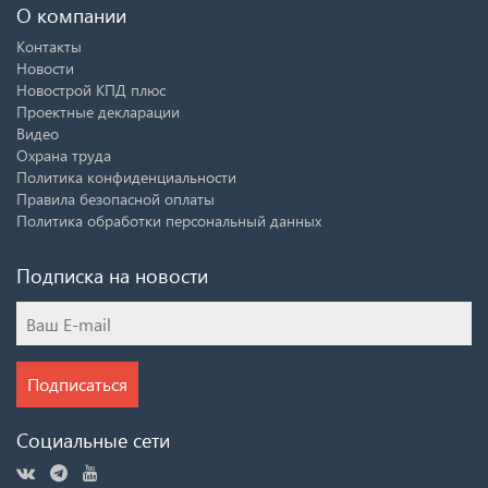
О компании
Контакты
Новости
Новострой КПД плюс
Проектные декларации
Видео
Охрана труда
Политика конфиденциальности
Правила безопасной оплаты
Политика обработки персональный данных
Подписка на новости
Подписаться
Социальные сети