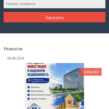
Новости
06.08.2026
События