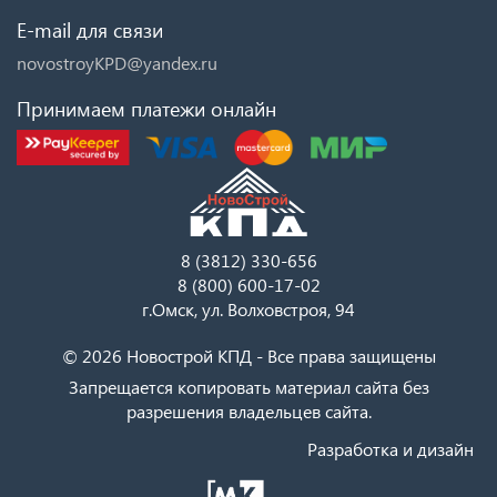
E-mail для связи
novostroyKPD@yandex.ru
Принимаем платежи онлайн
8 (3812) 330-656
8 (800) 600-17-02
г.Омск, ул. Волховстроя, 94
© 2026 Новострой КПД - Все права защищены
Запрещается копировать материал сайта без
разрешения владельцев сайта.
Разработка и дизайн