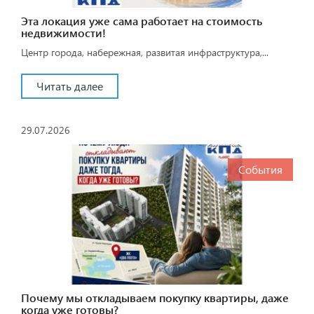
Эта локация уже сама работает на стоимость
недвижимости!
Центр города, набережная, развитая инфраструктура,...
Читать далее
29.07.2026
События
Почему мы откладываем покупку квартиры, даже
когда уже готовы?