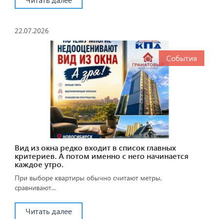
22.07.2026
События
Вид из окна редко входит в список главных
критериев. А потом именно с него начинается
каждое утро.
При выборе квартиры обычно считают метры,
сравнивают...
Читать далее