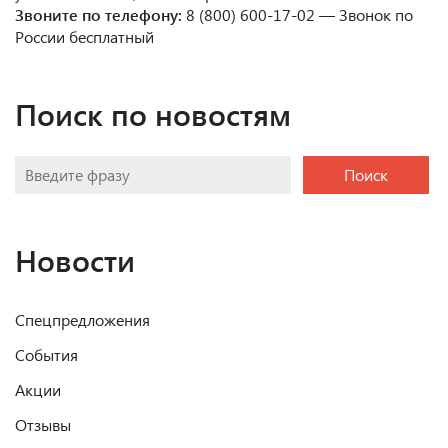
Звоните по телефону:
8 (800) 600-17-02 — Звонок по
России бесплатный
Поиск по новостям
Поиск
Новости
Спецпредложения
События
Акции
Отзывы