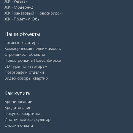
ЖК «Регата»
ЖК «Модерн-2»
ЖК Гранатовый (Новосибирск)
ЖК «Полет» г. Обь
Наши объекты
Готовые квартиры
Коммерческая недвижимость
Строящиеся объекты
Новостройки в Новосибирске
3D туры по квартирам
Фотографии отделки
Видео обзоры квартир
Как купить
Бронирование
Кредитование
Покупка квартиры
Ипотечный калькулятор
Онлайн оплата