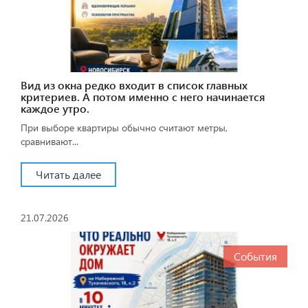
Вид из окна редко входит в список главных
критериев. А потом именно с него начинается
каждое утро.
При выборе квартиры обычно считают метры,
сравнивают...
Читать далее
21.07.2026
События