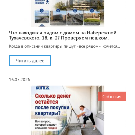
Что находится рядом с домом на Набережной
Тухачевского, 18, к. 2? Проверяем пешком.
Когда в описании квартиры пишут «всё рядом», хочется...
Читать далее
16.07.2026
События