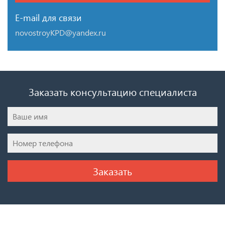
E-mail для связи
novostroyKPD@yandex.ru
Заказать консультацию специалиста