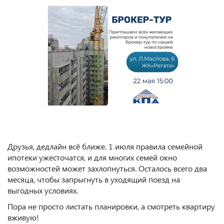
Друзья, дедлайн всё ближе. 1 июля правила семейной
ипотеки ужесточатся, и для многих семей окно
возможностей может захлопнуться. Осталось всего два
месяца, чтобы запрыгнуть в уходящий поезд на
выгодных условиях.
Пора не просто листать планировки, а смотреть квартиру
вживую!