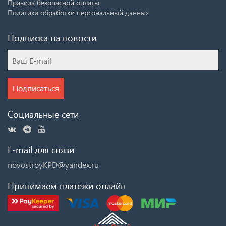
Правила безопасной оплаты
Политика обработки персональный данных
Подписка на новости
Подписаться
Социальные сети
E-mail для связи
novostroyKPD@yandex.ru
Принимаем платежи онлайн