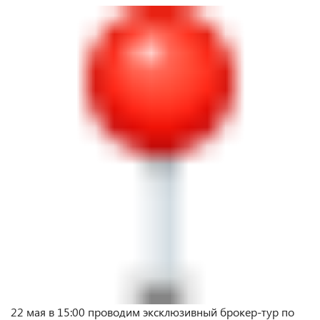
22 мая в 15:00 проводим эксклюзивный брокер-тур по