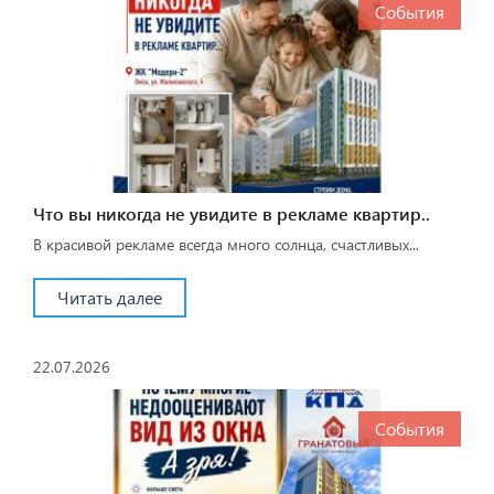
События
Что вы никогда не увидите в рекламе квартир..
В красивой рекламе всегда много солнца, счастливых...
Читать далее
22.07.2026
События