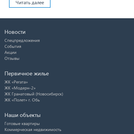
Читать далее
Новости
Спецпредложения
События
Акции
Отзывы
Первичное жилье
ЖК «Регата»
ЖК «Модерн-2»
ЖК Гранатовый (Новосибирск)
ЖК «Полет» г. Обь
Наши объекты
Готовые квартиры
Коммерческая недвижимость