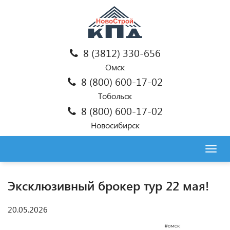
8 (3812) 330-656
Омск
8 (800) 600-17-02
Тобольск
8 (800) 600-17-02
Новосибирск
Togg
navig
Эксклюзивный брокер тур 22 мая!
20.05.2026