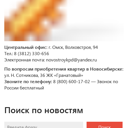
Центральный офис:
г. Омск, Волховстроя, 94
Тел.: 8 (3812) 330-656
Электронная почта: novostroykpd@yandex.ru
По вопросам приобретения квартир в Новосибирске:
ул. Н. Сотникова, 36 ЖК «Гранатовый»
Звоните по телефону:
8 (800) 600-17-02 — Звонок по
России бесплатный
Поиск по новостям
Поиск