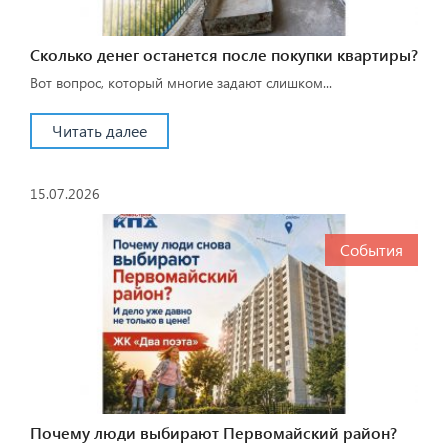
Сколько денег останется после покупки квартиры?
Вот вопрос, который многие задают слишком...
Читать далее
15.07.2026
События
Почему люди выбирают Первомайский район?