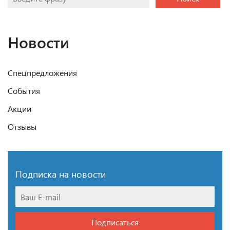
Новости
Спецпредложения
События
Акции
Отзывы
Подписка на новости
Подписаться