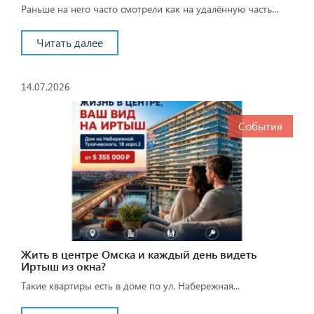
Раньше на него часто смотрели как на удалённую часть...
Читать далее
14.07.2026
События
Жить в центре Омска и каждый день видеть
Иртыш из окна?
Такие квартиры есть в доме по ул. Набережная...