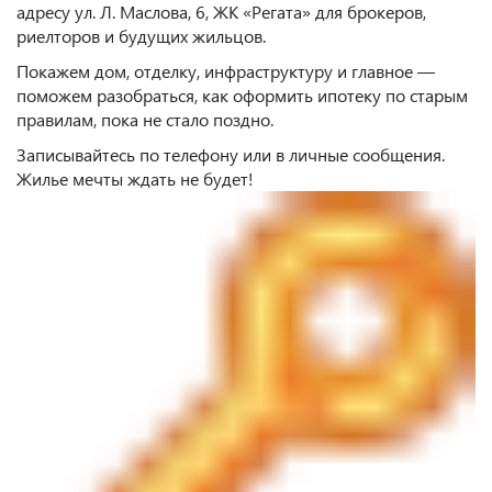
адресу ул. Л. Маслова, 6, ЖК «Регата» для брокеров,
риелторов и будущих жильцов.
Покажем дом, отделку, инфраструктуру и главное —
поможем разобраться, как оформить ипотеку по старым
правилам, пока не стало поздно.
Записывайтесь по телефону или в личные сообщения.
Жилье мечты ждать не будет!