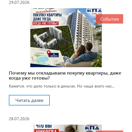
29.07.2026
События
Почему мы откладываем покупку квартиры, даже
когда уже готовы?
Кажется, что дело только в деньгах. Но чаще всего нас...
Читать далее
28.07.2026