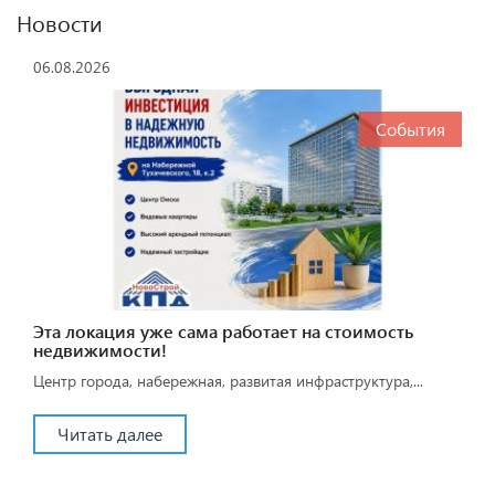
Новости
06.08.2026
События
Эта локация уже сама работает на стоимость
недвижимости!
Центр города, набережная, развитая инфраструктура,...
Читать далее