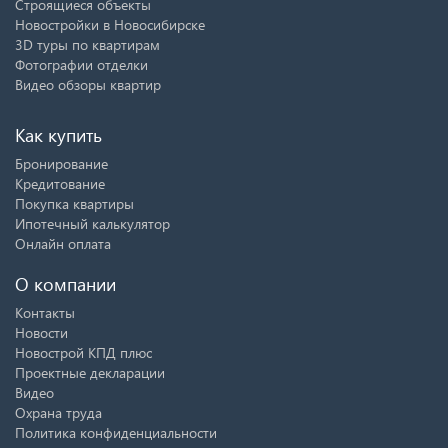
Строящиеся объекты
Новостройки в Новосибирске
3D туры по квартирам
Фотографии отделки
Видео обзоры квартир
Как купить
Бронирование
Кредитование
Покупка квартиры
Ипотечный калькулятор
Онлайн оплата
О компании
Контакты
Новости
Новострой КПД плюс
Проектные декларации
Видео
Охрана труда
Политика конфиденциальности