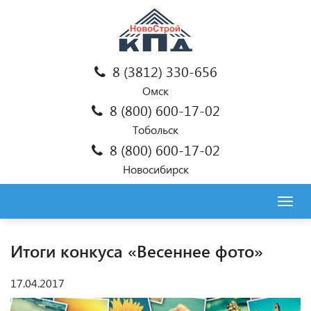
8 (3812) 330-656
Омск
8 (800) 600-17-02
Тобольск
8 (800) 600-17-02
Новосибирск
Togg
navig
Итоги конкуса «Весеннее фото»
17.04.2017