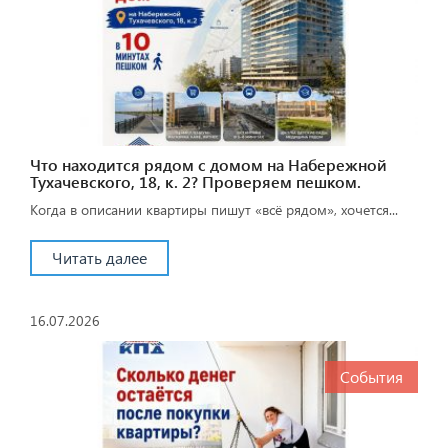
Что находится рядом с домом на Набережной
Тухачевского, 18, к. 2? Проверяем пешком.
Когда в описании квартиры пишут «всё рядом», хочется...
Читать далее
16.07.2026
События