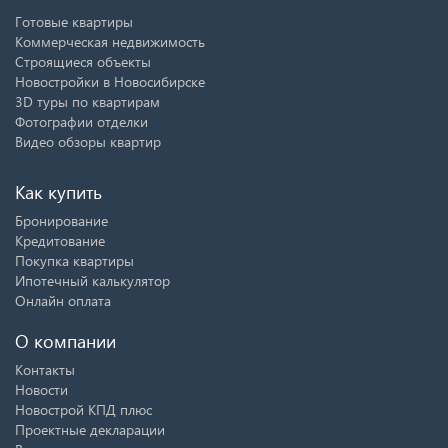
Готовые квартиры
Коммерческая недвижимость
Строящиеся объекты
Новостройки в Новосибирске
3D туры по квартирам
Фотографии отделки
Видео обзоры квартир
Как купить
Бронирование
Кредитование
Покупка квартиры
Ипотечный калькулятор
Онлайн оплата
О компании
Контакты
Новости
Новострой КПД плюс
Проектные декларации