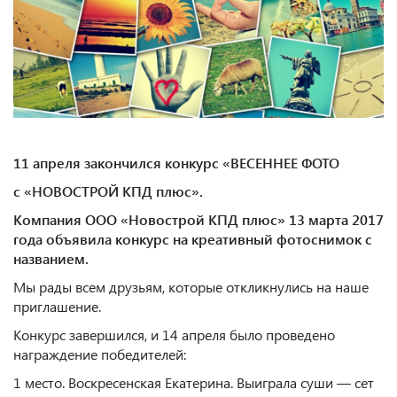
11 апреля закончился конкурс «ВЕСЕННЕЕ ФОТО
с «НОВОСТРОЙ КПД плюс».
Компания ООО «Новострой КПД плюс» 13 марта 2017
года объявила конкурс на креативный фотоснимок с
названием.
Мы рады всем друзьям, которые откликнулись на наше
приглашение.
Конкурс завершился, и 14 апреля было проведено
награждение победителей:
1 место. Воскресенская Екатерина. Выиграла суши — сет