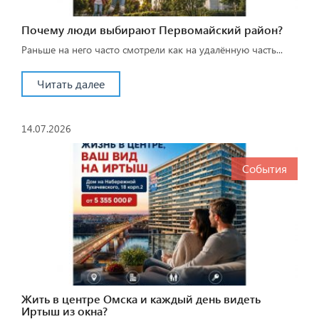
Почему люди выбирают Первомайский район?
Раньше на него часто смотрели как на удалённую часть...
Читать далее
14.07.2026
События
Жить в центре Омска и каждый день видеть
Иртыш из окна?