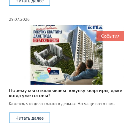
Читать далее
29.07.2026
События
Почему мы откладываем покупку квартиры, даже
когда уже готовы?
Кажется, что дело только в деньгах. Но чаще всего нас...
Читать далее