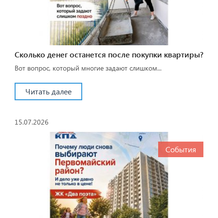
Сколько денег останется после покупки квартиры?
Вот вопрос, который многие задают слишком...
Читать далее
15.07.2026
События