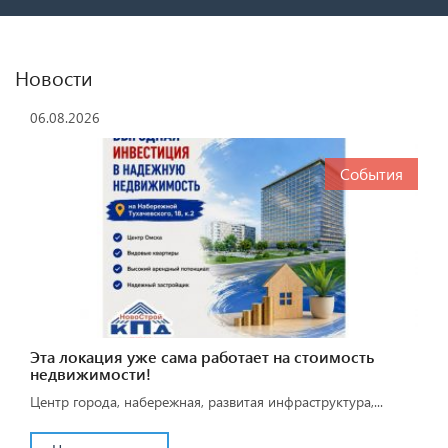
Новости
06.08.2026
События
Эта локация уже сама работает на стоимость
недвижимости!
Центр города, набережная, развитая инфраструктура,...