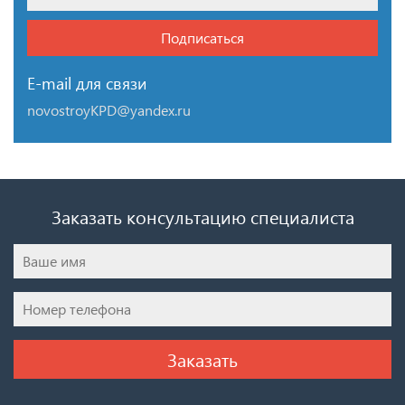
Подписаться
E-mail для связи
novostroyKPD@yandex.ru
Заказать консультацию специалиста