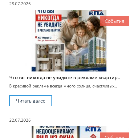
28.07.2026
События
Что вы никогда не увидите в рекламе квартир..
В красивой рекламе всегда много солнца, счастливых...
Читать далее
22.07.2026
События