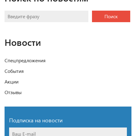
Поиск
Новости
Спецпредложения
События
Акции
Отзывы
Подписка на новости