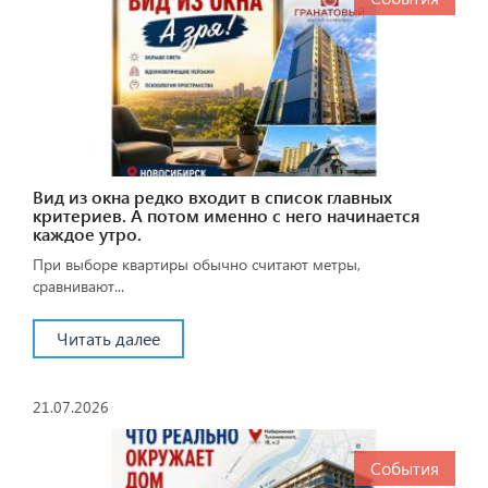
Вид из окна редко входит в список главных
критериев. А потом именно с него начинается
каждое утро.
При выборе квартиры обычно считают метры,
сравнивают...
Читать далее
21.07.2026
События