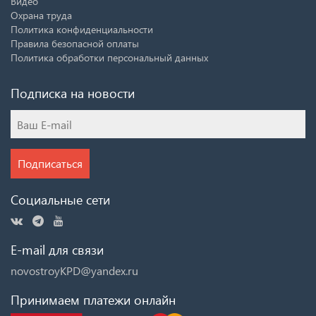
Видео
Охрана труда
Политика конфиденциальности
Правила безопасной оплаты
Политика обработки персональный данных
Подписка на новости
Подписаться
Социальные сети
E-mail для связи
novostroyKPD@yandex.ru
Принимаем платежи онлайн