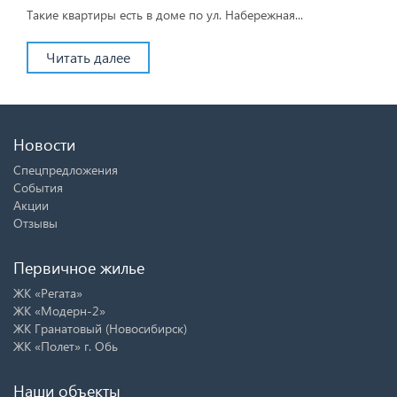
Такие квартиры есть в доме по ул. Набережная...
Читать далее
Новости
Спецпредложения
События
Акции
Отзывы
Первичное жилье
ЖК «Регата»
ЖК «Модерн-2»
ЖК Гранатовый (Новосибирск)
ЖК «Полет» г. Обь
Наши объекты