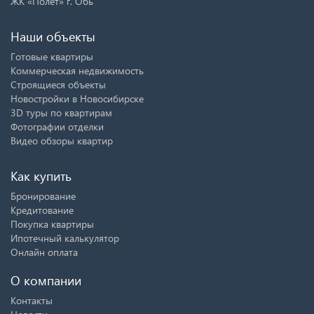
ЖК «Полет» г. Обь
Наши объекты
Готовые квартиры
Коммерческая недвижимость
Строящиеся объекты
Новостройки в Новосибирске
3D туры по квартирам
Фотографии отделки
Видео обзоры квартир
Как купить
Бронирование
Кредитование
Покупка квартиры
Ипотечный калькулятор
Онлайн оплата
О компании
Контакты