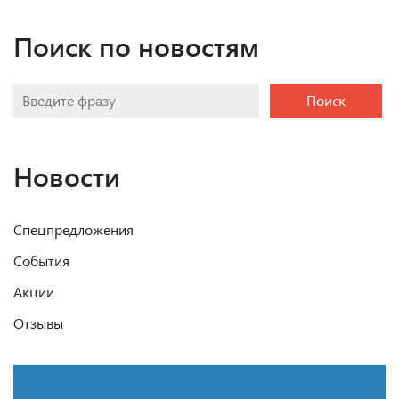
Поиск по новостям
Поиск
Новости
Спецпредложения
События
Акции
Отзывы