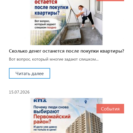
Сколько денег останется после покупки квартиры?
Вот вопрос, который многие задают слишком...
Читать далее
15.07.2026
События