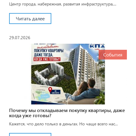
Центр города, набережная, развитая инфраструктура,...
Читать далее
29.07.2026
События
Почему мы откладываем покупку квартиры, даже
когда уже готовы?
Кажется, что дело только в деньгах. Но чаще всего нас...