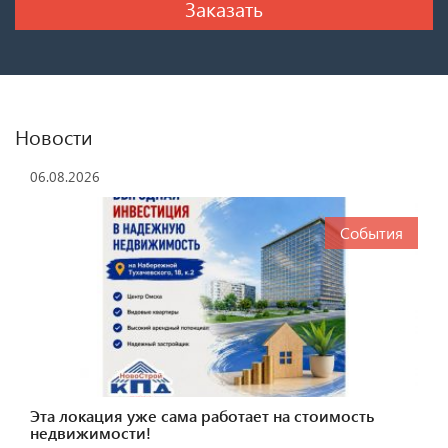
Новости
06.08.2026
События
Эта локация уже сама работает на стоимость
недвижимости!