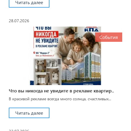
Читать далее
28.07.2026
События
Что вы никогда не увидите в рекламе квартир..
В красивой рекламе всегда много солнца, счастливых...
Читать далее