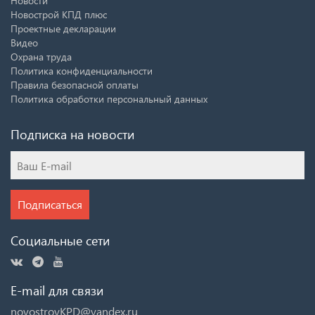
Новости
Новострой КПД плюс
Проектные декларации
Видео
Охрана труда
Политика конфиденциальности
Правила безопасной оплаты
Политика обработки персональный данных
Подписка на новости
Подписаться
Социальные сети
E-mail для связи
novostroyKPD@yandex.ru