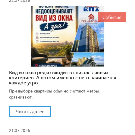
22.07.2026
События
Вид из окна редко входит в список главных
критериев. А потом именно с него начинается
каждое утро.
При выборе квартиры обычно считают метры,
сравнивают...
Читать далее
21.07.2026