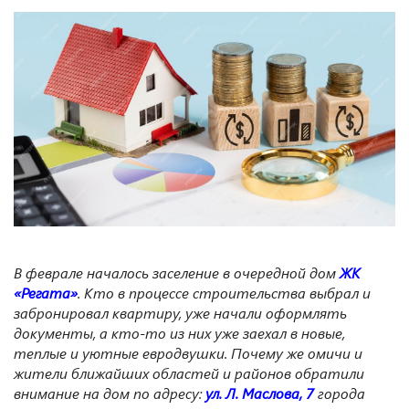
В феврале началось заселение в очередной дом
ЖК
«Регата»
.
Кто в процессе строительства выбрал и
забронировал квартиру, уже начали оформлять
документы, а кто-то из них уже заехал в новые,
теплые и уютные
евродвушки
. Почему же омичи и
жители ближайших областей и районов обратили
внимание на дом по адресу:
ул.
Л
.
Маслова, 7
города