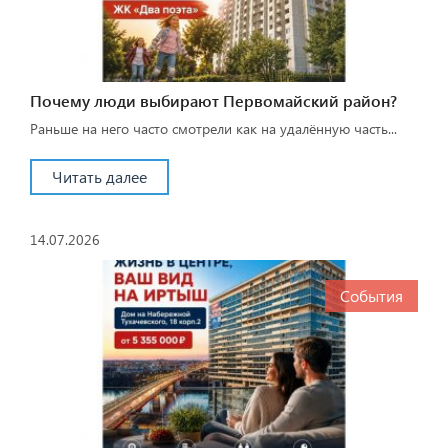
Почему люди выбирают Первомайский район?
Раньше на него часто смотрели как на удалённую часть...
Читать далее
14.07.2026
События