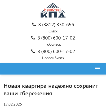
8 (3812) 330-656
Омск
8 (800) 600-17-02
Тобольск
8 (800) 600-17-02
Новосибирск
Togg
navig
Новая квартира надежно сохранит
ваши сбережения
17.02.2025