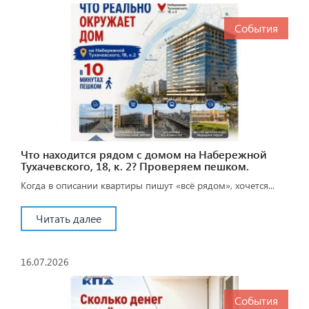
События
Что находится рядом с домом на Набережной
Тухачевского, 18, к. 2? Проверяем пешком.
Когда в описании квартиры пишут «всё рядом», хочется...
Читать далее
16.07.2026
События