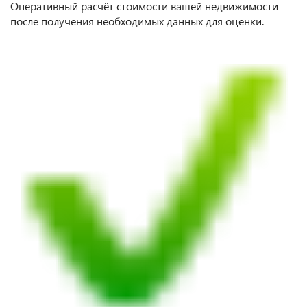
Оперативный расчёт стоимости вашей недвижимости
после получения необходимых данных для оценки.