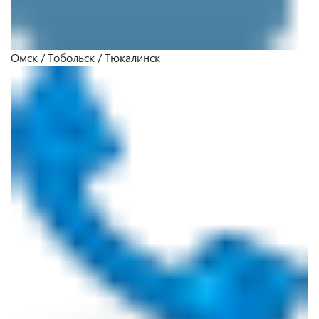
Омск / Тобольск / Тюкалинск