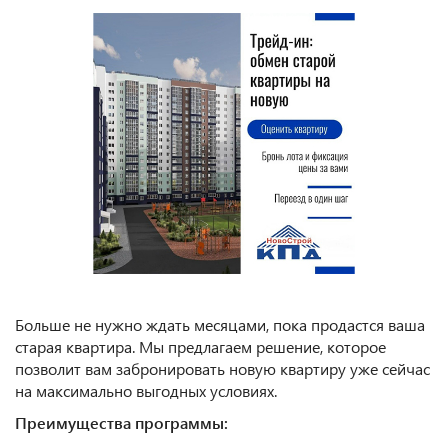
Больше не нужно ждать месяцами, пока продастся ваша
старая квартира. Мы предлагаем решение, которое
позволит вам забронировать новую квартиру уже сейчас
на максимально выгодных условиях.
Преимущества программы: