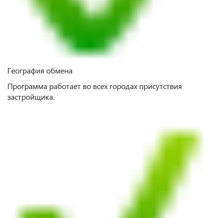
География обмена
Программа работает во всех городах присутствия
застройщика.