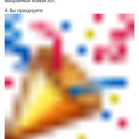
выбранный новый лот.
4. Вы празднуете