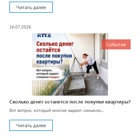
Читать далее
16.07.2026
События
Сколько денег останется после покупки квартиры?
Вот вопрос, который многие задают слишком...
Читать далее