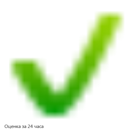
Оценка за 24 часа