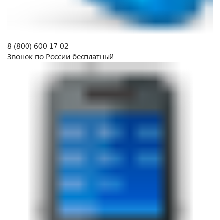
8 (800)
600 17 02
Звонок по России бесплатный