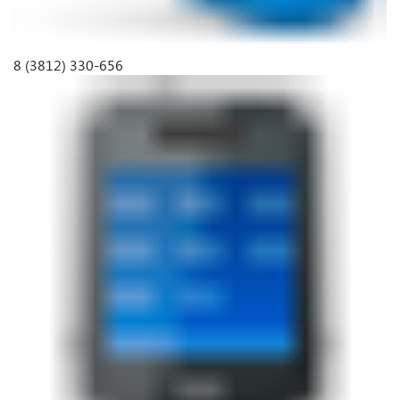
8 (3812) 330-656