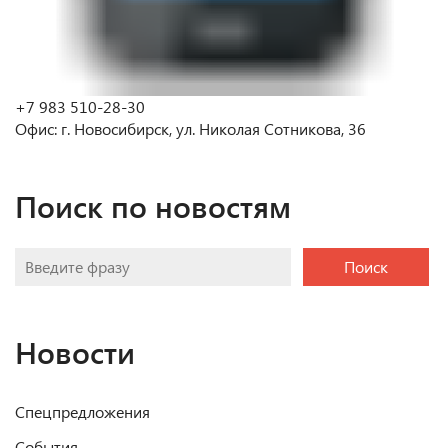
+7 983 510-28-30
Офис: г. Новосибирск, ул. Николая Сотникова, 36
Поиск по новостям
Поиск
Новости
Спецпредложения
События