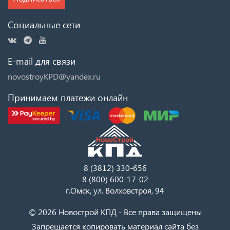
Социальные сети
E-mail для связи
novostroyKPD@yandex.ru
Принимаем платежи онлайн
8 (3812) 330-656
8 (800) 600-17-02
г.Омск, ул. Волховстроя, 94
© 2026 Новострой КПД - Все права защищены
Запрещается копировать материал сайта без