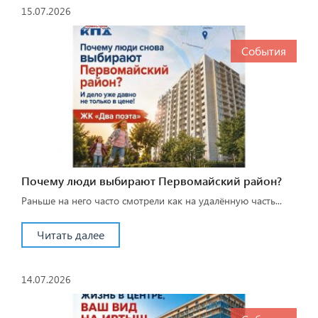
15.07.2026
События
Почему люди выбирают Первомайский район?
Раньше на него часто смотрели как на удалённую часть...
Читать далее
14.07.2026