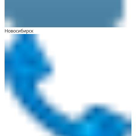
Новосибирск