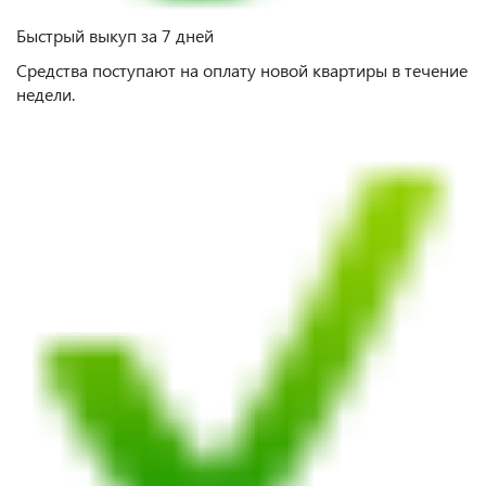
Быстрый выкуп за 7 дней
Средства поступают на оплату новой квартиры в течение
недели.