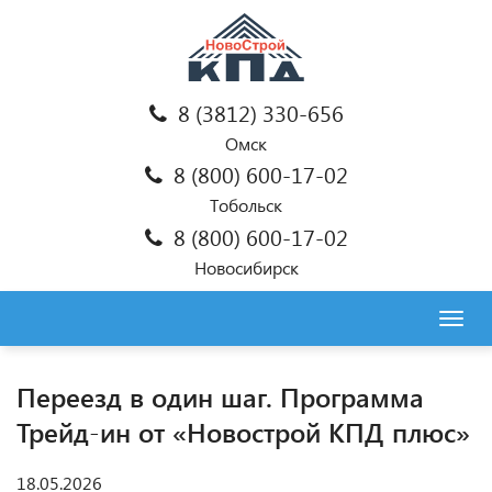
8 (3812) 330-656
Омск
8 (800) 600-17-02
Тобольск
8 (800) 600-17-02
Новосибирск
Togg
navig
Переезд в один шаг. Программа
Трейд-ин от «Новострой КПД плюс»
18.05.2026