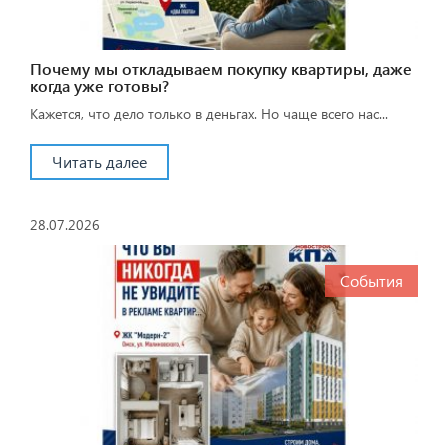
Почему мы откладываем покупку квартиры, даже
когда уже готовы?
Кажется, что дело только в деньгах. Но чаще всего нас...
Читать далее
28.07.2026
События