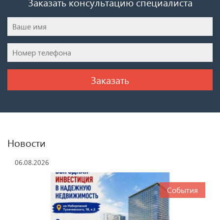
Заказать консультацию специалиста
Новости
06.08.2026
События