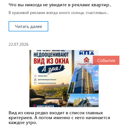
Что вы никогда не увидите в рекламе квартир..
В красивой рекламе всегда много солнца, счастливых...
Читать далее
22.07.2026
События
Вид из окна редко входит в список главных
критериев. А потом именно с него начинается
каждое утро.