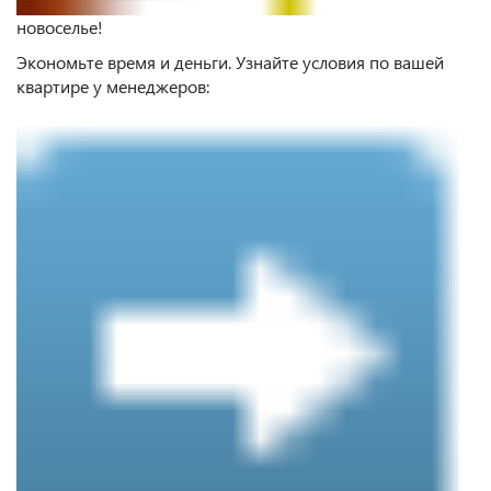
новоселье!
Экономьте время и деньги. Узнайте условия по вашей
квартире у менеджеров: