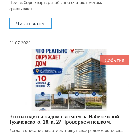
При выборе квартиры обычно считают метры,
сравнивают...
Читать далее
21.07.2026
События
Что находится рядом с домом на Набережной
Тухачевского, 18, к. 2? Проверяем пешком.
Когда в описании квартиры пишут «всё рядом», хочется...