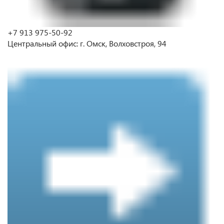
+7 913 975-50-92
Центральный офис: г. Омск, Волховстроя, 94
⠀