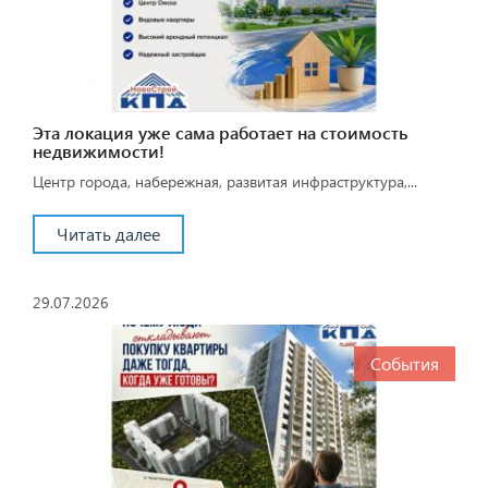
Эта локация уже сама работает на стоимость
недвижимости!
Центр города, набережная, развитая инфраструктура,...
Читать далее
29.07.2026
События