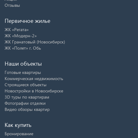
Отзывы
Первичное жилье
ЖК «Регата»
ЖК «Модерн-2»
ЖК Гранатовый (Новосибирск)
ЖК «Полет» г. Обь
Наши объекты
Готовые квартиры
Коммерческая недвижимость
Строящиеся объекты
Новостройки в Новосибирске
3D туры по квартирам
Фотографии отделки
Видео обзоры квартир
Как купить
Бронирование