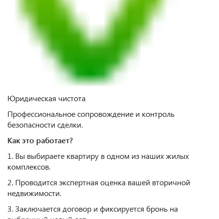
Юридическая чистота
Профессиональное сопровождение и контроль
безопасности сделки.
Как это работает?
1. Вы выбираете квартиру в одном из наших жилых
комплексов.
2. Проводится экспертная оценка вашей вторичной
недвижимости.
3. Заключается договор и фиксируется бронь на