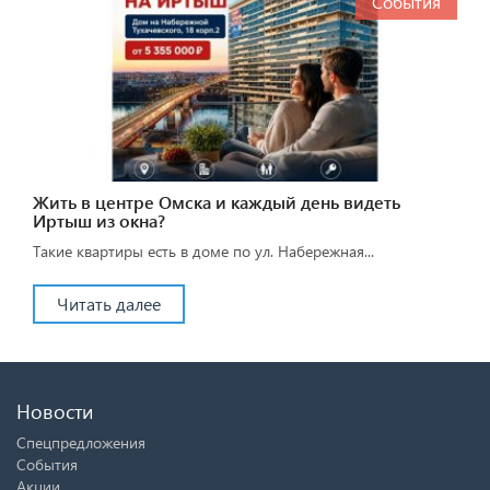
События
Жить в центре Омска и каждый день видеть
Иртыш из окна?
Такие квартиры есть в доме по ул. Набережная...
Читать далее
Новости
Спецпредложения
События
Акции