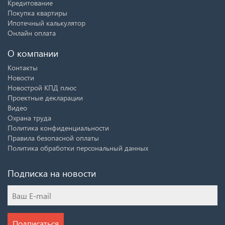
Кредитование
Покупка квартиры
Ипотечный калькулятор
Онлайн оплата
О компании
Контакты
Новости
Новострой КПД плюс
Проектные декларации
Видео
Охрана труда
Политика конфиденциальности
Правила безопасной оплаты
Политика обработки персональный данных
Подписка на новости
Подписаться