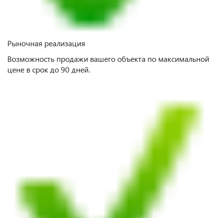
Рыночная реализация
Возможность продажи вашего объекта по максимальной
цене в срок до 90 дней.