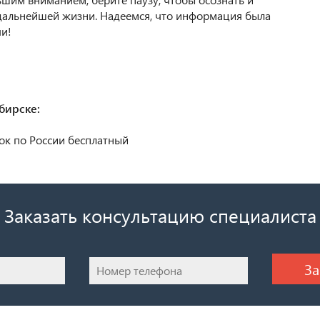
дальнейшей жизни. Надеемся, что информация была
чи!
бирске:
ок по России бесплатный
Заказать консультацию специалиста