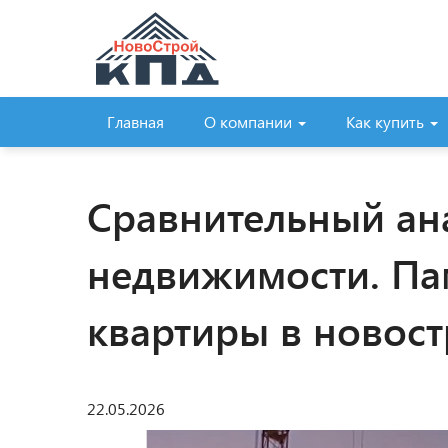
Главная
О компании
Как купить
Сравнительный ан
недвижимости. Па
квартиры в новост
22.05.2026