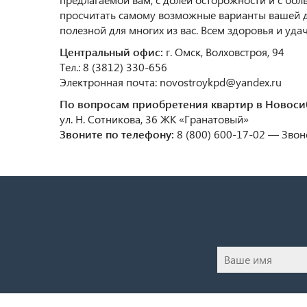
просчитать самому возможные варианты вашей 
полезной для многих из вас. Всем здоровья и уда
Центральный офис:
г. Омск, Волховстроя, 94
Тел.: 8 (3812) 330-656
Электронная почта: novostroykpd@yandex.ru
По вопросам приобретения квартир в Новоси
ул. Н. Сотникова, 36 ЖК «Гранатовый»
Звоните по телефону:
8 (800) 600-17-02 — Звон