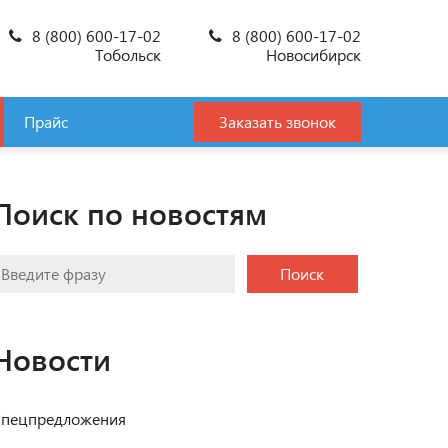
8 (800) 600-17-02
8 (800) 600-17-02
Тобольск
Новосибирск
Прайс
Заказать звонок
Поиск по новостям
Поиск
Новости
пецпредложения