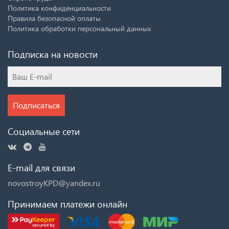
Политика конфиденциальности
Правила безопасной оплаты
Политика обработки персональный данных
Подписка на новости
Подписаться
Социальные сети
E-mail для связи
novostroyKPD@yandex.ru
Принимаем платежи онлайн