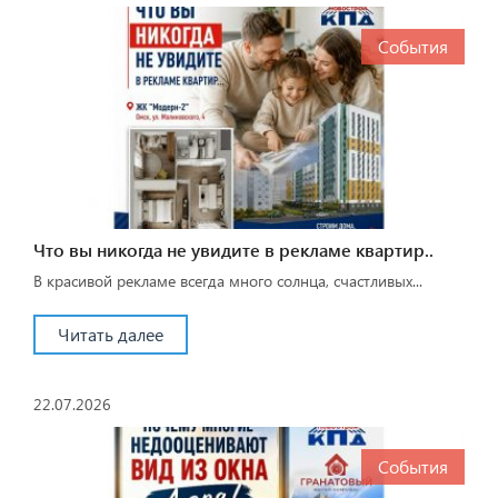
События
Что вы никогда не увидите в рекламе квартир..
В красивой рекламе всегда много солнца, счастливых...
Читать далее
22.07.2026
События