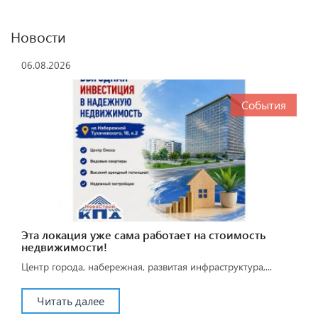
Новости
06.08.2026
События
Эта локация уже сама работает на стоимость
недвижимости!
Центр города, набережная, развитая инфраструктура,...
Читать далее