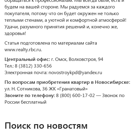
будем на вашей стороне. Мы радуемся за каждого
покупателя, потому что он будет окружен не только
теплыми стенами, а уютной и комфортной атмосферой!
Удачи, разумного принятия решений и, конечно же,
здоровья!
Статья подготовлена по материалам сайта
www.realty.rbc.ru.
Центральный офис:
г. Омск, Волховстроя, 94
Тел.: 8 (3812) 330-656
Электронная почта: novostroykpd@yandex.ru
По вопросам приобретения квартир в Новосибирске:
ул. Н. Сотникова, 36 ЖК «Гранатовый»
Звоните по телефону:
8 (800) 600-17-02 — Звонок по
России бесплатный
Поиск по новостям