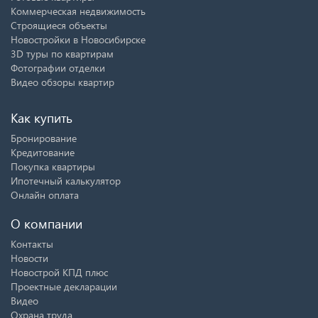
Коммерческая недвижимость
Строящиеся объекты
Новостройки в Новосибирске
3D туры по квартирам
Фотографии отделки
Видео обзоры квартир
Как купить
Бронирование
Кредитование
Покупка квартиры
Ипотечный калькулятор
Онлайн оплата
О компании
Контакты
Новости
Новострой КПД плюс
Проектные декларации
Видео
Охрана труда