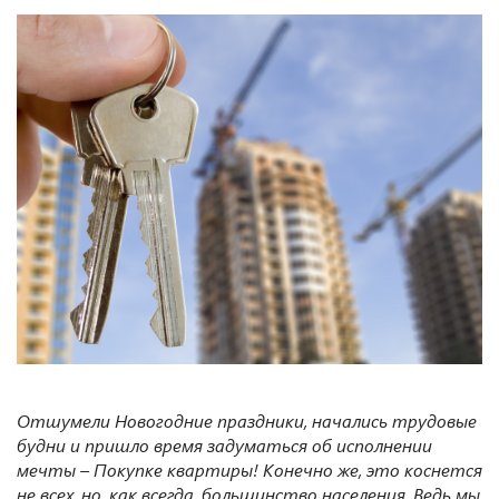
Отшумели Новогодние праздники, начались трудовые
будни и пришло время задуматься об исполнении
мечты – Покупке квартиры! Конечно же, это коснется
не всех, но, как всегда, большинство населения. Ведь мы