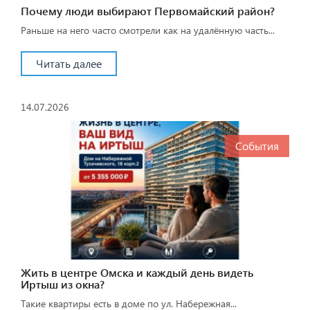
Почему люди выбирают Первомайский район?
Раньше на него часто смотрели как на удалённую часть...
Читать далее
14.07.2026
События
Жить в центре Омска и каждый день видеть
Иртыш из окна?
Такие квартиры есть в доме по ул. Набережная...