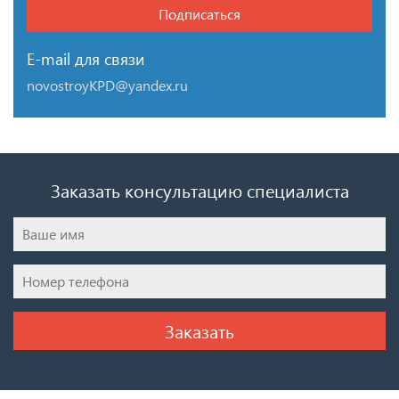
Подписаться
E-mail для связи
novostroyKPD@yandex.ru
Заказать консультацию специалиста