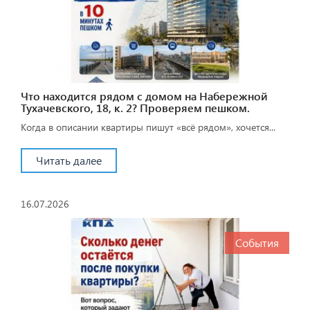
Что находится рядом с домом на Набережной
Тухачевского, 18, к. 2? Проверяем пешком.
Когда в описании квартиры пишут «всё рядом», хочется...
Читать далее
16.07.2026
События