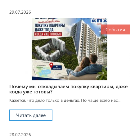
29.07.2026
События
Почему мы откладываем покупку квартиры, даже
когда уже готовы?
Кажется, что дело только в деньгах. Но чаще всего нас...
Читать далее
28.07.2026