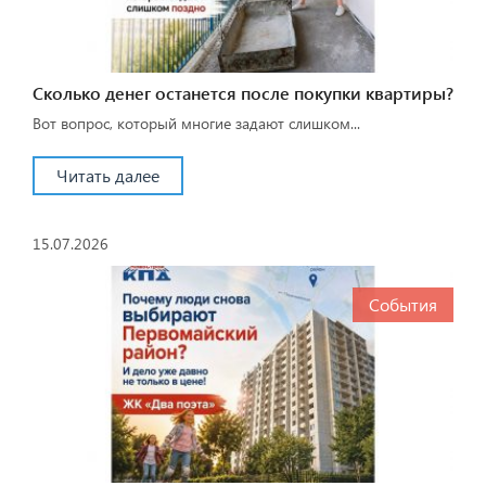
Сколько денег останется после покупки квартиры?
Вот вопрос, который многие задают слишком...
Читать далее
15.07.2026
События