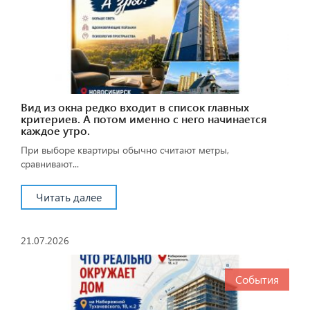
Вид из окна редко входит в список главных
критериев. А потом именно с него начинается
каждое утро.
При выборе квартиры обычно считают метры,
сравнивают...
Читать далее
21.07.2026
События