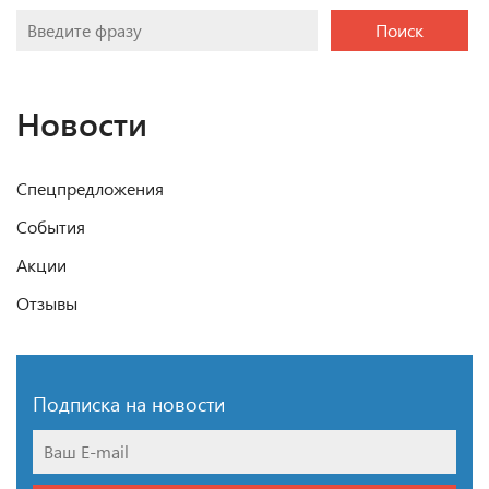
Поиск
Новости
Спецпредложения
События
Акции
Отзывы
Подписка на новости