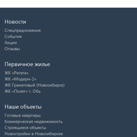
Новости
Спецпредложения
События
Акции
Отзывы
Первичное жилье
ЖК «Регата»
ЖК «Модерн-2»
ЖК Гранатовый (Новосибирск)
ЖК «Полет» г. Обь
Наши объекты
Готовые квартиры
Коммерческая недвижимость
Строящиеся объекты
Новостройки в Новосибирске