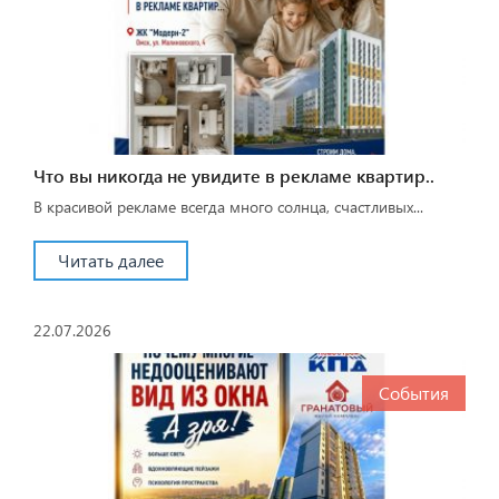
Что вы никогда не увидите в рекламе квартир..
В красивой рекламе всегда много солнца, счастливых...
Читать далее
22.07.2026
События