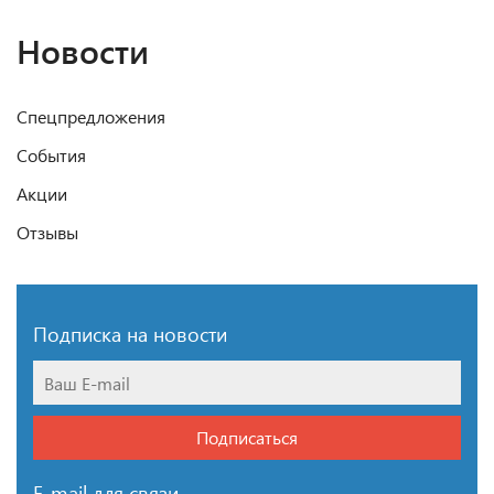
Новости
Спецпредложения
События
Акции
Отзывы
Подписка на новости
Подписаться
E-mail для связи