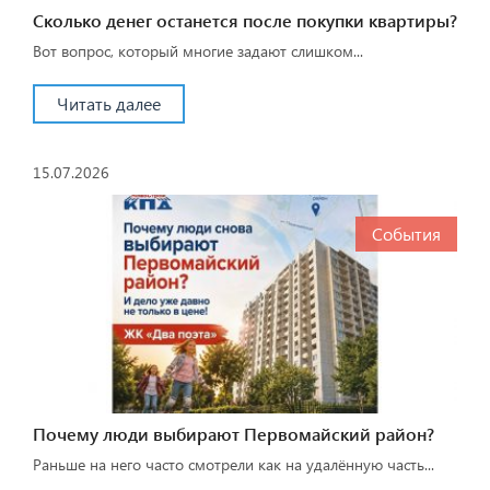
Сколько денег останется после покупки квартиры?
Вот вопрос, который многие задают слишком...
Читать далее
15.07.2026
События
Почему люди выбирают Первомайский район?
Раньше на него часто смотрели как на удалённую часть...