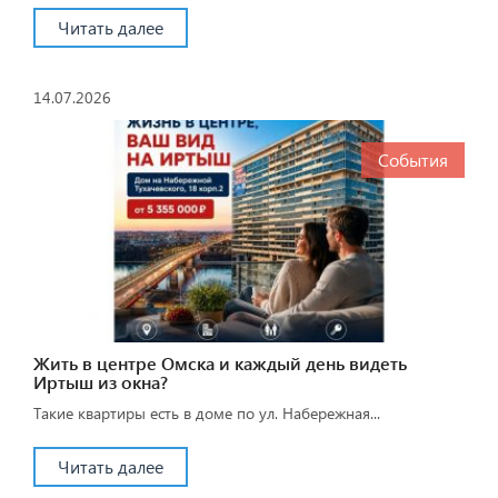
Читать далее
14.07.2026
События
Жить в центре Омска и каждый день видеть
Иртыш из окна?
Такие квартиры есть в доме по ул. Набережная...
Читать далее