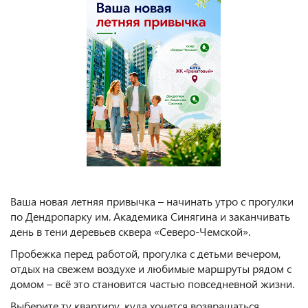
Ваша новая летняя привычка – начинать утро с прогулки
по Дендропарку им. Академика Синягина и заканчивать
день в тени деревьев сквера «Северо-Чемской».
Пробежка перед работой, прогулка с детьми вечером,
отдых на свежем воздухе и любимые маршруты рядом с
домом – всё это становится частью повседневной жизни.
Выберите ту квартиру, куда хочется возвращаться