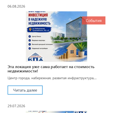
06.08.2026
События
Эта локация уже сама работает на стоимость
недвижимости!
Центр города, набережная, развитая инфраструктура,...
Читать далее
29.07.2026