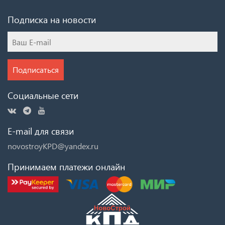
Подписка на новости
Подписаться
Социальные сети
E-mail для связи
novostroyKPD@yandex.ru
Принимаем платежи онлайн