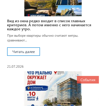
Вид из окна редко входит в список главных
критериев. А потом именно с него начинается
каждое утро.
При выборе квартиры обычно считают метры,
сравнивают...
Читать далее
21.07.2026
События