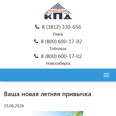
8 (3812) 330-656
Омск
8 (800) 600-17-02
Тобольск
8 (800) 600-17-02
Новосибирск
Togg
navig
Ваша новая летняя привычка
25.06.2026