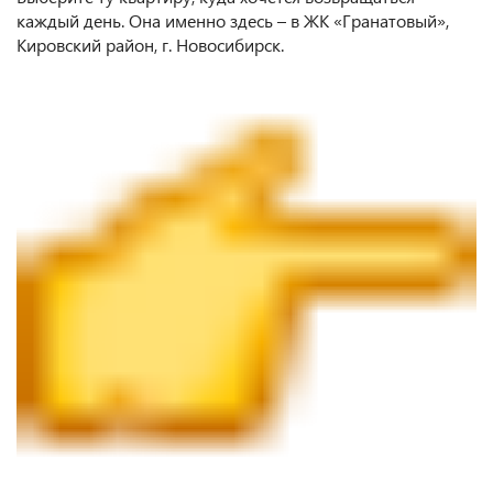
каждый день. Она именно здесь – в ЖК «Гранатовый»,
Кировский район, г. Новосибирск.