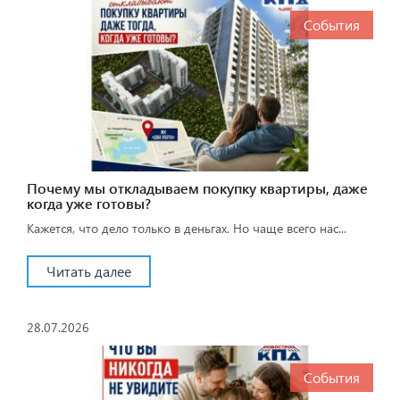
События
Почему мы откладываем покупку квартиры, даже
когда уже готовы?
Кажется, что дело только в деньгах. Но чаще всего нас...
Читать далее
28.07.2026
События