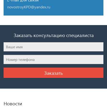
novostroyKPD@yandex.ru
Заказать консультацию специалиста
Новости