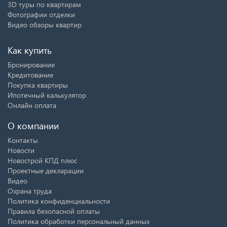
3D туры по квартирам
Фотографии отделки
Видео обзоры квартир
Как купить
Бронирование
Кредитование
Покупка квартиры
Ипотечный калькулятор
Онлайн оплата
О компании
Контакты
Новости
Новострой КПД плюс
Проектные декларации
Видео
Охрана труда
Политика конфиденциальности
Правила безопасной оплаты
Политика обработки персональный данных