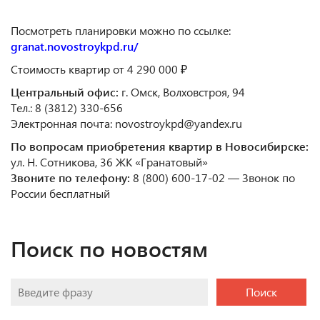
Посмотреть планировки можно по ссылке:
granat.novostroykpd.ru/
Стоимость квартир от
4 290 000
₽
Центральный офис:
г. Омск, Волховстроя, 94
Тел.: 8 (3812) 330-656
Электронная почта: novostroykpd@yandex.ru
По вопросам приобретения квартир в Новосибирске:
ул. Н. Сотникова, 36 ЖК «Гранатовый»
Звоните по телефону:
8 (800) 600-17-02 — Звонок по
России бесплатный
Поиск по новостям
Поиск