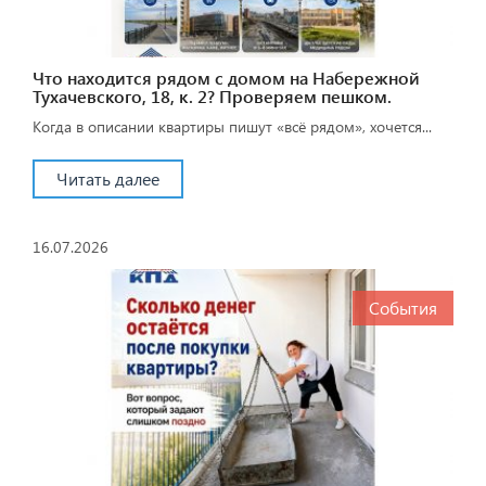
Что находится рядом с домом на Набережной
Тухачевского, 18, к. 2? Проверяем пешком.
Когда в описании квартиры пишут «всё рядом», хочется...
Читать далее
16.07.2026
События