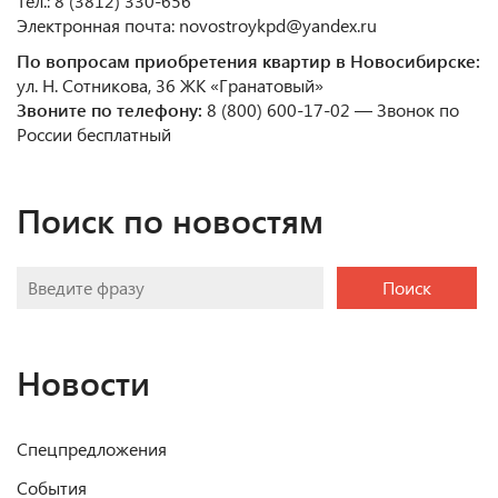
Тел.: 8 (3812) 330-656
Электронная почта: novostroykpd@yandex.ru
По вопросам приобретения квартир в Новосибирске:
ул. Н. Сотникова, 36 ЖК «Гранатовый»
Звоните по телефону:
8 (800) 600-17-02 — Звонок по
России бесплатный
Поиск по новостям
Поиск
Новости
Спецпредложения
События