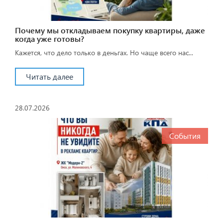
Почему мы откладываем покупку квартиры, даже
когда уже готовы?
Кажется, что дело только в деньгах. Но чаще всего нас...
Читать далее
28.07.2026
События