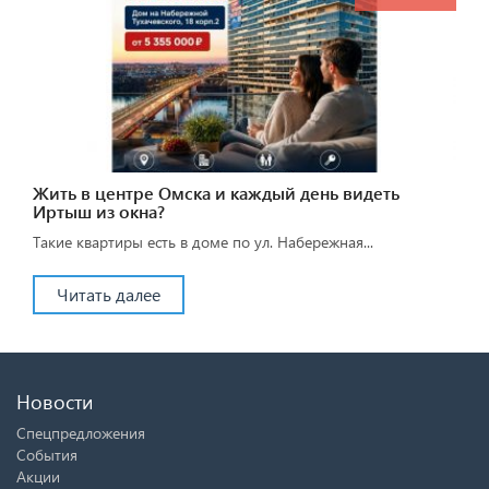
Жить в центре Омска и каждый день видеть
Иртыш из окна?
Такие квартиры есть в доме по ул. Набережная...
Читать далее
Новости
Спецпредложения
События
Акции