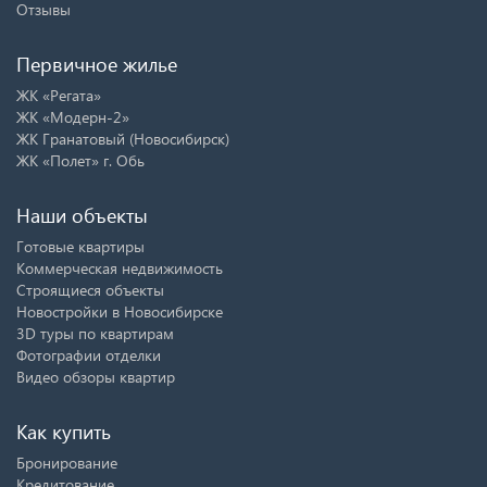
Отзывы
Первичное жилье
ЖК «Регата»
ЖК «Модерн-2»
ЖК Гранатовый (Новосибирск)
ЖК «Полет» г. Обь
Наши объекты
Готовые квартиры
Коммерческая недвижимость
Строящиеся объекты
Новостройки в Новосибирске
3D туры по квартирам
Фотографии отделки
Видео обзоры квартир
Как купить
Бронирование
Кредитование