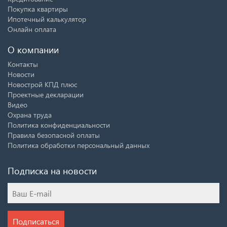
Покупка квартиры
Ипотечный калькулятор
Онлайн оплата
О компании
Контакты
Новости
Новострой КПД плюс
Проектные декларации
Видео
Охрана труда
Политика конфиденциальности
Правила безопасной оплаты
Политика обработки персональный данных
Подписка на новости
Подписаться