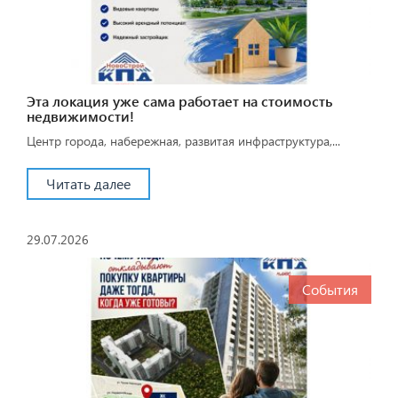
Эта локация уже сама работает на стоимость
недвижимости!
Центр города, набережная, развитая инфраструктура,...
Читать далее
29.07.2026
События