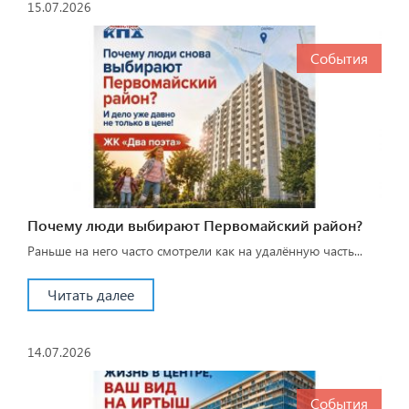
15.07.2026
События
Почему люди выбирают Первомайский район?
Раньше на него часто смотрели как на удалённую часть...
Читать далее
14.07.2026
События