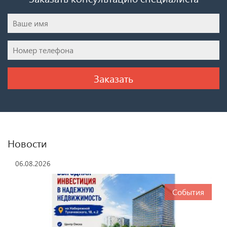
Новости
06.08.2026
События