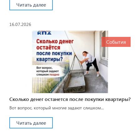
Читать далее
16.07.2026
События
Сколько денег останется после покупки квартиры?
Вот вопрос, который многие задают слишком...
Читать далее