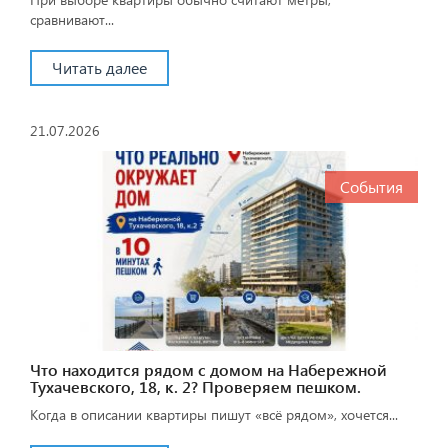
сравнивают...
Читать далее
21.07.2026
События
Что находится рядом с домом на Набережной
Тухачевского, 18, к. 2? Проверяем пешком.
Когда в описании квартиры пишут «всё рядом», хочется...