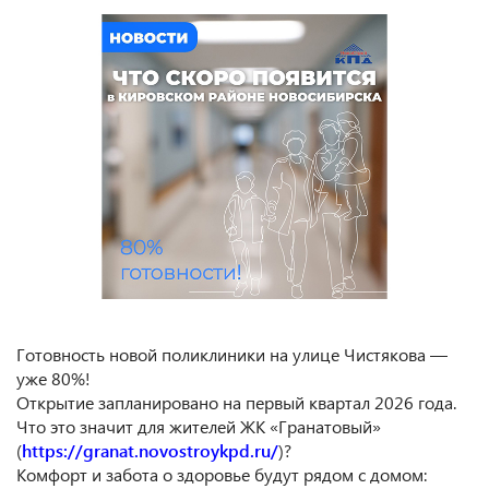
Готовность новой поликлиники на улице Чистякова —
уже 80%!
Открытие запланировано на первый квартал 2026 года.
Что это значит для жителей ЖК «Гранатовый»
(
https://granat.novostroykpd.ru/
)?
Комфорт и забота о здоровье будут рядом с домом: