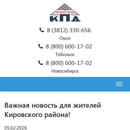
8 (3812) 330-656
Омск
8 (800) 600-17-02
Тобольск
8 (800) 600-17-02
Новосибирск
Togg
navig
Важная новость для жителей
Кировского района!
05.02.2026