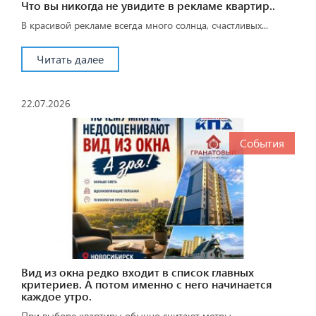
Что вы никогда не увидите в рекламе квартир..
В красивой рекламе всегда много солнца, счастливых...
Читать далее
22.07.2026
События
Вид из окна редко входит в список главных
критериев. А потом именно с него начинается
каждое утро.
При выборе квартиры обычно считают метры,