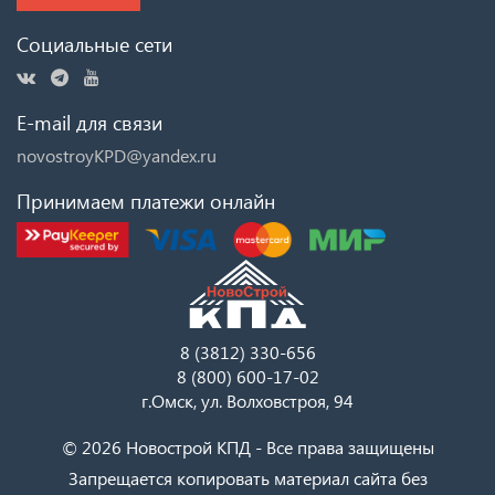
Социальные сети
E-mail для связи
novostroyKPD@yandex.ru
Принимаем платежи онлайн
8 (3812) 330-656
8 (800) 600-17-02
г.Омск, ул. Волховстроя, 94
© 2026 Новострой КПД - Все права защищены
Запрещается копировать материал сайта без