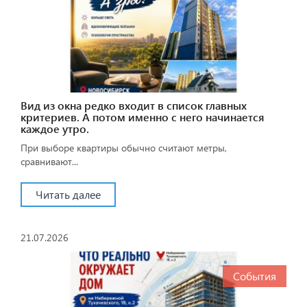
Вид из окна редко входит в список главных
критериев. А потом именно с него начинается
каждое утро.
При выборе квартиры обычно считают метры,
сравнивают...
Читать далее
21.07.2026
События