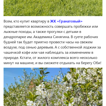
Всем, кто купит квартиру в
ЖК «Гранатовый»
представляется возможность совершать пробежки или
лыжные походы, а также прогулки с детьми в
дендропарке им. Академика Синягина. В суете рабочих
будней так будет приятно провести часы на свежем
воздухе, под сенью деревьев. А с собственной лоджии за
чашечкой кофе или чая наблюдать за изменением в
природе. Кстати, от жилого комплекса всего несколько
минут на машине, и вы сможете отдыхать на берегу Оби!