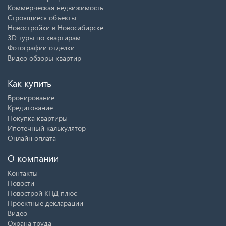
Коммерческая недвижимость
Строящиеся объекты
Новостройки в Новосибирске
3D туры по квартирам
Фотографии отделки
Видео обзоры квартир
Как купить
Бронирование
Кредитование
Покупка квартиры
Ипотечный калькулятор
Онлайн оплата
О компании
Контакты
Новости
Новострой КПД плюс
Проектные декларации
Видео
Охрана труда