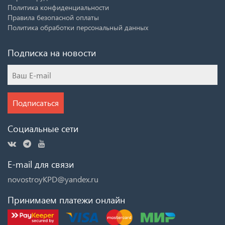
Политика конфиденциальности
Правила безопасной оплаты
Политика обработки персональный данных
Подписка на новости
Подписаться
Социальные сети
E-mail для связи
novostroyKPD@yandex.ru
Принимаем платежи онлайн