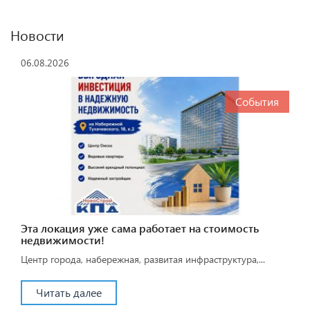
Новости
06.08.2026
События
Эта локация уже сама работает на стоимость
недвижимости!
Центр города, набережная, развитая инфраструктура,...
Читать далее