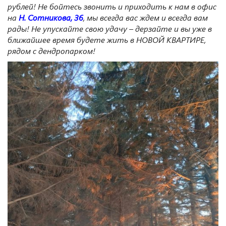
рублей! Не бойтесь звонить и приходить к нам в офис
на
Н. Сотникова, 36
, мы всегда вас ждем и всегда вам
рады! Не упускайте свою удачу
– дерзайте и вы уже в
ближайшее время будете жить в НОВОЙ КВАРТИРЕ
,
рядом с дендропарком
!