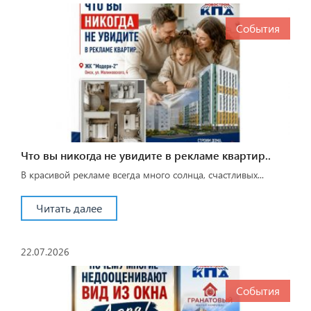
События
Что вы никогда не увидите в рекламе квартир..
В красивой рекламе всегда много солнца, счастливых...
Читать далее
22.07.2026
События