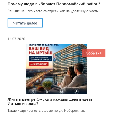
Почему люди выбирают Первомайский район?
Раньше на него часто смотрели как на удалённую часть...
Читать далее
14.07.2026
События
Жить в центре Омска и каждый день видеть
Иртыш из окна?
Такие квартиры есть в доме по ул. Набережная...