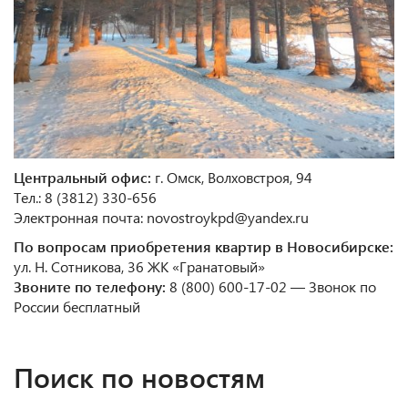
Центральный офис:
г. Омск, Волховстроя, 94
Тел.: 8 (3812) 330-656
Электронная почта: novostroykpd@yandex.ru
По вопросам приобретения квартир в Новосибирске:
ул. Н. Сотникова, 36 ЖК «Гранатовый»
Звоните по телефону:
8 (800) 600-17-02 — Звонок по
России бесплатный
Поиск по новостям