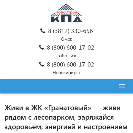
8 (3812) 330-656
Омск
8 (800) 600-17-02
Тобольск
8 (800) 600-17-02
Новосибирск
Togg
navig
Живи в ЖК «Гранатовый» — живи
рядом с лесопарком, заряжайся
здоровьем, энергией и настроением