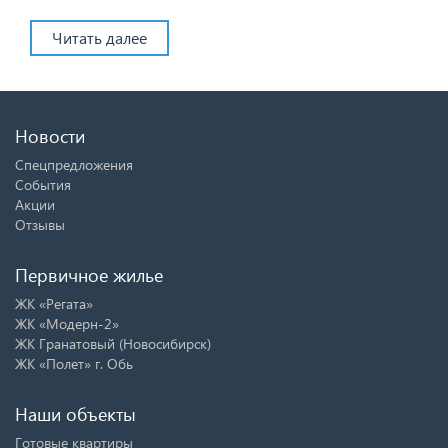
Читать далее
Новости
Спецпредложения
События
Акции
Отзывы
Первичное жилье
ЖК «Регата»
ЖК «Модерн-2»
ЖК Гранатовый (Новосибирск)
ЖК «Полет» г. Обь
Наши объекты
Готовые квартиры