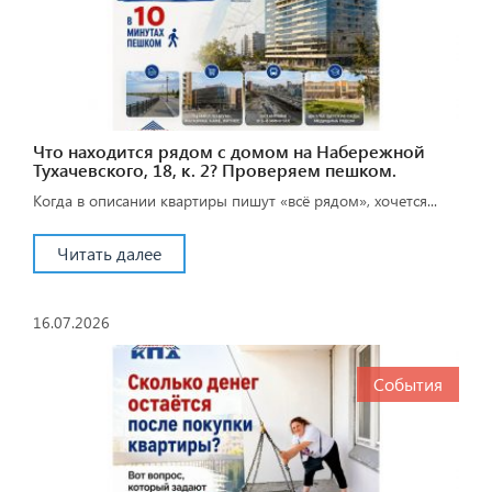
Что находится рядом с домом на Набережной
Тухачевского, 18, к. 2? Проверяем пешком.
Когда в описании квартиры пишут «всё рядом», хочется...
Читать далее
16.07.2026
События