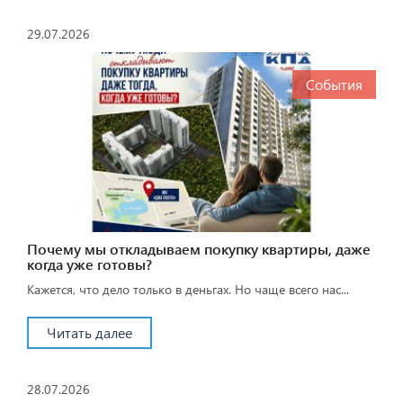
29.07.2026
События
Почему мы откладываем покупку квартиры, даже
когда уже готовы?
Кажется, что дело только в деньгах. Но чаще всего нас...
Читать далее
28.07.2026