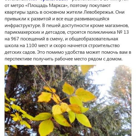
от метро «Площадь Маркса», поэтому покупают
квартиры здесь в основном жители Левобережья. Они
привыкли к развитой и все еще развивающейся
инфраструктуре. В пешей доступности кроме магазинов,
парикмахерских и детсадов, строятся поликлиника № 13
на 967 посещений в смену, и общеобразовательная
школа на 1100 мест и скоро начнется строительство
детских садов. Это помимо удобства может помочь вам в
перспективе получить рабочее место рядом с домом.