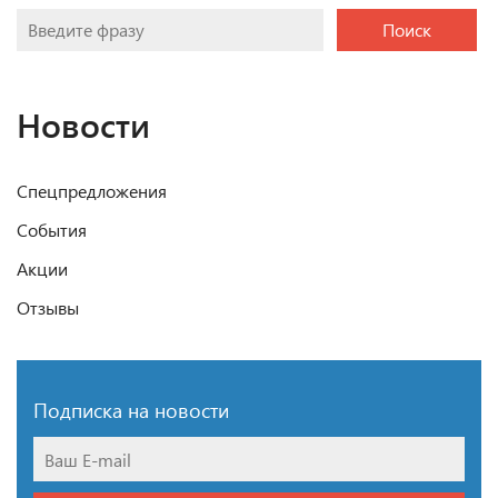
Поиск
Новости
Спецпредложения
События
Акции
Отзывы
Подписка на новости