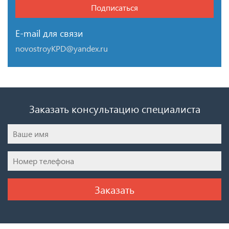
Подписаться
E-mail для связи
novostroyKPD@yandex.ru
Заказать консультацию специалиста