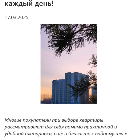
каждый день!
17.03.2025
Многие покупатели при выборе квартиры
рассматривают для себя помимо п
рактичной и
удобной планировки, еще и близость к водоему или к