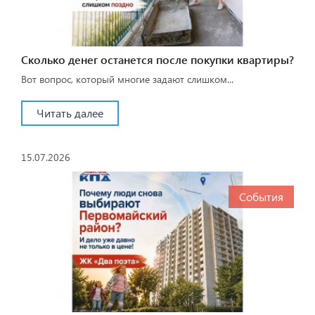
Сколько денег останется после покупки квартиры?
Вот вопрос, который многие задают слишком...
Читать далее
15.07.2026
События