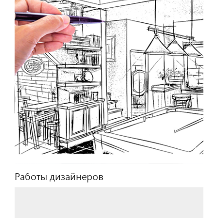
Работы дизайнеров