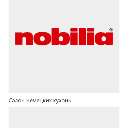
Салон немецких кухонь