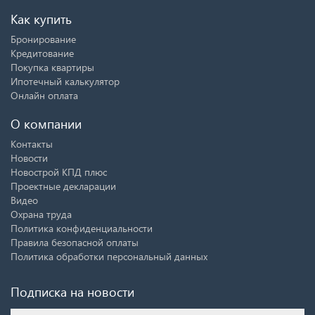
Как купить
Бронирование
Кредитование
Покупка квартиры
Ипотечный калькулятор
Онлайн оплата
О компании
Контакты
Новости
Новострой КПД плюс
Проектные декларации
Видео
Охрана труда
Политика конфиденциальности
Правила безопасной оплаты
Политика обработки персональный данных
Подписка на новости