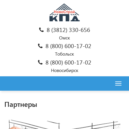
8 (3812) 330-656
Омск
8 (800) 600-17-02
Тобольск
8 (800) 600-17-02
Новосибирск
Togg
navig
Партнеры