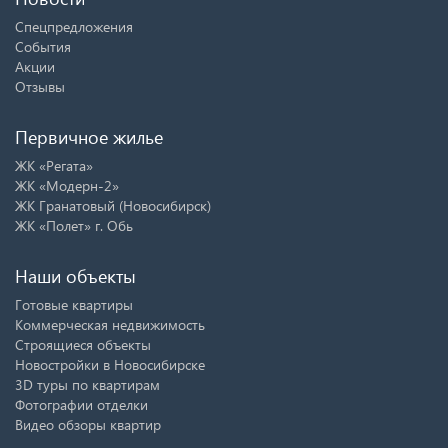
Спецпредложения
События
Акции
Отзывы
Первичное жилье
ЖК «Регата»
ЖК «Модерн-2»
ЖК Гранатовый (Новосибирск)
ЖК «Полет» г. Обь
Наши объекты
Готовые квартиры
Коммерческая недвижимость
Строящиеся объекты
Новостройки в Новосибирске
3D туры по квартирам
Фотографии отделки
Видео обзоры квартир