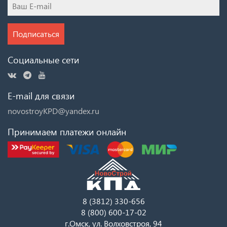
Подписаться
Социальные сети
E-mail для связи
novostroyKPD@yandex.ru
Принимаем платежи онлайн
8 (3812) 330-656
8 (800) 600-17-02
г.Омск, ул. Волховстроя, 94