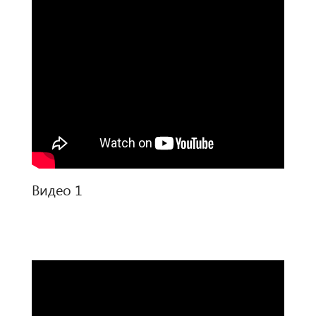
Видео 1