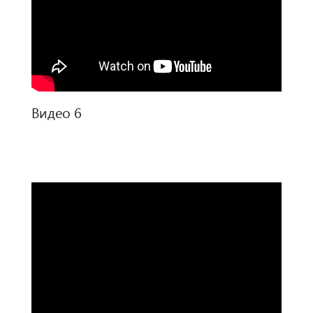
Видео 6