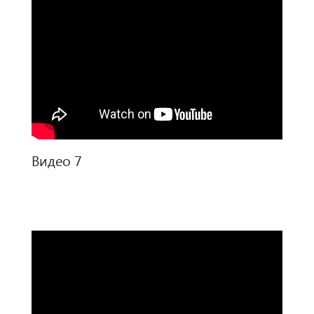
Видео 7