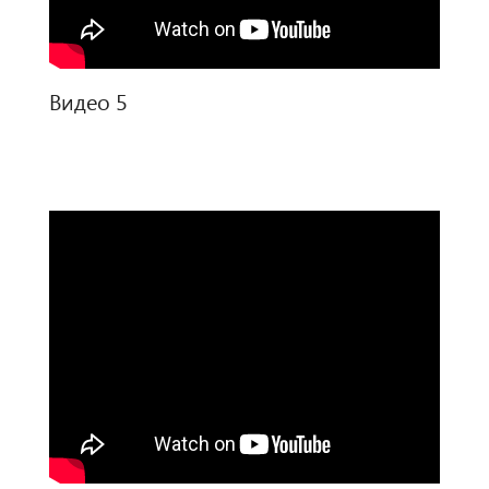
Видео 5