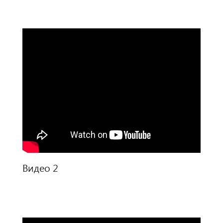
Видео 2