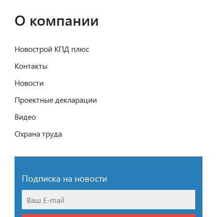
О компании
Новострой КПД плюс
Контакты
Новости
Проектные декларации
Видео
Охрана труда
Подписка на новости