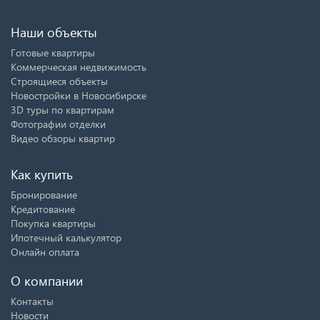
Наши объекты
Готовые квартиры
Коммерческая недвижимость
Строящиеся объекты
Новостройки в Новосибирске
3D туры по квартирам
Фотографии отделки
Видео обзоры квартир
Как купить
Бронирование
Кредитование
Покупка квартиры
Ипотечный калькулятор
Онлайн оплата
О компании
Контакты
Новости