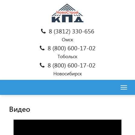
8 (3812) 330-656
Омск
8 (800) 600-17-02
Тобольск
8 (800) 600-17-02
Новосибирск
Togg
navig
Видео