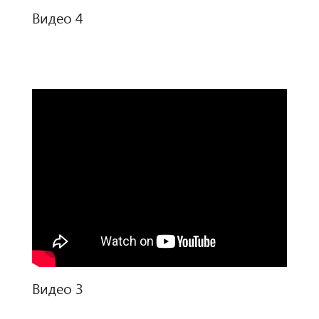
Видео 4
Видео 3