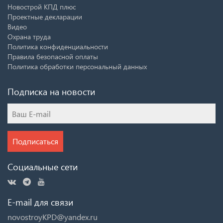
Новострой КПД плюс
Проектные декларации
Видео
Охрана труда
Политика конфиденциальности
Правила безопасной оплаты
Политика обработки персональный данных
Подписка на новости
Подписаться
Социальные сети
E-mail для связи
novostroyKPD@yandex.ru