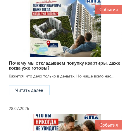
События
Почему мы откладываем покупку квартиры, даже
когда уже готовы?
Кажется, что дело только в деньгах. Но чаще всего нас...
Читать далее
28.07.2026
События