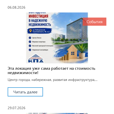
06.08.2026
События
Эта локация уже сама работает на стоимость
недвижимости!
Центр города, набережная, развитая инфраструктура,...
Читать далее
29.07.2026