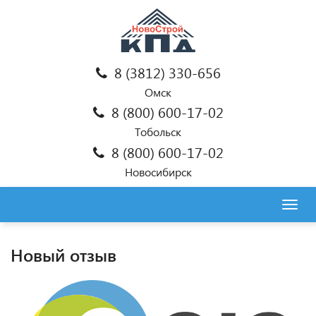
8 (3812) 330-656
Омск
8 (800) 600-17-02
Тобольск
8 (800) 600-17-02
Новосибирск
Togg
navig
Новый отзыв