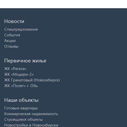
Новости
Спецпредложения
События
Акции
Отзывы
Первичное жилье
ЖК «Регата»
ЖК «Модерн-2»
ЖК Гранатовый (Новосибирск)
ЖК «Полет» г. Обь
Наши объекты
Готовые квартиры
Коммерческая недвижимость
Строящиеся объекты
Новостройки в Новосибирске