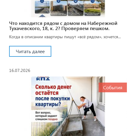
Что находится рядом с домом на Набережной
Тухачевского, 18, к. 2? Проверяем пешком.
Когда в описании квартиры пишут «всё рядом», хочется...
Читать далее
16.07.2026
События