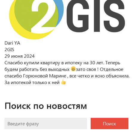
Dari YA
2GIS
29 июня 2024
Спасибо купили квартиру в ипотеку на 30 лет. Теперь
будем работать без выходных
зато своя ! Отдельное
спасибо Горюновой Марине , все четко и ясно объяснила.
За ипотекой только к ней
Поиск по новостям
Поиск