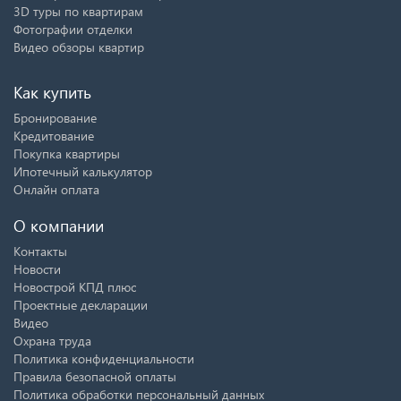
3D туры по квартирам
Фотографии отделки
Видео обзоры квартир
Как купить
Бронирование
Кредитование
Покупка квартиры
Ипотечный калькулятор
Онлайн оплата
О компании
Контакты
Новости
Новострой КПД плюс
Проектные декларации
Видео
Охрана труда
Политика конфиденциальности
Правила безопасной оплаты
Политика обработки персональный данных