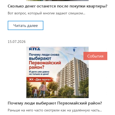
Сколько денег останется после покупки квартиры?
Вот вопрос, который многие задают слишком...
Читать далее
15.07.2026
События
Почему люди выбирают Первомайский район?
Раньше на него часто смотрели как на удалённую часть...