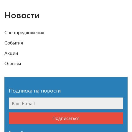
Новости
Спецпредложения
События
Акции
Отзывы
Подписка на новости
Подписаться