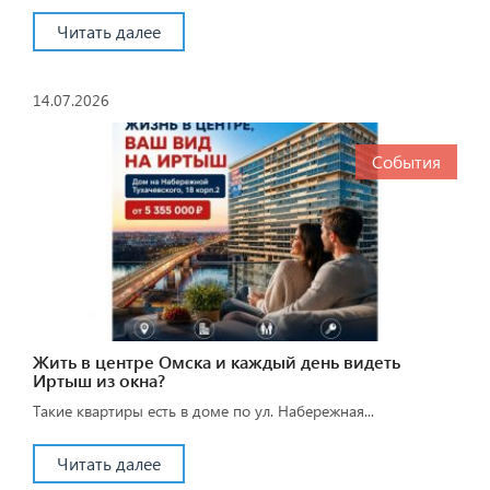
Читать далее
14.07.2026
События
Жить в центре Омска и каждый день видеть
Иртыш из окна?
Такие квартиры есть в доме по ул. Набережная...
Читать далее