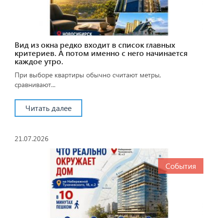
Вид из окна редко входит в список главных
критериев. А потом именно с него начинается
каждое утро.
При выборе квартиры обычно считают метры,
сравнивают...
Читать далее
21.07.2026
События