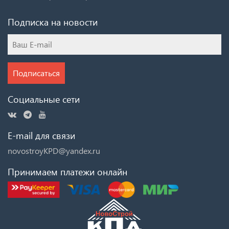
Подписка на новости
Подписаться
Социальные сети
E-mail для связи
novostroyKPD@yandex.ru
Принимаем платежи онлайн