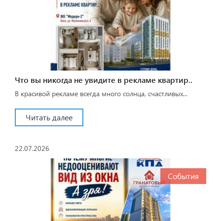
Что вы никогда не увидите в рекламе квартир..
В красивой рекламе всегда много солнца, счастливых...
Читать далее
22.07.2026
События