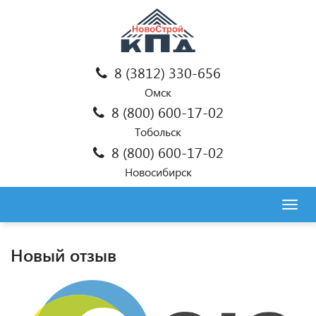
8 (3812) 330-656
Омск
8 (800) 600-17-02
Тобольск
8 (800) 600-17-02
Новосибирск
Togg
navig
Новый отзыв