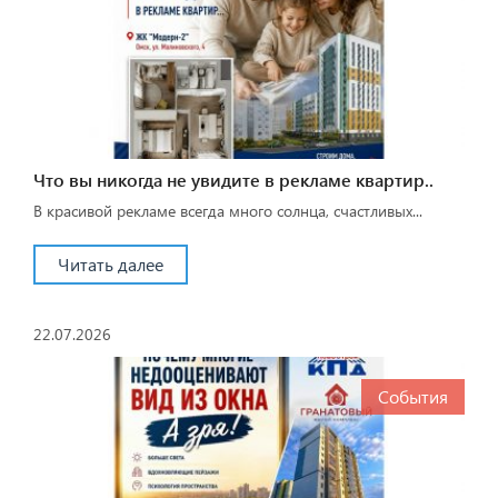
Что вы никогда не увидите в рекламе квартир..
В красивой рекламе всегда много солнца, счастливых...
Читать далее
22.07.2026
События