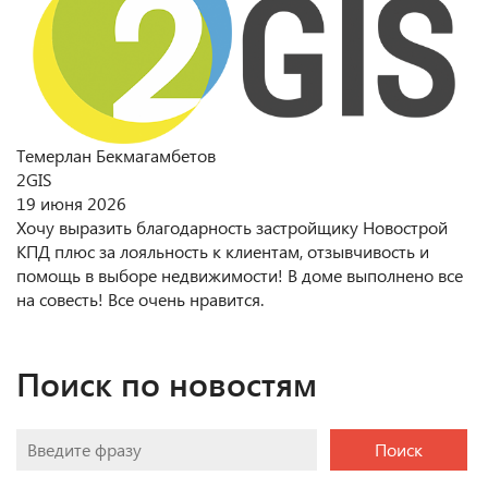
Темерлан Бекмагамбетов
2GIS
19 июня 2026
Хочу выразить благодарность застройщику Новострой
КПД плюс за лояльность к клиентам, отзывчивость и
помощь в выборе недвижимости! В доме выполнено все
на совесть! Все очень нравится.
Поиск по новостям
Поиск