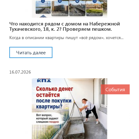
Что находится рядом с домом на Набережной
Тухачевского, 18, к. 2? Проверяем пешком.
Когда в описании квартиры пишут «всё рядом», хочется...
Читать далее
16.07.2026
События