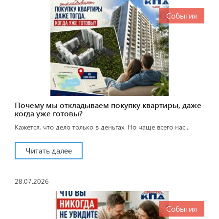
События
Почему мы откладываем покупку квартиры, даже
когда уже готовы?
Кажется, что дело только в деньгах. Но чаще всего нас...
Читать далее
28.07.2026
События