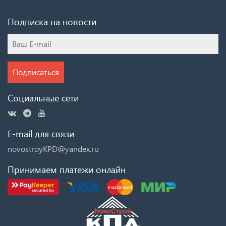
Подписка на новости
Подписаться
Социальные сети
E-mail для связи
novostroyKPD@yandex.ru
Принимаем платежи онлайн