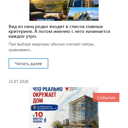
Вид из окна редко входит в список главных
критериев. А потом именно с него начинается
каждое утро.
При выборе квартиры обычно считают метры,
сравнивают...
Читать далее
21.07.2026
События