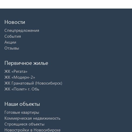
Новости
Спецпредложения
События
Акции
Отзывы
Первичное жилье
ЖК «Регата»
ЖК «Модерн-2»
ЖК Гранатовый (Новосибирск)
ЖК «Полет» г. Обь
Наши объекты
Готовые квартиры
Коммерческая недвижимость
Строящиеся объекты
Новостройки в Новосибирске