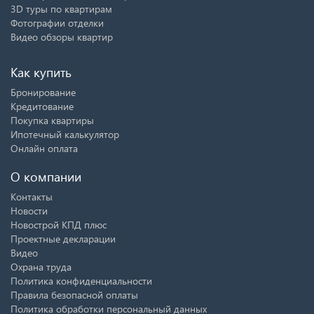
3D туры по квартирам
Фотографии отделки
Видео обзоры квартир
Как купить
Бронирование
Кредитование
Покупка квартиры
Ипотечный калькулятор
Онлайн оплата
О компании
Контакты
Новости
Новострой КПД плюс
Проектные декларации
Видео
Охрана труда
Политика конфиденциальности
Правила безопасной оплаты
Политика обработки персональный данных