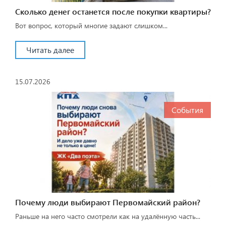
Сколько денег останется после покупки квартиры?
Вот вопрос, который многие задают слишком...
Читать далее
15.07.2026
События
Почему люди выбирают Первомайский район?
Раньше на него часто смотрели как на удалённую часть...