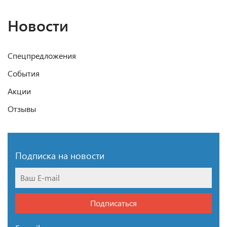
Новости
Спецпредложения
События
Акции
Отзывы
Подписка на новости
Подписаться