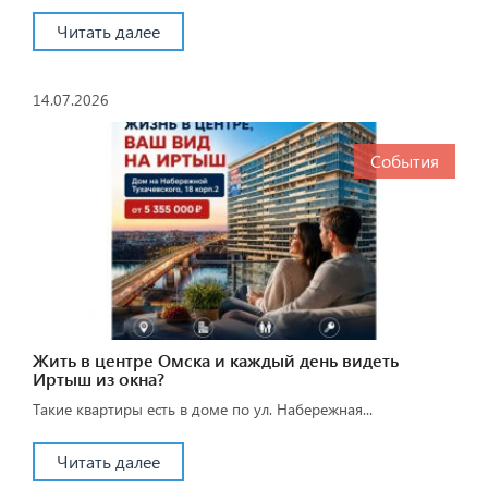
Читать далее
14.07.2026
События
Жить в центре Омска и каждый день видеть
Иртыш из окна?
Такие квартиры есть в доме по ул. Набережная...
Читать далее