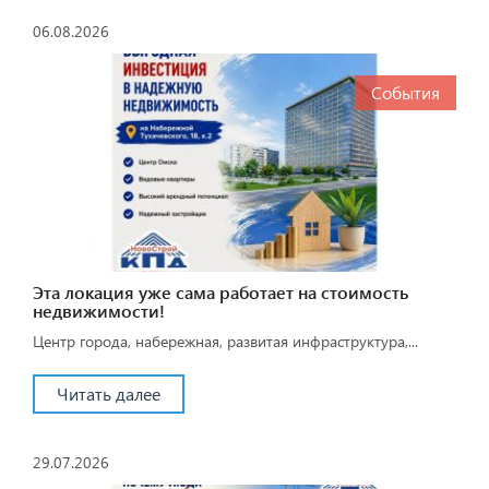
06.08.2026
События
Эта локация уже сама работает на стоимость
недвижимости!
Центр города, набережная, развитая инфраструктура,...
Читать далее
29.07.2026